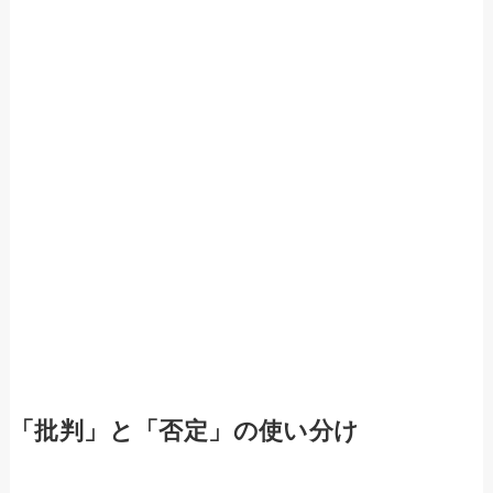
「批判」と「否定」の使い分け