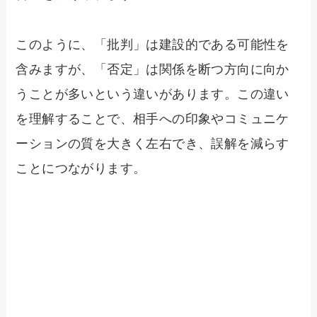
このように、「批判」は建設的である可能性を
含みますが、「否定」は関係を断つ方向に向か
うことが多いという違いがあります。この違い
を理解することで、相手への印象やコミュニケ
ーションの質を大きく左右でき、誤解を減らす
ことにつながります。