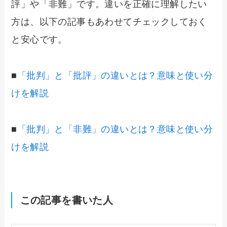
評」や「非難」です。違いを正確に理解したい
方は、以下の記事もあわせてチェックしておく
と安心です。
■
「批判」と「批評」の違いとは？意味と使い分
けを解説
■
「批判」と「非難」の違いとは？意味と使い分
けを解説
この記事を書いた人