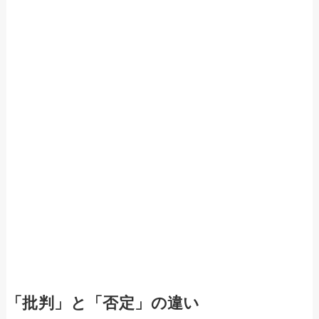
「批判」と「否定」の違い