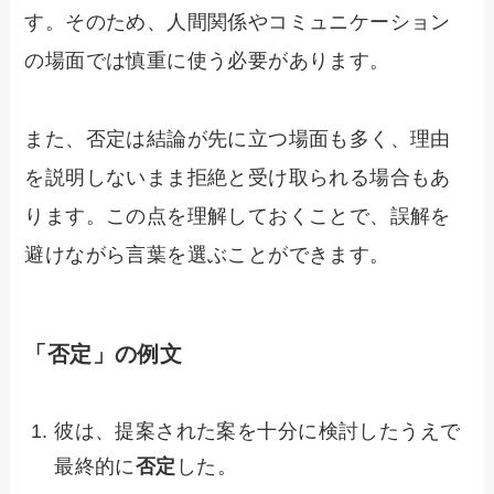
す。そのため、人間関係やコミュニケーション
の場面では慎重に使う必要があります。
また、否定は結論が先に立つ場面も多く、理由
を説明しないまま拒絶と受け取られる場合もあ
ります。この点を理解しておくことで、誤解を
避けながら言葉を選ぶことができます。
「否定」の例文
彼は、提案された案を十分に検討したうえで
最終的に
否定
した。