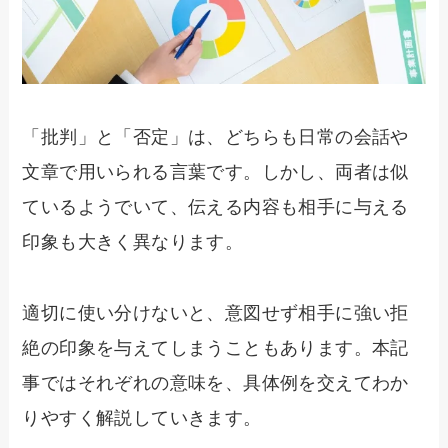
「批判」と「否定」は、どちらも日常の会話や
文章で用いられる言葉です。しかし、両者は似
ているようでいて、伝える内容も相手に与える
印象も大きく異なります。
適切に使い分けないと、意図せず相手に強い拒
絶の印象を与えてしまうこともあります。本記
事ではそれぞれの意味を、具体例を交えてわか
りやすく解説していきます。