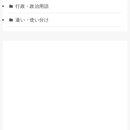
行政・政治用語
違い・使い分け