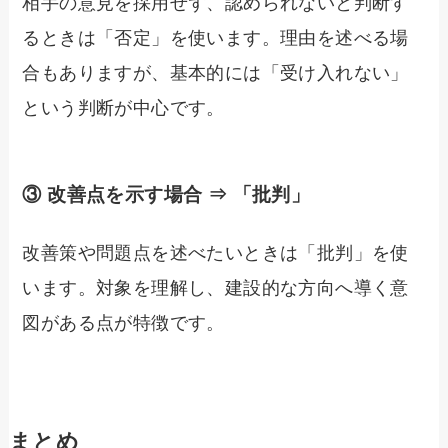
相手の意見を採用せず、認められないと判断す
るときは「否定」を使います。理由を述べる場
合もありますが、基本的には「受け入れない」
という判断が中心です。
③ 改善点を示す場合 ⇒ 「批判」
改善策や問題点を述べたいときは「批判」を使
います。対象を理解し、建設的な方向へ導く意
図がある点が特徴です。
まとめ