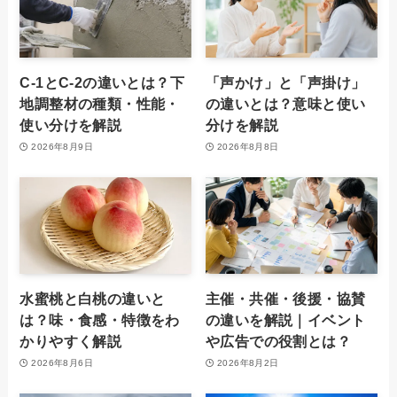
C-1とC-2の違いとは？下
「声かけ」と「声掛け」
地調整材の種類・性能・
の違いとは？意味と使い
使い分けを解説
分けを解説
2026年8月9日
2026年8月8日
水蜜桃と白桃の違いと
主催・共催・後援・協賛
は？味・食感・特徴をわ
の違いを解説｜イベント
かりやすく解説
や広告での役割とは？
2026年8月6日
2026年8月2日