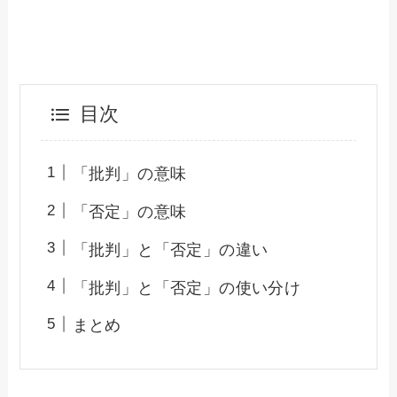
目次
「批判」の意味
「否定」の意味
「批判」と「否定」の違い
「批判」と「否定」の使い分け
まとめ