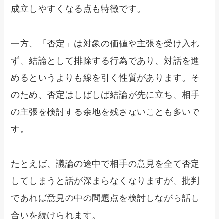
成立しやすくなる点も特徴です。
一方、「否定」は対象の価値や主張を受け入れ
ず、結論として排除する行為であり、対話を進
めるというよりも線を引く性質があります。そ
のため、否定はしばしば結論が先に立ち、相手
の主張を検討する余地を残さないことも多いで
す。
たとえば、議論の途中で相手の意見を全て否定
してしまうと話が深まらなくなりますが、批判
であれば意見の中の問題点を検討しながら話し
合いを続けられます。