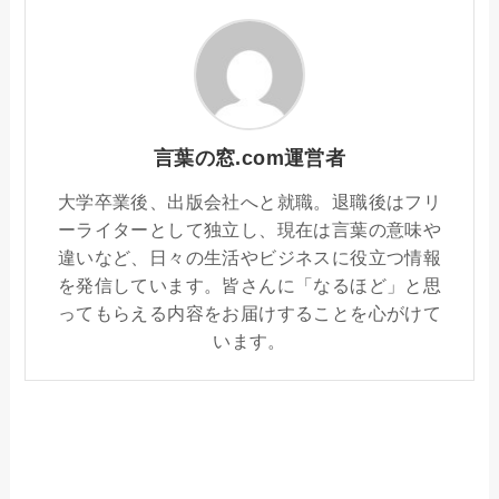
言葉の窓.com運営者
大学卒業後、出版会社へと就職。退職後はフリ
ーライターとして独立し、現在は言葉の意味や
違いなど、日々の生活やビジネスに役立つ情報
を発信しています。皆さんに「なるほど」と思
ってもらえる内容をお届けすることを心がけて
います。