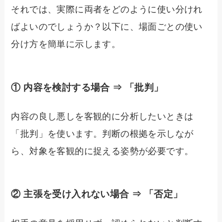
それでは、実際に両者をどのように使い分けれ
ばよいのでしょうか？以下に、場面ごとの使い
分け方を簡単に示します。
① 内容を検討する場合 ⇒ 「批判」
内容の良し悪しを客観的に分析したいときは
「批判」を使います。判断の根拠を示しなが
ら、対象を客観的に捉える姿勢が必要です。
② 主張を受け入れない場合 ⇒ 「否定」