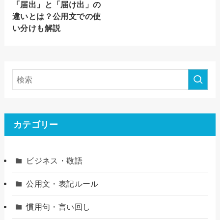
「届出」と「届け出」の
違いとは？公用文での使
い分けも解説
カテゴリー
ビジネス・敬語
公用文・表記ルール
慣用句・言い回し