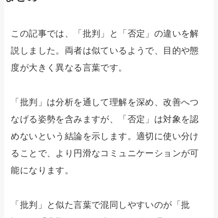
この記事では、「批判」と「否定」の違いを解
説しました。両者は似ているようで、目的や態
度が大きく異なる言葉です。
「批判」は分析を通して理解を深め、改善へつ
なげる姿勢を含みますが、「否定」は対象を認
めないという結論を示します。適切に使い分け
ることで、より円滑なコミュニケーションが可
能になります。
「批判」と似た言葉で混同しやすいのが「批