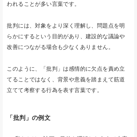
われることが多い言葉です。
批判には、対象をより深く理解し、問題点を明
らかにするという目的があり、建設的な議論や
改善につながる場合も少なくありません。
このように、「批判」は感情的に欠点を責め立
てることではなく、背景や意義を踏まえて筋道
立てて考察する行為を表す言葉です。
「批判」の例文