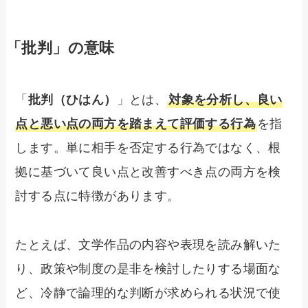
「批判」の意味
「
批判（ひはん）
」とは、
対象を分析し、良い
点と悪い点の両方を踏まえて評価する行為
を指
します。単に相手を否定する行為ではなく、根
拠に基づいて良い点と改善すべき点の両方を検
討する点に特徴があります。
たとえば、文学作品の内容や表現を読み解いた
り、政策や制度の是非を検討したりする場面な
ど、冷静で論理的な判断が求められる状況で使