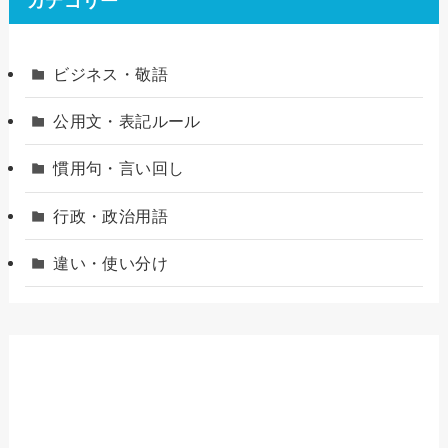
カテゴリー
ビジネス・敬語
公用文・表記ルール
慣用句・言い回し
行政・政治用語
違い・使い分け