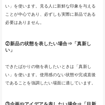
い」を使います。見る人に新鮮な印象を与える
ことが中心であり、必ずしも実際に新品である
必要はありません。
②新品の状態を表したい場合⇒「真新し
い」
できたばかりの物を表したいときは「真新し
い」を使います。使用感のない状態や完成直後
であることを強調したい場面に適しています。
③企画やアイデアを表したい場合⇒「目新