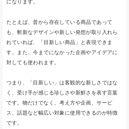
になります。
たとえば、昔から存在している商品であって
も、斬新なデザインや新しい発想が取り入れら
れていれば、「目新しい商品」と表現できま
す。また、今までになかった企画やアイデアに
対しても使われます。
つまり、「目新しい」は客観的な新しさではな
く、受け手が感じる珍しさや新鮮さを表す言葉
です。物だけでなく、考え方や企画、サービ
ス、話題など幅広い対象に使用できるのが特徴
です。