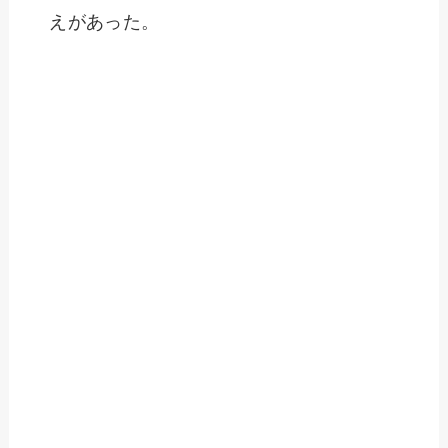
えがあった。