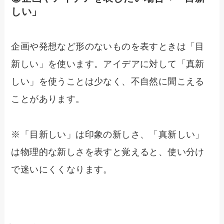
しい」
企画や発想など形のないものを表すときは「目
新しい」を使います。アイデアに対して「真新
しい」を使うことは少なく、不自然に聞こえる
ことがあります。
※「目新しい」は印象の新しさ、「真新しい」
は物理的な新しさを表すと覚えると、使い分け
で迷いにくくなります。