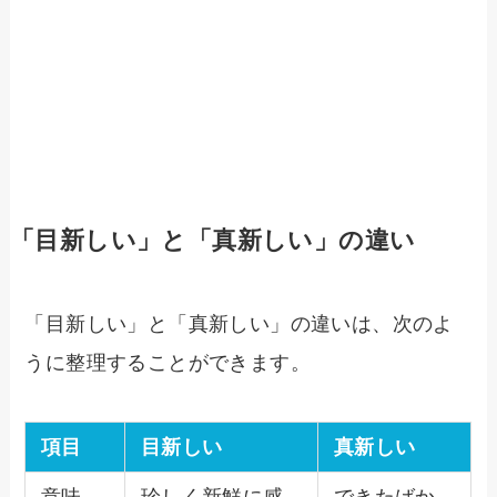
「目新しい」と「真新しい」の違い
「目新しい」と「真新しい」の違いは、次のよ
うに整理することができます。
項目
目新しい
真新しい