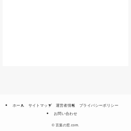
ホーム
サイトマップ
運営者情報
プライバシーポリシー
お問い合わせ
©
言葉の窓.com.