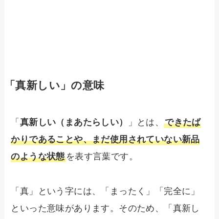
「真新しい」の意味
「
真新しい（まあたらしい）
」とは、
できたば
かりであることや、まだ使用されていない新品
のような状態
を表す言葉です。
「真」という字には、「まったく」「完全に」
といった意味があります。そのため、「真新し