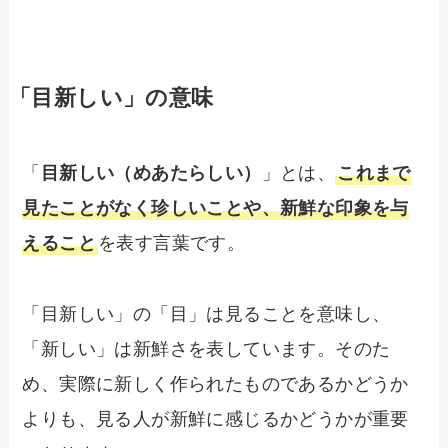
「目新しい」の意味
「
目新しい（めあたらしい）
」とは、
これまで
見たことがなく珍しいことや、新鮮な印象を与
えること
を表す言葉です。
「目新しい」の「目」は見ることを意味し、
「新しい」は新鮮さを表しています。そのた
め、実際に新しく作られたものであるかどうか
よりも、見る人が新鮮に感じるかどうかが重要