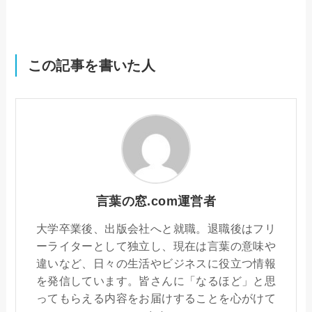
この記事を書いた人
言葉の窓.com運営者
大学卒業後、出版会社へと就職。退職後はフリ
ーライターとして独立し、現在は言葉の意味や
違いなど、日々の生活やビジネスに役立つ情報
を発信しています。皆さんに「なるほど」と思
ってもらえる内容をお届けすることを心がけて