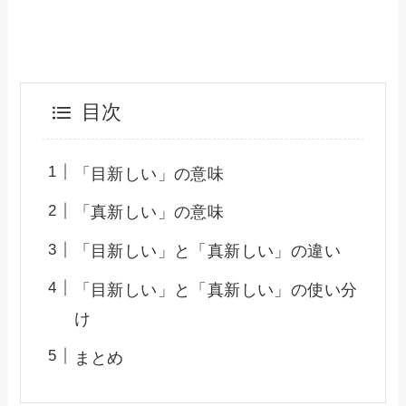
目次
「目新しい」の意味
「真新しい」の意味
「目新しい」と「真新しい」の違い
「目新しい」と「真新しい」の使い分
け
まとめ