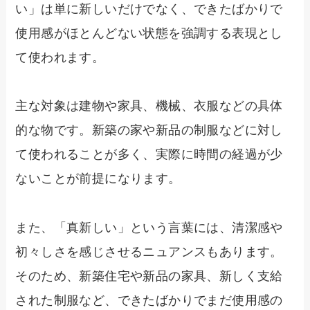
い」は単に新しいだけでなく、できたばかりで
使用感がほとんどない状態を強調する表現とし
て使われます。
主な対象は建物や家具、機械、衣服などの具体
的な物です。新築の家や新品の制服などに対し
て使われることが多く、実際に時間の経過が少
ないことが前提になります。
また、「真新しい」という言葉には、清潔感や
初々しさを感じさせるニュアンスもあります。
そのため、新築住宅や新品の家具、新しく支給
された制服など、できたばかりでまだ使用感の