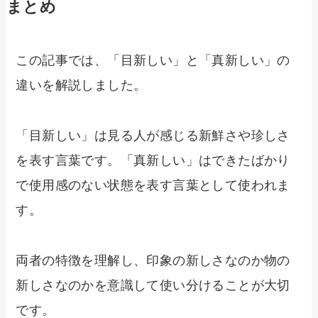
まとめ
この記事では、「目新しい」と「真新しい」の
違いを解説しました。
「目新しい」は見る人が感じる新鮮さや珍しさ
を表す言葉です。「真新しい」はできたばかり
で使用感のない状態を表す言葉として使われま
す。
両者の特徴を理解し、印象の新しさなのか物の
新しさなのかを意識して使い分けることが大切
です。