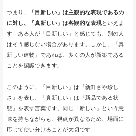
つまり、
「目新しい」は主観的な表現であるの
に対し、「真新しい」は客観的な表現
といえま
す。ある人が「目新しい」と感じても、別の人
はそう感じない場合があります。しかし、「真
新しい建物」であれば、多くの人が新築である
ことを認識できます。
このように、「目新しい」は『新鮮さや珍し
さ』を表し、「真新しい」は『新品である状
態』を表す言葉です。同じ「新しい」という意
味を持ちながらも、視点が異なるため、場面に
応じて使い分けることが大切です。