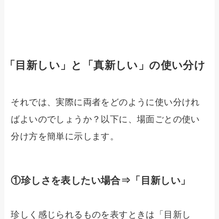
「目新しい」と「真新しい」の使い分け
それでは、実際に両者をどのように使い分けれ
ばよいのでしょうか？以下に、場面ごとの使い
分け方を簡単に示します。
①珍しさを表したい場合⇒「目新しい」
珍しく感じられるものを表すときは「目新し