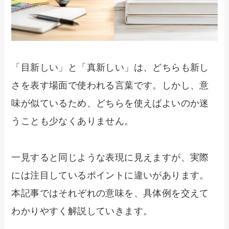
「目新しい」と「真新しい」は、どちらも新し
さを表す場面で使われる言葉です。しかし、意
味が似ているため、どちらを使えばよいのか迷
うことも少なくありません。
一見すると同じような表現に見えますが、実際
には注目しているポイントに違いがあります。
本記事ではそれぞれの意味を、具体例を交えて
わかりやすく解説していきます。