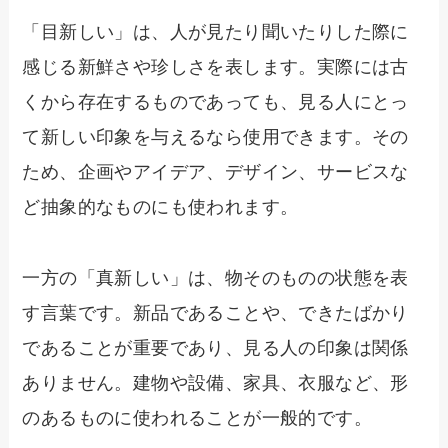
「目新しい」は、人が見たり聞いたりした際に
感じる新鮮さや珍しさを表します。実際には古
くから存在するものであっても、見る人にとっ
て新しい印象を与えるなら使用できます。その
ため、企画やアイデア、デザイン、サービスな
ど抽象的なものにも使われます。
一方の「真新しい」は、物そのものの状態を表
す言葉です。新品であることや、できたばかり
であることが重要であり、見る人の印象は関係
ありません。建物や設備、家具、衣服など、形
のあるものに使われることが一般的です。