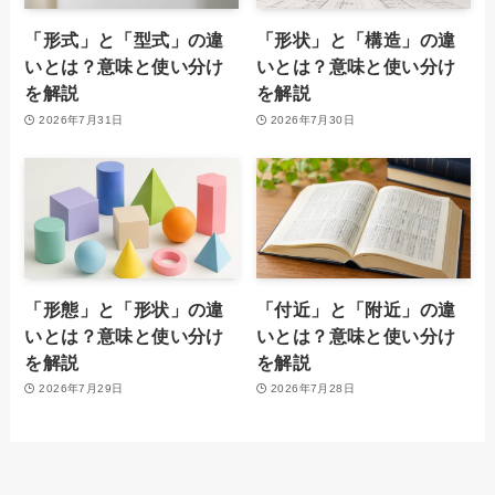
「形式」と「型式」の違
「形状」と「構造」の違
いとは？意味と使い分け
いとは？意味と使い分け
を解説
を解説
2026年7月31日
2026年7月30日
「形態」と「形状」の違
「付近」と「附近」の違
いとは？意味と使い分け
いとは？意味と使い分け
を解説
を解説
2026年7月29日
2026年7月28日