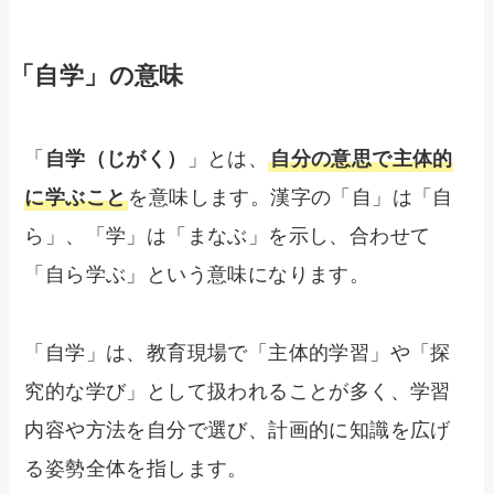
「自学」の意味
「
自学（じがく）
」とは、
自分の意思で主体的
に学ぶこと
を意味します。漢字の「自」は「自
ら」、「学」は「まなぶ」を示し、合わせて
「自ら学ぶ」という意味になります。
「自学」は、教育現場で「主体的学習」や「探
究的な学び」として扱われることが多く、学習
内容や方法を自分で選び、計画的に知識を広げ
る姿勢全体を指します。