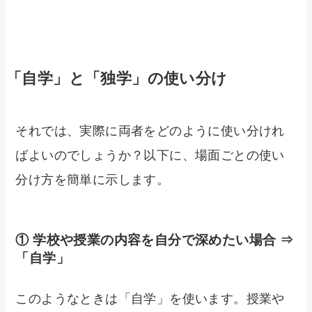
「自学」と「独学」の使い分け
それでは、実際に両者をどのように使い分けれ
ばよいのでしょうか？以下に、場面ごとの使い
分け方を簡単に示します。
① 学校や授業の内容を自分で深めたい場合 ⇒
「自学」
このようなときは「自学」を使います。授業や