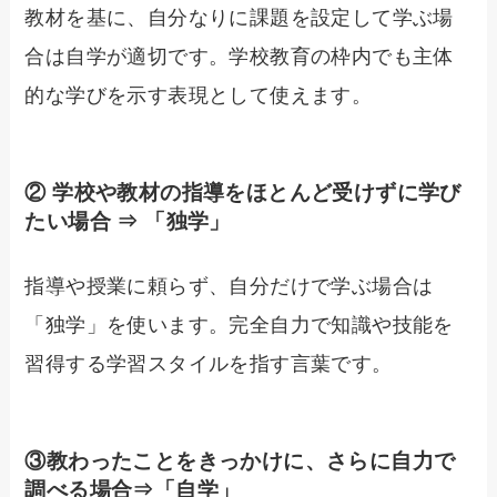
教材を基に、自分なりに課題を設定して学ぶ場
合は自学が適切です。学校教育の枠内でも主体
的な学びを示す表現として使えます。
② 学校や教材の指導をほとんど受けずに学び
たい場合 ⇒ 「独学」
指導や授業に頼らず、自分だけで学ぶ場合は
「独学」を使います。完全自力で知識や技能を
習得する学習スタイルを指す言葉です。
③教わったことをきっかけに、さらに自力で
調べる場合⇒「自学」