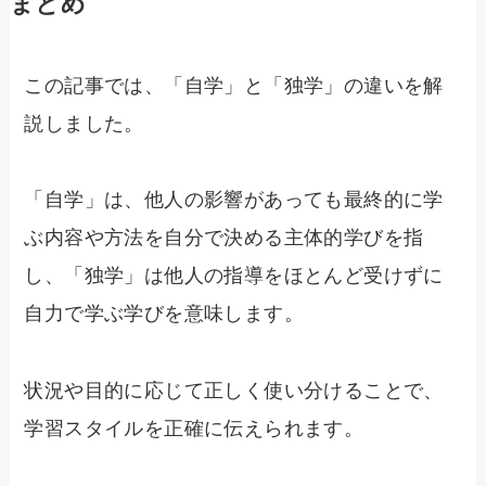
まとめ
この記事では、「自学」と「独学」の違いを解
説しました。
「自学」は、他人の影響があっても最終的に学
ぶ内容や方法を自分で決める主体的学びを指
し、「独学」は他人の指導をほとんど受けずに
自力で学ぶ学びを意味します。
状況や目的に応じて正しく使い分けることで、
学習スタイルを正確に伝えられます。