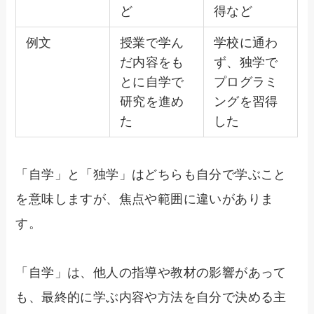
ど
得など
例文
授業で学ん
学校に通わ
だ内容をも
ず、独学で
とに自学で
プログラミ
研究を進め
ングを習得
た
した
「自学」と「独学」はどちらも自分で学ぶこと
を意味しますが、焦点や範囲に違いがありま
す。
「自学」は、他人の指導や教材の影響があって
も、最終的に学ぶ内容や方法を自分で決める主