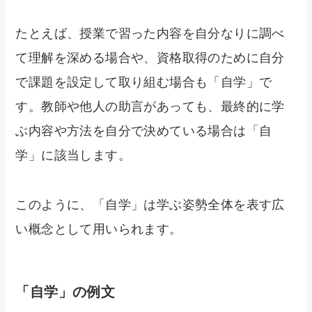
たとえば、授業で習った内容を自分なりに調べ
て理解を深める場合や、資格取得のために自分
で課題を設定して取り組む場合も「自学」で
す。教師や他人の助言があっても、最終的に学
ぶ内容や方法を自分で決めている場合は「自
学」に該当します。
このように、「自学」は学ぶ姿勢全体を表す広
い概念として用いられます。
「自学」の例文