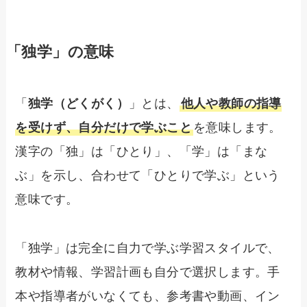
「独学」の意味
「
独学（どくがく）
」とは、
他人や教師の指導
を受けず、自分だけで学ぶこと
を意味します。
漢字の「独」は「ひとり」、「学」は「まな
ぶ」を示し、合わせて「ひとりで学ぶ」という
意味です。
「独学」は完全に自力で学ぶ学習スタイルで、
教材や情報、学習計画も自分で選択します。手
本や指導者がいなくても、参考書や動画、イン