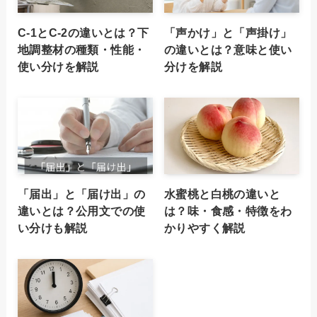
C-1とC-2の違いとは？下
「声かけ」と「声掛け」
地調整材の種類・性能・
の違いとは？意味と使い
使い分けを解説
分けを解説
「届出」と「届け出」の
水蜜桃と白桃の違いと
違いとは？公用文での使
は？味・食感・特徴をわ
い分けも解説
かりやすく解説