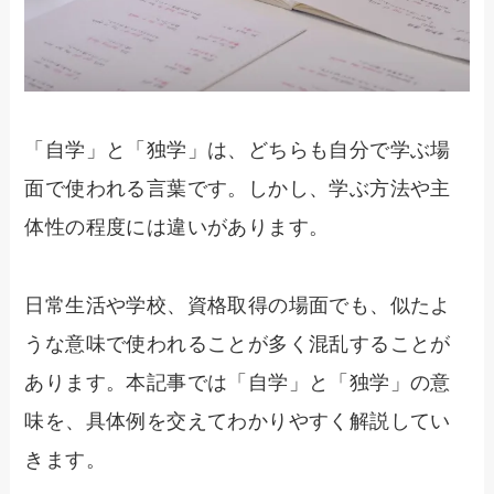
「自学」と「独学」は、どちらも自分で学ぶ場
面で使われる言葉です。しかし、学ぶ方法や主
体性の程度には違いがあります。
日常生活や学校、資格取得の場面でも、似たよ
うな意味で使われることが多く混乱することが
あります。本記事では「自学」と「独学」の意
味を、具体例を交えてわかりやすく解説してい
きます。