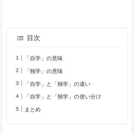
目次
「自学」の意味
「独学」の意味
「自学」と「独学」の違い
「自学」と「独学」の使い分け
まとめ