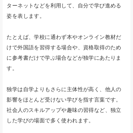
ターネットなどを利用して、自分で学び進める
姿を表します。
たとえば、学校に通わず本やオンライン教材だ
けで外国語を習得する場合や、資格取得のため
に参考書だけで学ぶ場合などが独学にあたりま
す。
独学は自学よりもさらに主体性が高く、他人の
影響をほとんど受けない学びを指す言葉です。
社会人のスキルアップや趣味の習得など、独立
した学びの場面で多く使われます。