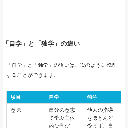
「自学」と「独学」の違い
「自学」と「独学」の違いは、次のように整理
することができます。
項目
自学
独学
意味
自分の意志
他人の指導
で学ぶ主体
をほとんど
的な学び
受けず、自