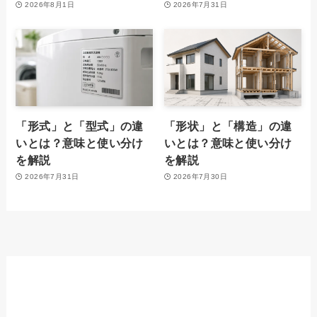
2026年8月1日
2026年7月31日
「形式」と「型式」の違
「形状」と「構造」の違
いとは？意味と使い分け
いとは？意味と使い分け
を解説
を解説
2026年7月31日
2026年7月30日