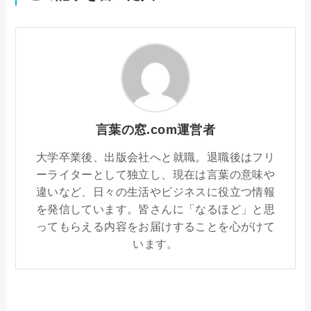
言葉の窓.com運営者
大学卒業後、出版会社へと就職。退職後はフリ
ーライターとして独立し、現在は言葉の意味や
違いなど、日々の生活やビジネスに役立つ情報
を発信しています。皆さんに「なるほど」と思
ってもらえる内容をお届けすることを心がけて
います。