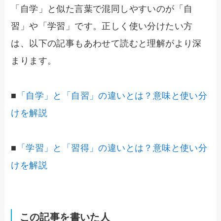
「自学」と似た言葉で混同しやすいのが「自
習」や「学習」です。正しく使い分けたい方
は、以下の記事もあわせて読むと理解がより深
まります。
■
「自学」と「自習」の違いとは？意味と使い分
けを解説
■
「学習」と「習得」の違いとは？意味と使い分
けを解説
この記事を書いた人