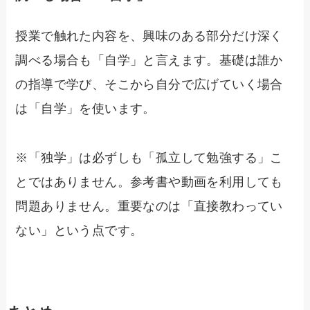
授業で触れた内容を、興味のある部分だけ深く
調べる場合も「自学」と言えます。基礎は誰か
の指導で学び、そこから自分で広げていく場合
は「自学」を使います。
※「独学」は必ずしも「孤立して勉強する」こ
とではありません。参考書や動画を利用しても
問題ありません。重要なのは「直接教わってい
ない」という点です。