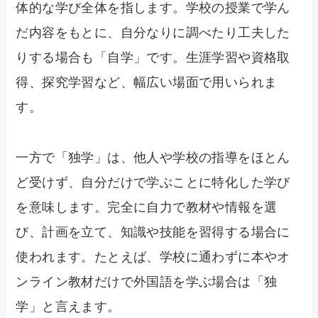
体的な学び全体を指します。学校の授業で学ん
だ内容をもとに、自分なりに調べたり工夫した
りする場合も「自学」です。生涯学習や資格取
得、探究学習など、幅広い場面で用いられま
す。
一方で「独学」は、他人や学校の指導をほとん
ど受けず、自分だけで学ぶことに特化した学び
を意味します。完全に自力で教材や情報を選
び、計画を立て、知識や技能を習得する場合に
使われます。たとえば、学校に通わずに本やオ
ンライン教材だけで外国語を学ぶ場合は「独
学」と言えます。