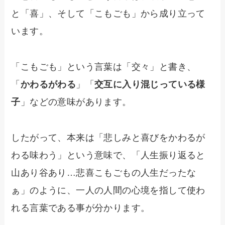
と「喜」、そして「こもごも」から成り立って
います。
「こもごも」という言葉は「交々」と書き、
「
かわるがわる
」「
交互に入り混じっている様
子
」などの意味があります。
したがって、本来は「悲しみと喜びをかわるが
わる味わう」という意味で、「人生振り返ると
山あり谷あり…悲喜こもごもの人生だったな
ぁ」のように、一人の人間の心境を指して使わ
れる言葉である事が分かります。