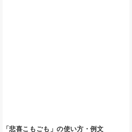
「悲喜こもごも」の使い方・例文