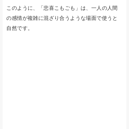
このように、「悲喜こもごも」は、一人の人間
の感情が複雑に混ざり合うような場面で使うと
自然です。