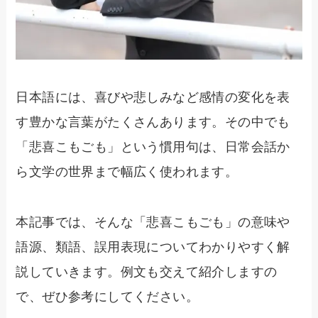
日本語には、喜びや悲しみなど感情の変化を表
す豊かな言葉がたくさんあります。その中でも
「悲喜こもごも」という慣用句は、日常会話か
ら文学の世界まで幅広く使われます。
本記事では、そんな「悲喜こもごも」の意味や
語源、類語、誤用表現についてわかりやすく解
説していきます。例文も交えて紹介しますの
で、ぜひ参考にしてください。