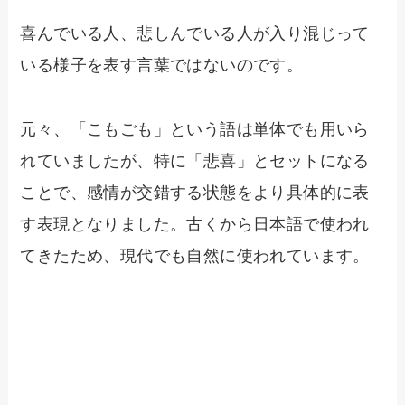
喜んでいる人、悲しんでいる人が入り混じって
いる様子を表す言葉ではないのです。
元々、「こもごも」という語は単体でも用いら
れていましたが、特に「悲喜」とセットになる
ことで、感情が交錯する状態をより具体的に表
す表現となりました。古くから日本語で使われ
てきたため、現代でも自然に使われています。