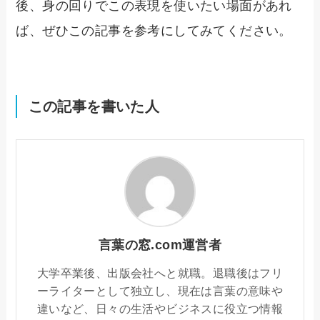
後、身の回りでこの表現を使いたい場面があれ
ば、ぜひこの記事を参考にしてみてください。
この記事を書いた人
言葉の窓.com運営者
大学卒業後、出版会社へと就職。退職後はフリ
ーライターとして独立し、現在は言葉の意味や
違いなど、日々の生活やビジネスに役立つ情報