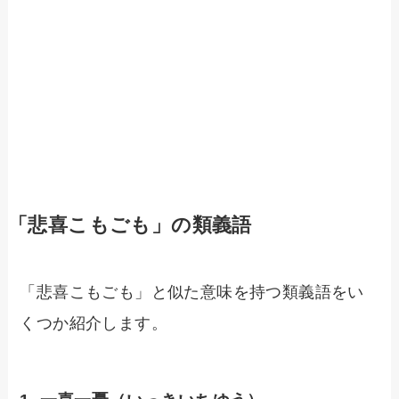
「悲喜こもごも」の類義語
「悲喜こもごも」と似た意味を持つ類義語をい
くつか紹介します。