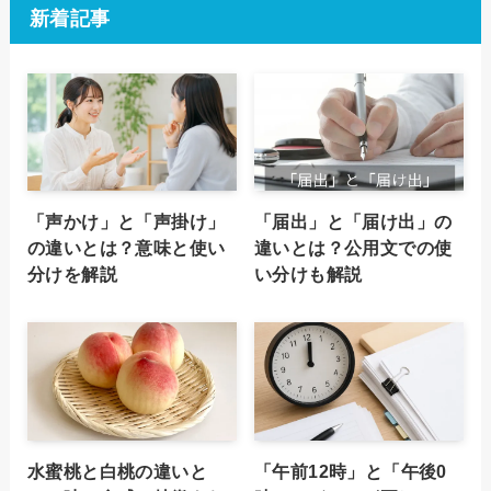
新着記事
「声かけ」と「声掛け」
「届出」と「届け出」の
の違いとは？意味と使い
違いとは？公用文での使
分けを解説
い分けも解説
水蜜桃と白桃の違いと
「午前12時」と「午後0