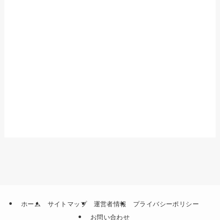
ホーム
サイトマップ
運営者情報
プライバシーポリシー
お問い合わせ