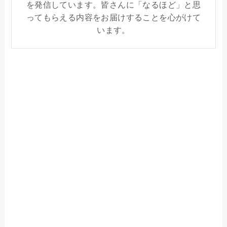
を発信しています。皆さんに「なるほど」と思
ってもらえる内容をお届けすることを心がけて
います。