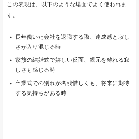
この表現は、以下のような場面でよく使われま
す。
長年働いた会社を退職する際、達成感と寂し
さが入り混じる時
家族の結婚式で嬉しい反面、親元を離れる寂
しさも感じる時
卒業式での別れが名残惜しくも、将来に期待
する気持ちがある時