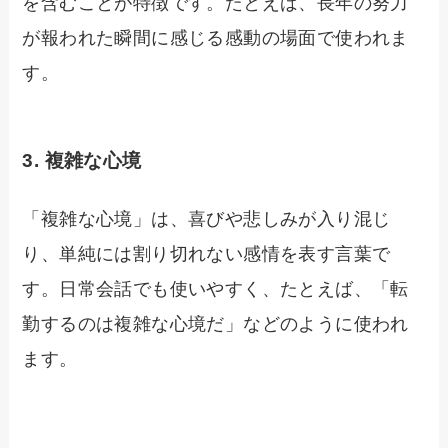
を含むことが特徴です。たとえば、長年の努力
が報われた瞬間に感じる感動の場面で使われま
す。
3.
複雑な心境
「複雑な心境」は、喜びや悲しみが入り混じ
り、単純には割り切れない感情を表す言葉で
す。日常会話でも使いやすく、たとえば、「転
勤するのは複雑な心境だ」などのように使われ
ます。