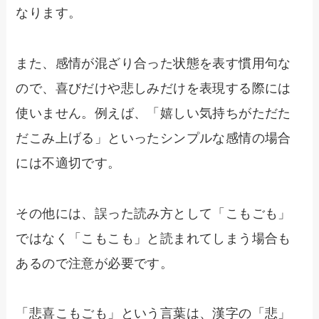
なります。
また、感情が混ざり合った状態を表す慣用句な
ので、喜びだけや悲しみだけを表現する際には
使いません。例えば、「嬉しい気持ちがただた
だこみ上げる」といったシンプルな感情の場合
には不適切です。
その他には、誤った読み方として「こもごも」
ではなく「こもこも」と読まれてしまう場合も
あるので注意が必要です。
「悲喜こもごも」という言葉は、漢字の「悲」