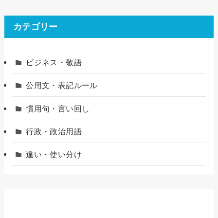
カテゴリー
ビジネス・敬語
公用文・表記ルール
慣用句・言い回し
行政・政治用語
違い・使い分け