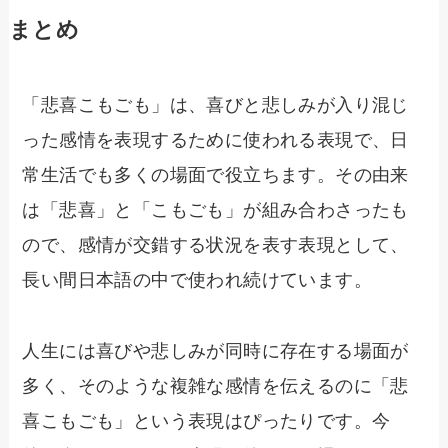
まとめ
「悲喜こもごも」は、喜びと悲しみが入り混じ
った感情を表現するために使われる表現で、日
常生活でも多くの場面で役立ちます。その由来
は「悲喜」と「こもごも」が組み合わさったも
ので、感情が交錯する状況を表す表現として、
長い間日本語の中で使われ続けています。
人生には喜びや悲しみが同時に存在する場面が
多く、そのような複雑な感情を伝えるのに「悲
喜こもごも」という表現はぴったりです。今