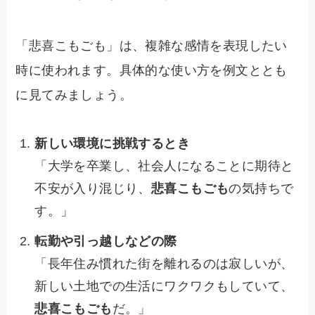
「悲喜こもごも」は、複雑な感情を表現したい
時に使われます。具体的な使い方を例文ととも
に見てみましょう。
新しい環境に挑戦するとき
「大学を卒業し、社会人になることに期待と
不安が入り混じり、
悲喜こもごも
の気持ちで
す。」
転勤や引っ越しなどの際
「長年住み慣れた街を離れるのは寂しいが、
新しい土地での生活にワクワクもしていて、
悲喜こもごも
だ。」