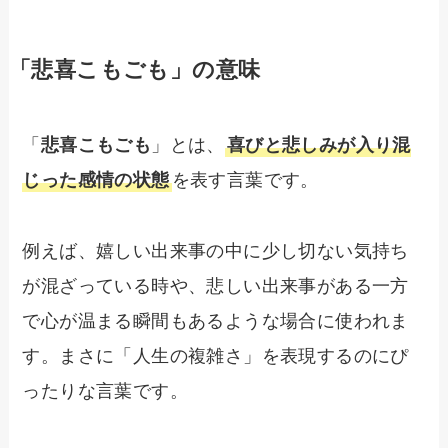
「悲喜こもごも」の意味
「
悲喜こもごも
」とは、
喜びと悲しみが入り混
じった感情の状態
を表す言葉です。
例えば、嬉しい出来事の中に少し切ない気持ち
が混ざっている時や、悲しい出来事がある一方
で心が温まる瞬間もあるような場合に使われま
す。まさに「人生の複雑さ」を表現するのにぴ
ったりな言葉です。