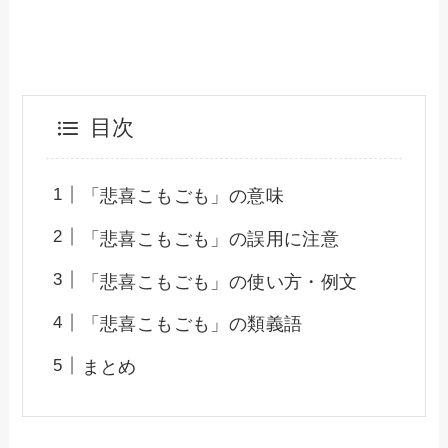
目次
「悲喜こもごも」の意味
「悲喜こもごも」の誤用に注意
「悲喜こもごも」の使い方・例文
「悲喜こもごも」の類義語
まとめ