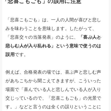
「悲喜こもごも」の誤用に注意
「悲喜こもごも」は、一人の人間が喜びと悲し
みを味わうことを意味します。したがって、
「悲喜交々の当落発表」のように、
「
喜ぶ人と
悲しむ人が入り乱れる
」という意味で使うのは
誤用
です。
例えば、合格発表の場では、喜ぶ声と悲しむ声
があちこちから聞こえてきますが、こういった
場面で「喜んでいる人と悲しんでいる人が入り
交じっているので、「悲喜こもごも」の光景で
す。」などと言うのは全くの誤りということに