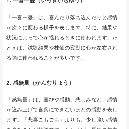
1.
一喜一憂（いっきいちゆう）
「一喜一憂」は、喜んだり落ち込んだりと感情
が次々に変わる様子を表します。特に、結果や
状況によって心が揺れるときに使われます。た
とえば、試験結果や株価の変動に心が左右され
る際に使われることが多いです。
2.
感無量（かんむりょう）
「感無量」は、喜びや感動、悲しみなど、感情
が込み上げて言葉にできないほどの感動を表し
ます。「悲喜こもごも」よりも、少し強い感情