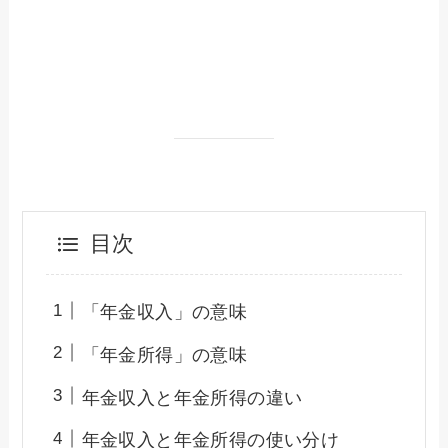
目次
「年金収入」の意味
「年金所得」の意味
年金収入と年金所得の違い
年金収入と年金所得の使い分け