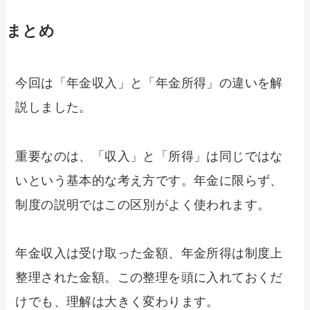
まとめ
今回は「年金収入」と「年金所得」の違いを解
説しました。
重要なのは、「収入」と「所得」は同じではな
いという基本的な考え方です。年金に限らず、
制度の説明ではこの区別がよく使われます。
年金収入は受け取った金額、年金所得は制度上
整理された金額。この整理を頭に入れておくだ
けでも、理解は大きく変わります。