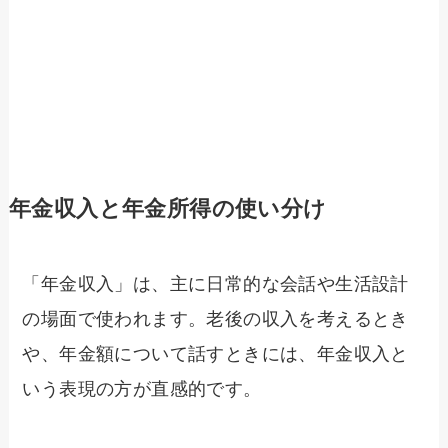
年金収入と年金所得の使い分け
「年金収入」は、主に日常的な会話や生活設計
の場面で使われます。老後の収入を考えるとき
や、年金額について話すときには、年金収入と
いう表現の方が直感的です。