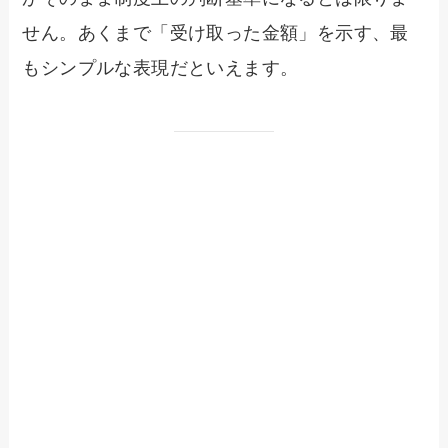
せん。あくまで「受け取った金額」を示す、最
もシンプルな表現だといえます。