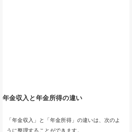
年金収入と年金所得の違い
「年金収入」と「年金所得」の違いは、次のよ
うに整理することができます。