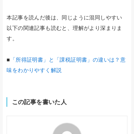
本記事を読んだ後は、同じように混同しやすい
以下の関連記事も読むと、理解がより深まりま
す。
■
「所得証明書」と「課税証明書」の違いは？意
味をわかりやすく解説
この記事を書いた人