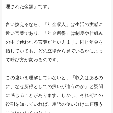
理された金額」です。
言い換えるなら、「年金収入」は生活の実感に
近い言葉であり、「年金所得」は制度や仕組み
の中で使われる言葉だといえます。同じ年金を
指していても、どの立場から見ているかによっ
て呼び方が変わるのです。
この違いを理解していないと、「収入はあるの
に、なぜ所得としての扱いが違うのか」と疑問
に感じることがあります。しかし、それぞれの
役割を知っていれば、用語の使い分けに戸惑う
ことは少なくなります。