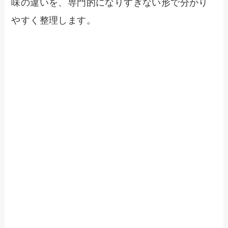
味の違いを、専門的になりすぎない形で分かり
やすく整理します。