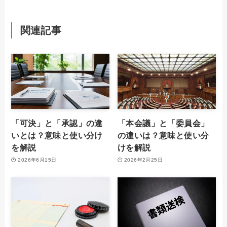
関連記事
「可決」と「承認」の違
「本会議」と「委員会」
いとは？意味と使い分け
の違いは？意味と使い分
を解説
けを解説
2026年6月15日
2026年2月25日