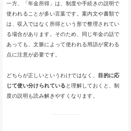
一方、「年金所得」は、制度や手続きの説明で
使われることが多い言葉です。案内文や書類で
は、収入ではなく所得という形で整理されてい
る場合があります。そのため、同じ年金の話で
あっても、文脈によって使われる用語が変わる
点に注意が必要です。
どちらが正しいというわけではなく、
目的に応
じて使い分けられている
と理解しておくと、制
度の説明も読み解きやすくなります。