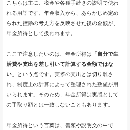
こちらは主に、税金や各種手続きの説明で使わ
れる用語です。年金収入から、あらかじめ定め
られた控除の考え方を反映させた後の金額が、
年金所得として扱われます。
ここで注意したいのは、年金所得は「
自分で生
活費や支出を差し引いて計算する金額ではな
い
」という点です。実際の支出とは切り離さ
れ、制度上の計算によって整理された数値が用
いられます。そのため、年金所得は実感として
の手取り額とは一致しないこともあります。
年金所得という言葉は、書類や説明文の中で