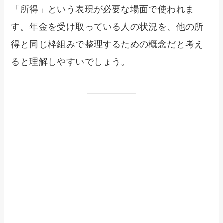
「所得」という表現が必要な場面で使われま
す。年金を受け取っている人の状況を、他の所
得と同じ枠組みで整理するための概念だと考え
ると理解しやすいでしょう。