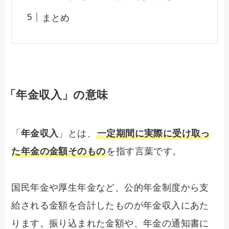
まとめ
「年金収入」の意味
「
年金収入
」とは、
一定期間に実際に受け取っ
た年金の金額そのもの
を指す言葉です。
国民年金や厚生年金など、公的年金制度から支
給される金額を合計したものが年金収入にあた
ります。振り込まれた金額や、年金の通知書に