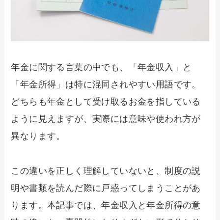
年金に関する言葉の中でも、「年金収入」と
「年金所得」は特に混同されやすい用語です。
どちらも年金として受け取るお金を指している
ように見えますが、実際には意味や使われ方が
異なります。
この違いを正しく理解していないと、制度の説
明や書類を読んだ際に戸惑ってしまうことがあ
ります。本記事では、年金収入と年金所得の意