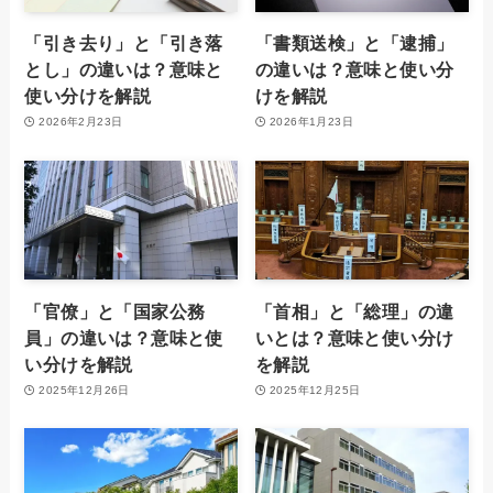
「引き去り」と「引き落
「書類送検」と「逮捕」
とし」の違いは？意味と
の違いは？意味と使い分
使い分けを解説
けを解説
2026年2月23日
2026年1月23日
「官僚」と「国家公務
「首相」と「総理」の違
員」の違いは？意味と使
いとは？意味と使い分け
い分けを解説
を解説
2025年12月26日
2025年12月25日