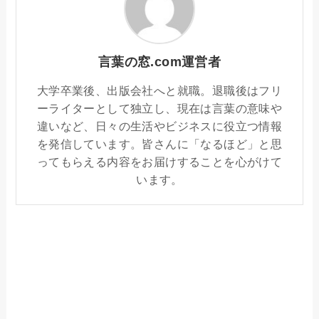
言葉の窓.com運営者
大学卒業後、出版会社へと就職。退職後はフリ
ーライターとして独立し、現在は言葉の意味や
違いなど、日々の生活やビジネスに役立つ情報
を発信しています。皆さんに「なるほど」と思
ってもらえる内容をお届けすることを心がけて
います。