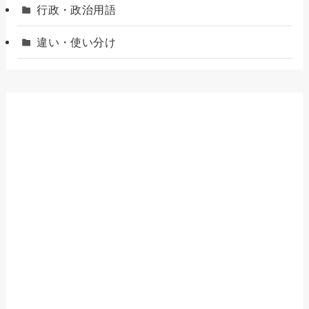
行政・政治用語
違い・使い分け