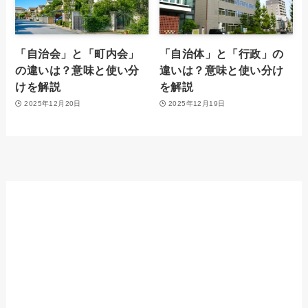
「自治会」と「町内会」
「自治体」と「行政」の
の違いは？意味と使い分
違いは？意味と使い分け
けを解説
を解説
2025年12月20日
2025年12月19日