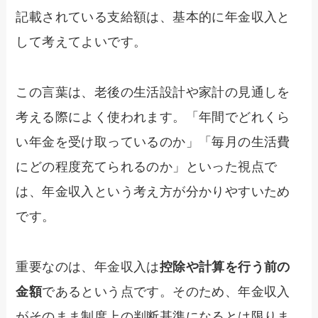
記載されている支給額は、基本的に年金収入と
して考えてよいです。
この言葉は、老後の生活設計や家計の見通しを
考える際によく使われます。「年間でどれくら
い年金を受け取っているのか」「毎月の生活費
にどの程度充てられるのか」といった視点で
は、年金収入という考え方が分かりやすいため
です。
重要なのは、年金収入は
控除や計算を行う前の
金額
であるという点です。そのため、年金収入
がそのまま制度上の判断基準になるとは限りま