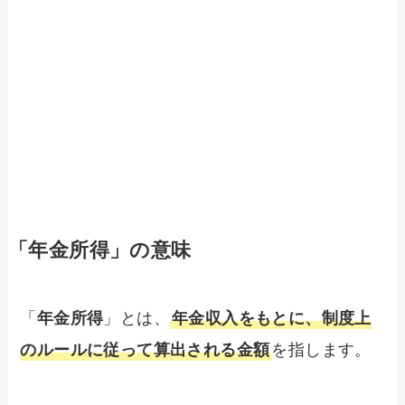
「年金所得」の意味
「
年金所得
」とは、
年金収入をもとに、制度上
のルールに従って算出される金額
を指します。