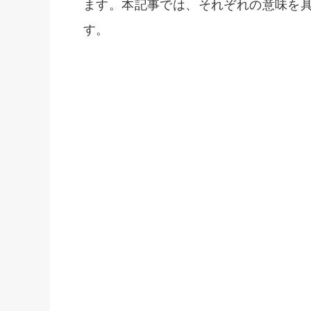
ます。本記事では、それぞれの意味を
す。