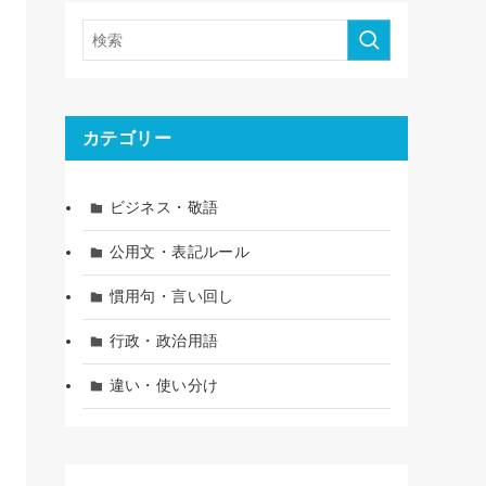
カテゴリー
ビジネス・敬語
公用文・表記ルール
慣用句・言い回し
行政・政治用語
違い・使い分け