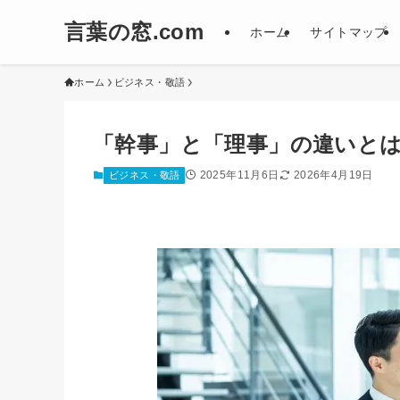
言葉の窓.com
ホーム
サイトマップ
ホーム
ビジネス・敬語
「幹事」と「理事」の違いと
2025年11月6日
2026年4月19日
ビジネス・敬語