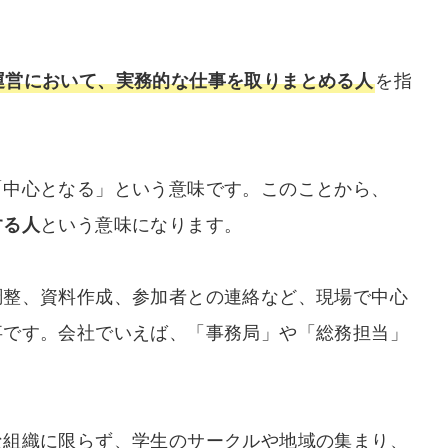
運営において、実務的な仕事を取りまとめる人
を指
「中心となる」という意味です。このことから、
する人
という意味になります。
調整、資料作成、参加者との連絡など、現場で中心
事です。会社でいえば、「事務局」や「総務担当」
な組織に限らず、学生のサークルや地域の集まり、