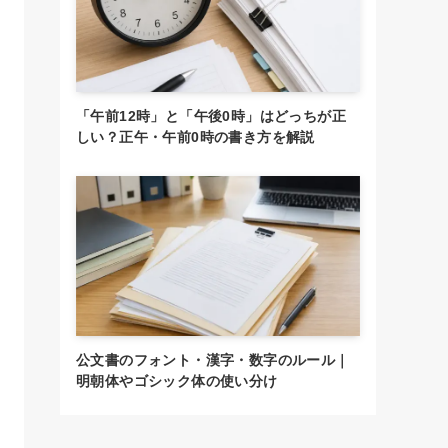
「午前12時」と「午後0時」はどっちが正
しい？正午・午前0時の書き方を解説
公文書のフォント・漢字・数字のルール｜
明朝体やゴシック体の使い分け