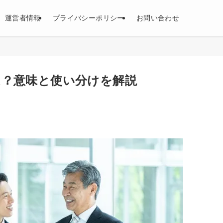
運営者情報
プライバシーポリシー
お問い合わせ
は？意味と使い分けを解説