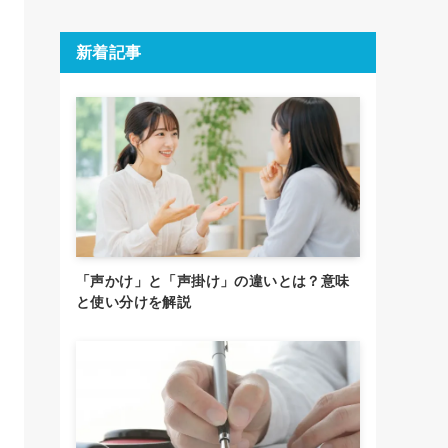
新着記事
「声かけ」と「声掛け」の違いとは？意味
と使い分けを解説