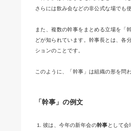
さらには飲み会などの非公式な場でも
また、複数の幹事をまとめる立場を「
どが知られています。幹事長とは、各
ションのことです。
このように、「幹事」は組織の形を問
「幹事」の例文
彼は、今年の新年会の
幹事
として会