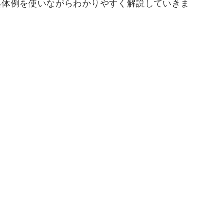
具体例を使いながらわかりやすく解説していきま