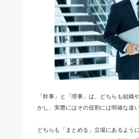
「幹事」と「理事」は、どちらも組織
かし、実際にはその役割には明確な違
どちらも「まとめる」立場にあるよう