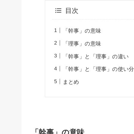
目次
「幹事」の意味
「理事」の意味
「幹事」と「理事」の違い
「幹事」と「理事」の使い
まとめ
「幹事」の意味