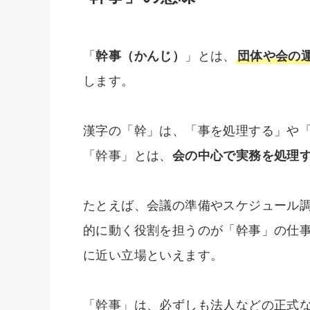
「
幹事（かんじ）
」とは、
団体や会の
します。
漢字の「幹」は、「事を処理する」や
「幹事」とは、
会の中心で実務を処理
たとえば、会議の準備やスケジュール
的に動く役割を担うのが「幹事」の仕
に近い立場といえます。
「幹事」は、必ずしも法人などの正式