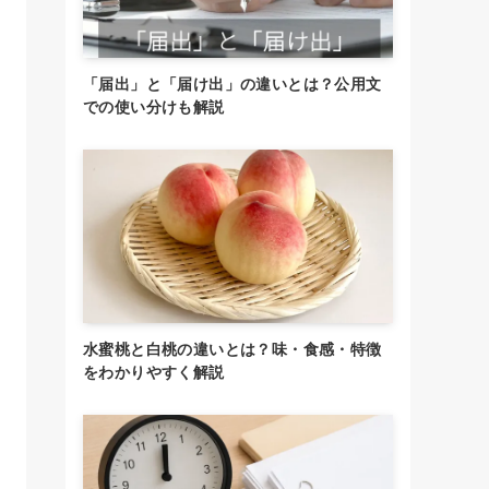
「届出」と「届け出」の違いとは？公用文
での使い分けも解説
水蜜桃と白桃の違いとは？味・食感・特徴
をわかりやすく解説