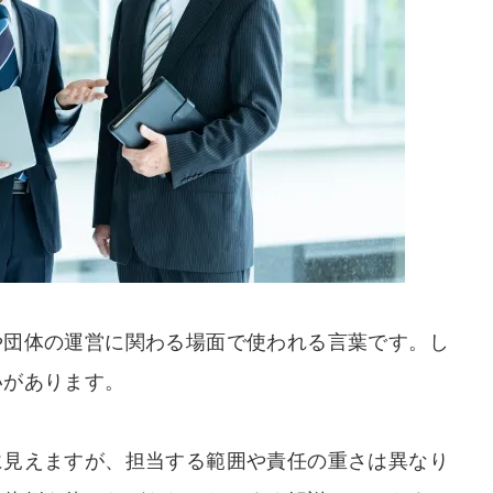
や団体の運営に関わる場面で使われる言葉です。し
いがあります。
に見えますが、担当する範囲や責任の重さは異なり