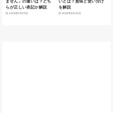
ません」の違いは？どち
いとは？意味と使い分け
らが正しい表記か解説
を解説
2026年5月25日
2026年5月18日