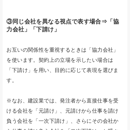
③同じ会社を異なる視点で表す場合⇒「協
力会社」「下請け」
お互いの関係性を重視するときは「協力会社」
を使います。契約上の立場を示したい場合は
「下請け」を用い、目的に応じて表現を選びま
す。
※なお、建設業では、発注者から直接仕事を受
ける会社を「元請け」、元請けから仕事を請け
負う会社を「一次下請け」、さらにその会社か