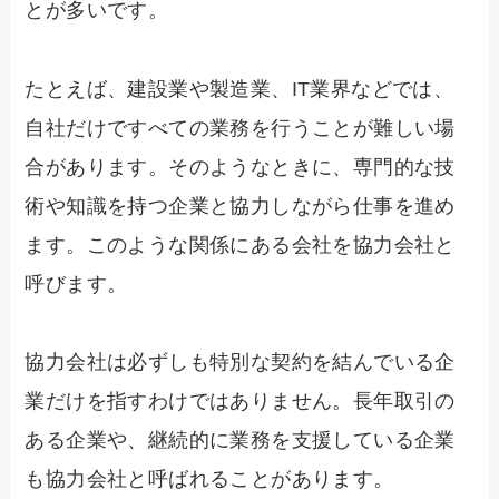
とが多いです。
たとえば、建設業や製造業、IT業界などでは、
自社だけですべての業務を行うことが難しい場
合があります。そのようなときに、専門的な技
術や知識を持つ企業と協力しながら仕事を進め
ます。このような関係にある会社を協力会社と
呼びます。
協力会社は必ずしも特別な契約を結んでいる企
業だけを指すわけではありません。長年取引の
ある企業や、継続的に業務を支援している企業
も協力会社と呼ばれることがあります。