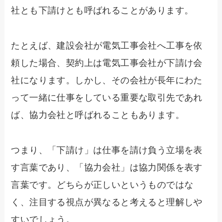
社とも下請けとも呼ばれることがあります。
たとえば、建設会社が電気工事会社へ工事を依
頼した場合、契約上は電気工事会社が下請け会
社になります。しかし、その会社が長年にわた
って一緒に仕事をしている重要な取引先であれ
ば、協力会社と呼ばれることもあります。
つまり、「下請け」は仕事を請け負う立場を表
す言葉であり、「協力会社」は協力関係を表す
言葉です。どちらが正しいというものではな
く、注目する視点が異なると考えると理解しや
すいでしょう。