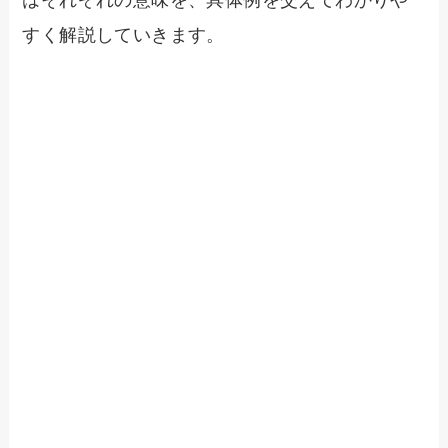
はそれぞれの意味を、具体例を交えてわかりや
すく解説していきます。