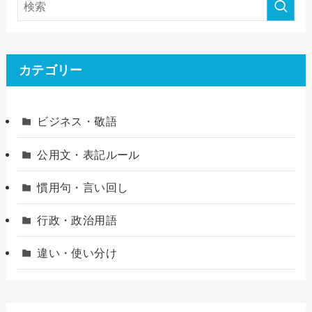
カテゴリー
ビジネス・敬語
公用文・表記ルール
慣用句・言い回し
行政・政治用語
違い・使い分け