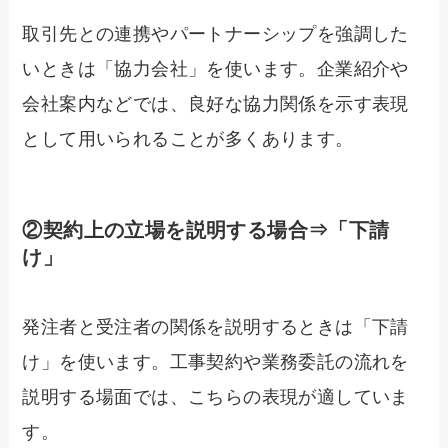
取引先との連携やパートナーシップを強調した
いときは「協力会社」を使います。企業紹介や
会社案内などでは、良好な協力関係を示す表現
として用いられることが多くあります。
②契約上の立場を説明する場合⇒「下請
け」
発注者と受注者の関係を説明するときは「下請
け」を使います。工事契約や業務委託の流れを
説明する場面では、こちらの表現が適していま
す。