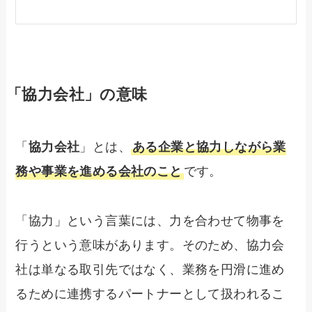
「協力会社」の意味
「
協力会社
」とは、
ある企業と協力しながら業
務や事業を進める会社のこと
です。
「協力」という言葉には、力を合わせて物事を
行うという意味があります。そのため、協力会
社は単なる取引先ではなく、業務を円滑に進め
るために連携するパートナーとして扱われるこ