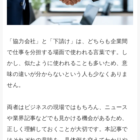
「協力会社」と「下請け」は、どちらも企業間
で仕事を分担する場面で使われる言葉です。し
かし、似たように使われることも多いため、意
味の違いが分からないという人も少なくありま
せん。
両者はビジネスの現場ではもちろん、ニュース
や業界記事などでも見かける機会があるため、
正しく理解しておくことが大切です。本記事で