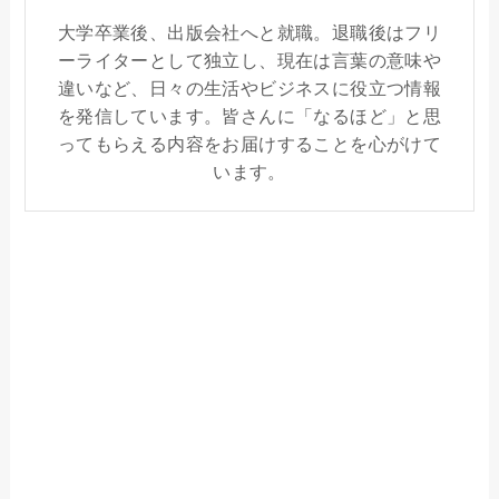
大学卒業後、出版会社へと就職。退職後はフリ
ーライターとして独立し、現在は言葉の意味や
違いなど、日々の生活やビジネスに役立つ情報
を発信しています。皆さんに「なるほど」と思
ってもらえる内容をお届けすることを心がけて
います。