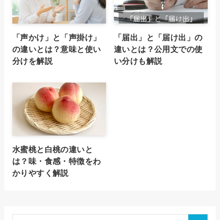
「声かけ」と「声掛け」
「届出」と「届け出」の
の違いとは？意味と使い
違いとは？公用文での使
分けを解説
い分けも解説
水蜜桃と白桃の違いと
は？味・食感・特徴をわ
かりやすく解説