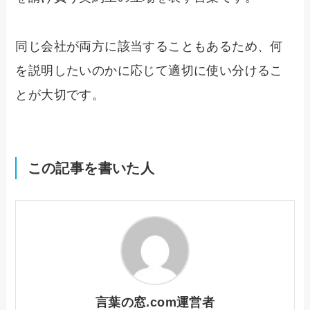
同じ会社が両方に該当することもあるため、何
を説明したいのかに応じて適切に使い分けるこ
とが大切です。
この記事を書いた人
言葉の窓.com運営者