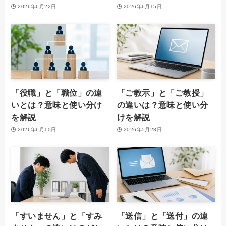
2026年6月22日
2026年6月15日
「役職」と「職位」の違
「ご教示」と「ご教授」
いとは？意味と使い分け
の違いは？意味と使い分
を解説
けを解説
2026年6月10日
2026年5月28日
「すいません」と「すみ
「送信」と「送付」の違