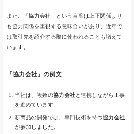
また、「協力会社」という言葉は上下関係より
も協力関係を重視する意味合いがあり、近年で
は取引先を紹介する際に使われることも増えて
います。
「協力会社」の例文
当社は、複数の
協力会社
と連携しながら工事
を進めています。
新商品の開発では、専門技術を持つ
協力会社
が参加しました。