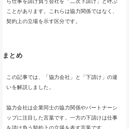
ら仕事を請け負う会社を「二次下請け」と呼ぶ
ことがあります。これらは協力関係ではなく、
契約上の立場を示す区分です。
まとめ
この記事では、「協力会社」と「下請け」の違
いを解説しました。
協力会社は企業同士の協力関係やパートナーシ
ップに注目した言葉です。一方の下請けは仕事
を請け負う契約上の立場を表す言葉です。