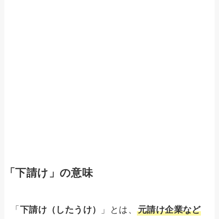
「下請け」の意味
「
下請け（したうけ）
」とは、
元請け企業など