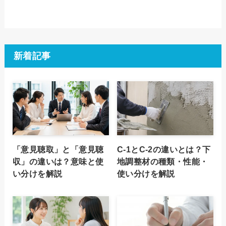
新着記事
「意見聴取」と「意見聴
C-1とC-2の違いとは？下
収」の違いは？意味と使
地調整材の種類・性能・
い分けを解説
使い分けを解説