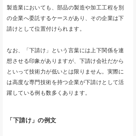
製造業においても、部品の製造や加工工程を別
の企業へ委託するケースがあり、その企業は下
請けとして位置付けられます。
なお、「下請け」という言葉には上下関係を連
想させる印象がありますが、下請け会社だから
といって技術力が低いとは限りません。実際に
は高度な専門技術を持つ企業が下請けとして活
躍している例も数多くあります。
「下請け」の例文