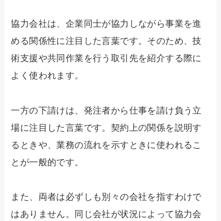
協力会社は、企業同士が協力しながら事業を進
める関係性に注目した言葉です。そのため、技
術支援や共同作業を行う取引先を紹介する際に
よく使われます。
一方の下請けは、発注者から仕事を請け負う立
場に注目した言葉です。契約上の関係を説明す
るときや、業務の流れを示すときに使われるこ
とが一般的です。
また、両者は必ずしも別々の会社を指すわけで
はありません。同じ会社が状況によって協力会