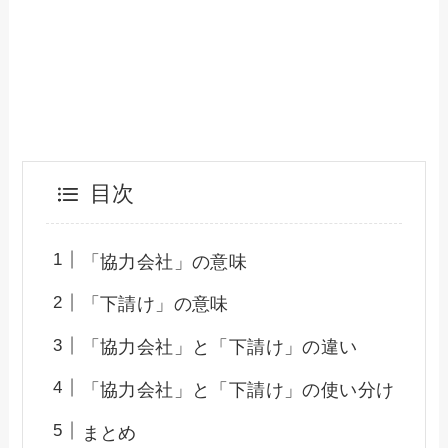
目次
「協力会社」の意味
「下請け」の意味
「協力会社」と「下請け」の違い
「協力会社」と「下請け」の使い分け
まとめ