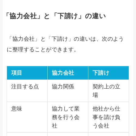
「協力会社」と「下請け」の違い
「協力会社」と「下請け」の違いは、次のよう
に整理することができます。
項目
協力会社
下請け
注目する点
協力関係
契約上の立
場
意味
協力して業
他社から仕
務を行う会
事を請け負
社
う会社