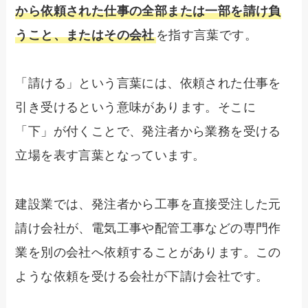
から依頼された仕事の全部または一部を請け負
うこと、またはその会社
を指す言葉です。
「請ける」という言葉には、依頼された仕事を
引き受けるという意味があります。そこに
「下」が付くことで、発注者から業務を受ける
立場を表す言葉となっています。
建設業では、発注者から工事を直接受注した元
請け会社が、電気工事や配管工事などの専門作
業を別の会社へ依頼することがあります。この
ような依頼を受ける会社が下請け会社です。