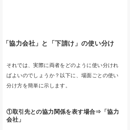
「協力会社」と「下請け」の使い分け
それでは、実際に両者をどのように使い分けれ
ばよいのでしょうか？以下に、場面ごとの使い
分け方を簡単に示します。
①取引先との協力関係を表す場合⇒「協力
会社」