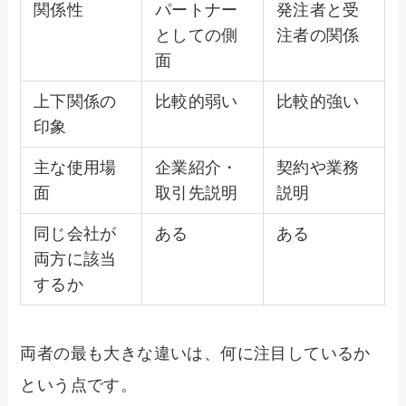
関係性
パートナー
発注者と受
としての側
注者の関係
面
上下関係の
比較的弱い
比較的強い
印象
主な使用場
企業紹介・
契約や業務
面
取引先説明
説明
同じ会社が
ある
ある
両方に該当
するか
両者の最も大きな違いは、何に注目しているか
という点です。