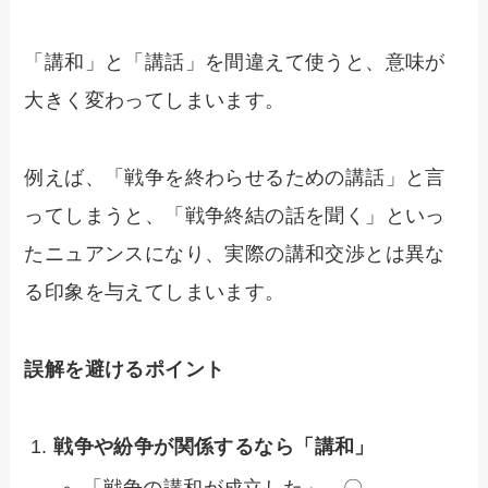
「講和」と「講話」を間違えて使うと、意味が
大きく変わってしまいます。
例えば、「戦争を終わらせるための講話」と言
ってしまうと、「戦争終結の話を聞く」といっ
たニュアンスになり、実際の講和交渉とは異な
る印象を与えてしまいます。
誤解を避けるポイント
戦争や紛争が関係するなら「講和」