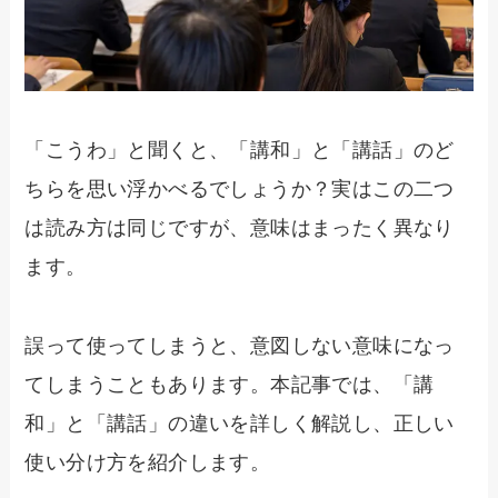
「こうわ」と聞くと、「講和」と「講話」のど
ちらを思い浮かべるでしょうか？実はこの二つ
は読み方は同じですが、意味はまったく異なり
ます。
誤って使ってしまうと、意図しない意味になっ
てしまうこともあります。本記事では、「講
和」と「講話」の違いを詳しく解説し、正しい
使い分け方を紹介します。