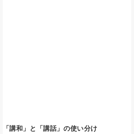
「講和」と「講話」の使い分け