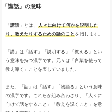
「講話」の意味
「
講話
」とは、
人々に向けて何かを説明した
り、教えたりするための話のこと
を指します。
「講」は「話す」「説明する」「教える」とい
う意味を持つ漢字です。元々は「言葉を使って
教え導く」ことを表していました。
また、「話」は「話す」「物語る」という意味
の漢字です。これらが組み合わさり、「人々に
向けて話をすること」「教えを説くこと」を意