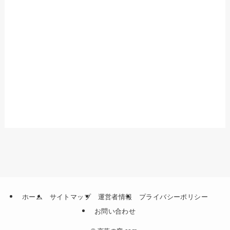
ホーム
サイトマップ
運営者情報
プライバシーポリシー
お問い合わせ