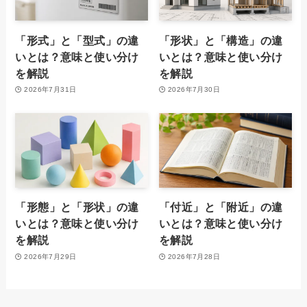
「形式」と「型式」の違
「形状」と「構造」の違
いとは？意味と使い分け
いとは？意味と使い分け
を解説
を解説
2026年7月31日
2026年7月30日
「形態」と「形状」の違
「付近」と「附近」の違
いとは？意味と使い分け
いとは？意味と使い分け
を解説
を解説
2026年7月29日
2026年7月28日