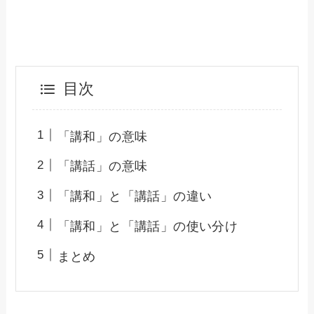
目次
「講和」の意味
「講話」の意味
「講和」と「講話」の違い
「講和」と「講話」の使い分け
まとめ