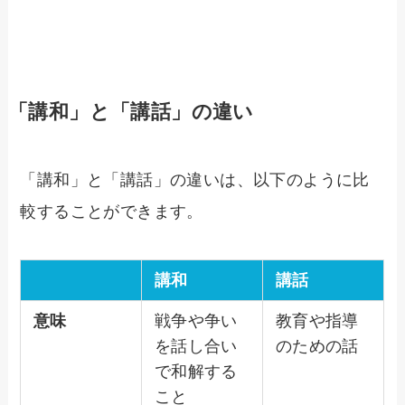
「講和」と「講話」の違い
「講和」と「講話」の違いは、以下のように比
較することができます。
講和
講話
意味
戦争や争い
教育や指導
を話し合い
のための話
で和解する
こと