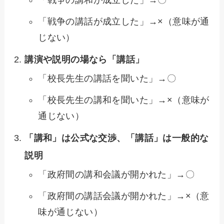
「戦争の講和が成立した」→〇
「戦争の講話が成立した」→×（意味が通
じない）
講演や説明の場なら「講話」
「校長先生の講話を聞いた」→〇
「校長先生の講和を聞いた」→×（意味が
通じない）
「講和」は公式な交渉、「講話」は一般的な
説明
「政府間の講和会議が開かれた」→〇
「政府間の講話会議が開かれた」→×（意
味が通じない）