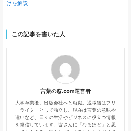
けを解説
この記事を書いた人
言葉の窓.com運営者
大学卒業後、出版会社へと就職。退職後はフリ
ーライターとして独立し、現在は言葉の意味や
違いなど、日々の生活やビジネスに役立つ情報
を発信しています。皆さんに「なるほど」と思