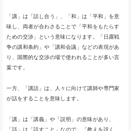
「講」は「話し合う」、「和」は「平和」を意
味し、両者が合わさることで「平和をもたらす
ための交渉」という意味になります。「日露戦
争の講和条約」や「講和会議」などの表現があ
り、国際的な交渉の場で使われることが多い言
葉です。
一方、「講話」は、人々に向けて講師や専門家
が話をすることを意味します。
「講」は「講義」や「説明」の意味があり、
「話」は「話すこと」なので、「教えを説く