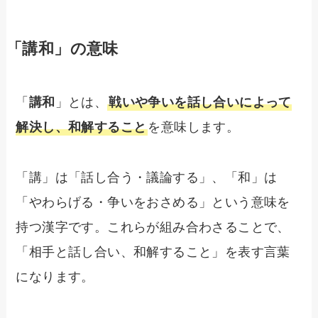
「講和」の意味
「
講和
」とは、
戦いや争いを話し合いによって
解決し、和解すること
を意味します。
「講」は「話し合う・議論する」、「和」は
「やわらげる・争いをおさめる」という意味を
持つ漢字です。これらが組み合わさることで、
「相手と話し合い、和解すること」を表す言葉
になります。