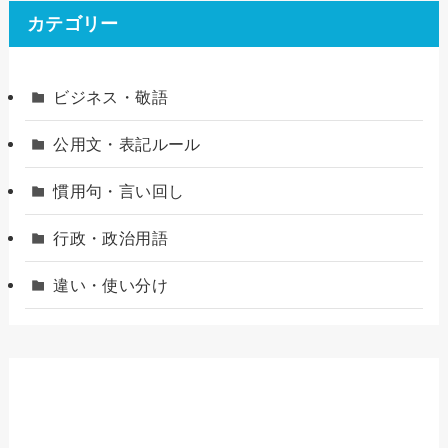
カテゴリー
ビジネス・敬語
公用文・表記ルール
慣用句・言い回し
行政・政治用語
違い・使い分け