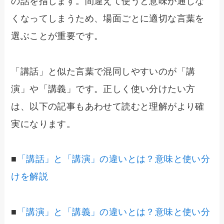
の話を指します。間違えて使うと意味が通じな
くなってしまうため、場面ごとに適切な言葉を
選ぶことが重要です。
「講話」と似た言葉で混同しやすいのが「講
演」や「講義」です。正しく使い分けたい方
は、以下の記事もあわせて読むと理解がより確
実になります。
■
「講話」と「講演」の違いとは？意味と使い分
けを解説
■
「講演」と「講義」の違いとは？意味と使い分