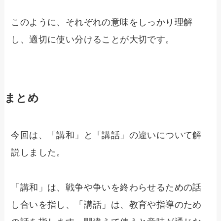
このように、それぞれの意味をしっかり理解
し、適切に使い分けることが大切です。
まとめ
今回は、「講和」と「講話」の違いについて解
説しました。
「講和」は、戦争や争いを終わらせるための話
し合いを指し、「講話」は、教育や指導のため