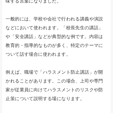
味する言葉になりました。
一般的には、学校や会社で行われる講義や演説
などにおいて使われます。「校長先生の講話」
や「安全講話」などが典型的な例です。内容は
教育的・指導的なものが多く、特定のテーマに
ついて話す場合に使われます。
例えば、職場で「ハラスメント防止講話」が開
かれることがあります。この場合、上司や専門
家が従業員に向けてハラスメントのリスクや防
止策について説明する場になります。