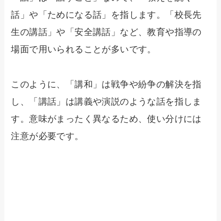
話」や「ためになる話」を指します。「校長先
生の講話」や「安全講話」など、教育や指導の
場面で用いられることが多いです。
このように、「講和」は戦争や紛争の解決を指
し、「講話」は講義や演説のような話を指しま
す。意味がまったく異なるため、使い分けには
注意が必要です。