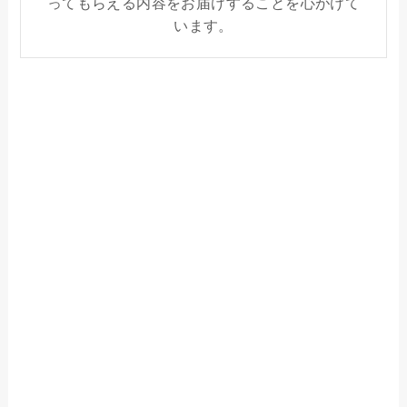
ってもらえる内容をお届けすることを心がけて
います。