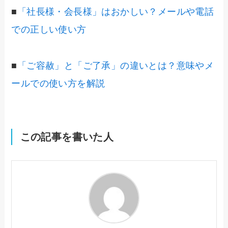
■
「社長様・会長様」はおかしい？メールや電話
での正しい使い方
■
「ご容赦」と「ご了承」の違いとは？意味やメ
ールでの使い方を解説
この記事を書いた人