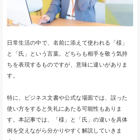
日常生活の中で、名前に添えて使われる「様」
と「氏」という言葉。どちらも相手を敬う気持
ちを表現するものですが、意味に違いがありま
す。
特に、ビジネス文書や公式な場面では、誤った
使い方をすると失礼にあたる可能性もありま
す。本記事では、「様」と「氏」の違いを具体
例を交えながら分かりやすく解説していきま