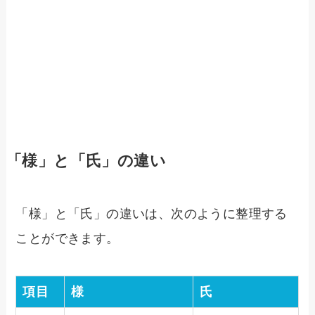
「様」と「氏」の違い
「様」と「氏」の違いは、次のように整理する
ことができます。
項目
様
氏