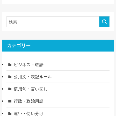
カテゴリー
ビジネス・敬語
公用文・表記ルール
慣用句・言い回し
行政・政治用語
違い・使い分け