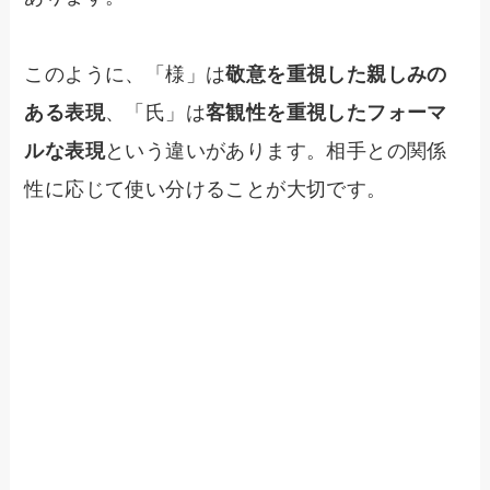
このように、「様」は
敬意を重視した親しみの
ある表現
、「氏」は
客観性を重視したフォーマ
ルな表現
という違いがあります。相手との関係
性に応じて使い分けることが大切です。