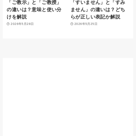
「ご教示」と「ご教授」
「すいません」と「すみ
の違いは？意味と使い分
ません」の違いは？どち
けを解説
らが正しい表記か解説
2026年5月28日
2026年5月25日