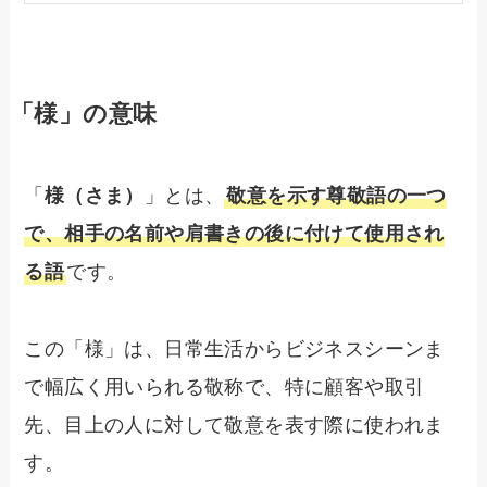
「様」の意味
「
様（さま）
」とは、
敬意を示す尊敬語の一つ
で、相手の名前や肩書きの後に付けて使用され
る語
です。
この「様」は、日常生活からビジネスシーンま
で幅広く用いられる敬称で、特に顧客や取引
先、目上の人に対して敬意を表す際に使われま
す。