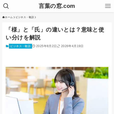
言葉の窓.com
ホーム
ビジネス・敬語
「様」と「氏」の違いとは？意味と使
い分けを解説
2025年8月2日
2026年4月19日
ビジネス・敬語