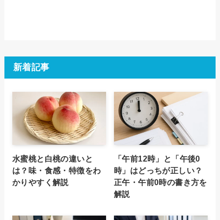
新着記事
水蜜桃と白桃の違いと
「午前12時」と「午後0
は？味・食感・特徴をわ
時」はどっちが正しい？
かりやすく解説
正午・午前0時の書き方を
解説