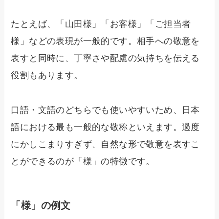
たとえば、「山田様」「お客様」「ご担当者
様」などの表現が一般的です。相手への敬意を
表すと同時に、丁寧さや配慮の気持ちを伝える
役割もあります。
口語・文語のどちらでも使いやすいため、日本
語における最も一般的な敬称といえます。過度
にかしこまりすぎず、自然な形で敬意を表すこ
とができるのが「様」の特徴です。
「様」の例文