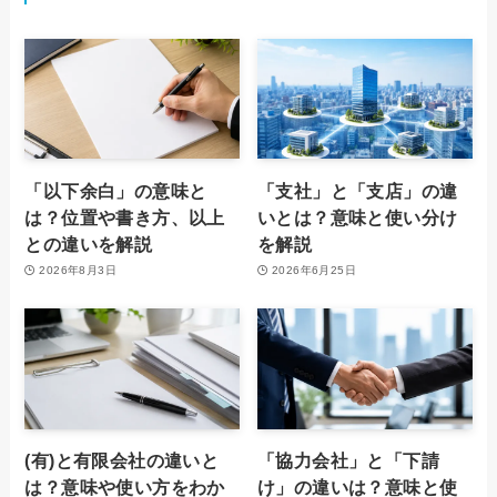
「以下余白」の意味と
「支社」と「支店」の違
は？位置や書き方、以上
いとは？意味と使い分け
との違いを解説
を解説
2026年8月3日
2026年6月25日
(有)と有限会社の違いと
「協力会社」と「下請
は？意味や使い方をわか
け」の違いは？意味と使