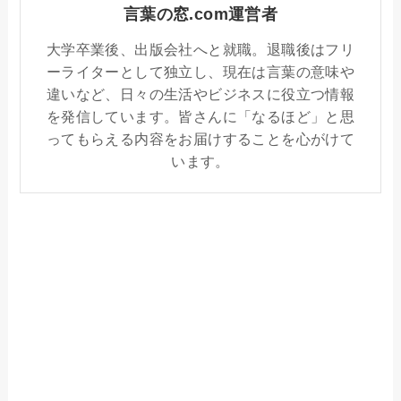
言葉の窓.com運営者
大学卒業後、出版会社へと就職。退職後はフリ
ーライターとして独立し、現在は言葉の意味や
違いなど、日々の生活やビジネスに役立つ情報
を発信しています。皆さんに「なるほど」と思
ってもらえる内容をお届けすることを心がけて
います。