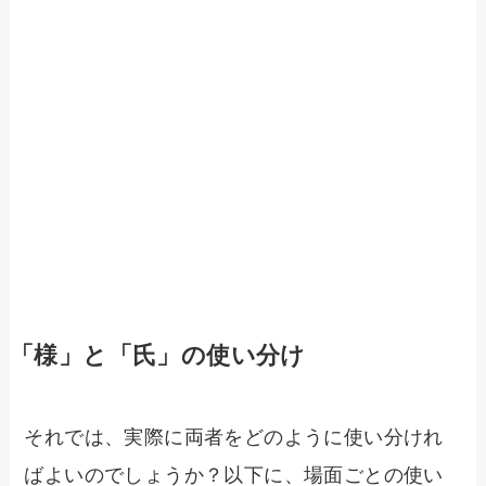
「様」と「氏」の使い分け
それでは、実際に両者をどのように使い分けれ
ばよいのでしょうか？以下に、場面ごとの使い