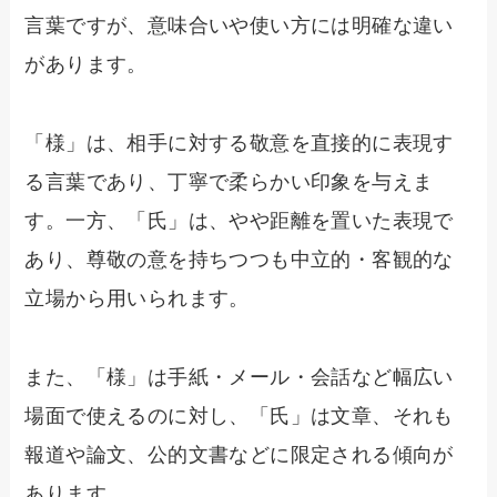
言葉ですが、意味合いや使い方には明確な違い
があります。
「様」は、相手に対する敬意を直接的に表現す
る言葉であり、丁寧で柔らかい印象を与えま
す。一方、「氏」は、やや距離を置いた表現で
あり、尊敬の意を持ちつつも中立的・客観的な
立場から用いられます。
また、「様」は手紙・メール・会話など幅広い
場面で使えるのに対し、「氏」は文章、それも
報道や論文、公的文書などに限定される傾向が
あります。