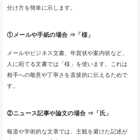
分け方を簡単に示します。
①メールや手紙の場合 ⇒「様」
メールやビジネス文書、年賀状や案内状など、
人に宛てる文書では「様」を使います。これは
相手への敬意や丁寧さを直接的に伝えるためで
す。
②ニュース記事や論文の場合 ⇒「氏」
報道や学術的な文章では、主観を避けた記述が