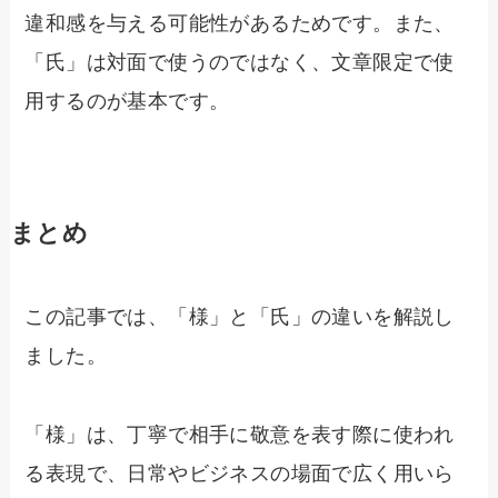
違和感を与える可能性があるためです。また、
「氏」は対面で使うのではなく、文章限定で使
用するのが基本です。
まとめ
この記事では、「様」と「氏」の違いを解説し
ました。
「様」は、丁寧で相手に敬意を表す際に使われ
る表現で、日常やビジネスの場面で広く用いら