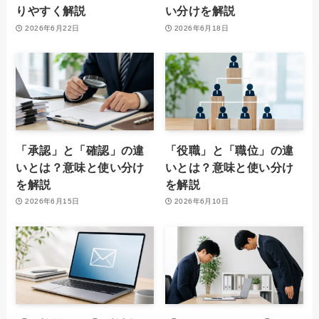
りやすく解説
い分けを解説
2026年6月22日
2026年6月18日
「承認」と「確認」の違
「役職」と「職位」の違
いとは？意味と使い分け
いとは？意味と使い分け
を解説
を解説
2026年6月15日
2026年6月10日