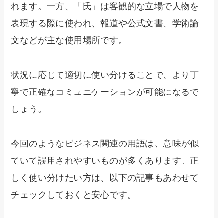
れます。一方、「氏」は客観的な立場で人物を
表現する際に使われ、報道や公式文書、学術論
文などが主な使用場所です。
状況に応じて適切に使い分けることで、より丁
寧で正確なコミュニケーションが可能になるで
しょう。
今回のようなビジネス関連の用語は、意味が似
ていて誤用されやすいものが多くあります。正
しく使い分けたい方は、以下の記事もあわせて
チェックしておくと安心です。