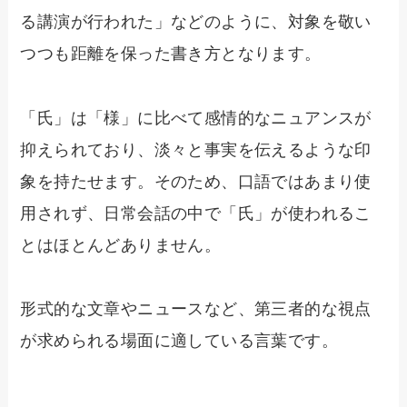
る講演が行われた」などのように、対象を敬い
つつも距離を保った書き方となります。
「氏」は「様」に比べて感情的なニュアンスが
抑えられており、淡々と事実を伝えるような印
象を持たせます。そのため、口語ではあまり使
用されず、日常会話の中で「氏」が使われるこ
とはほとんどありません。
形式的な文章やニュースなど、第三者的な視点
が求められる場面に適している言葉です。