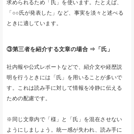
求められるため「氏」を使います。たとえば、
「○○氏が発表した」など、事実を淡々と述べる
ときに適しています。
③第三者を紹介する文章の場合 ⇒「氏」
社内報や公式レポートなどで、紹介文や経歴説
明を行うときには「氏」を用いることが多いで
す。これは読み手に対して情報を冷静に伝える
ための配慮です。
※同じ文章内で「様」と「氏」を混在させない
ようにしましょう。統一感が失われ、読み手に