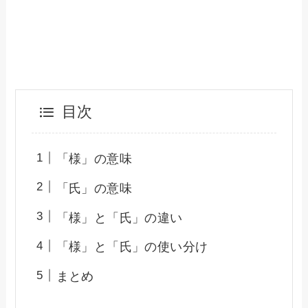
目次
「様」の意味
「氏」の意味
「様」と「氏」の違い
「様」と「氏」の使い分け
まとめ