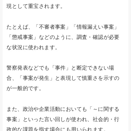
現として重宝されます。
たとえば、「不審者事案」「情報漏えい事案」
「懲戒事案」などのように、調査・確認が必要
な状況に使われます。
警察発表などでも「事件」と断定できない場
合、「事案が発生」と表現して慎重さを示すの
が一般的です。
また、政治や企業活動においても「～に関する
事案」といった言い回しが使われ、社会的・行
政的な課題を指す場合にも用いられます。