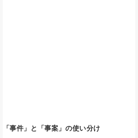
「事件」と「事案」の使い分け