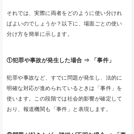
それでは、実際に両者をどのように使い分けれ
ばよいのでしょうか？以下に、場面ごとの使い
分け方を簡単に示します。
①犯罪や事故が発生した場合 ⇒ 「事件」
犯罪や事故など、すでに問題が発生し、法的に
明確な対応が進められているときは「事件」を
使います。この段階では社会的影響が確定して
おり、報道機関も「事件」と表現します。