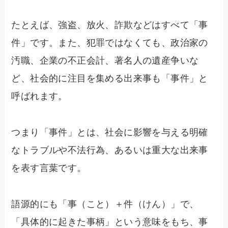
たとえば、強盗、放火、詐欺などはすべて「事
件」です。また、犯罪ではなくても、政治家の
汚職、企業の不正会計、著名人の遺産争いな
ど、社会的に注目を集める出来事も「事件」と
呼ばれます。
つまり「事件」とは、社会に影響を与える明確
なトラブルや不法行為、あるいは重大な出来事
を表す言葉です。
語源的にも「事（こと）＋件（けん）」で、
「具体的に起きた事柄」という意味をもち、事