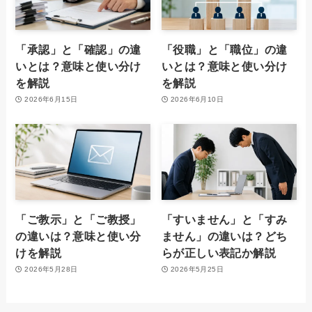
「承認」と「確認」の違
「役職」と「職位」の違
いとは？意味と使い分け
いとは？意味と使い分け
を解説
を解説
2026年6月15日
2026年6月10日
「ご教示」と「ご教授」
「すいません」と「すみ
の違いは？意味と使い分
ません」の違いは？どち
けを解説
らが正しい表記か解説
2026年5月28日
2026年5月25日