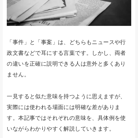
「事件」と「事案」は、どちらもニュースや行
政文書などで耳にする言葉です。しかし、両者
の違いを正確に説明できる人は意外と多くあり
ません。
一見すると似た意味を持つように思えますが、
実際には使われる場面には明確な差がありま
す。本記事ではそれぞれの意味を、具体例を使
いながらわかりやすく解説していきます。