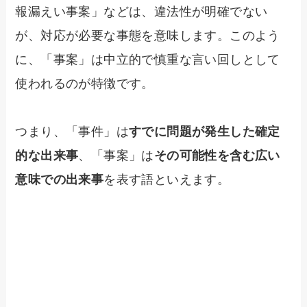
報漏えい事案」などは、違法性が明確でない
が、対応が必要な事態を意味します。このよう
に、「事案」は中立的で慎重な言い回しとして
使われるのが特徴です。
つまり、「事件」は
すでに問題が発生した確定
的な出来事
、「事案」は
その可能性を含む広い
意味での出来事
を表す語といえます。