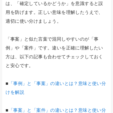
は、「確定しているかどうか」を意識すると誤
用を防げます。正しい意味を理解したうえで、
適切に使い分けましょう。
「事案」と似た言葉で混同しやすいのが「事
例」や「案件」です。違いを正確に理解したい
方は、以下の記事も合わせてチェックしておく
と安心です。
■
「事例」と「事案」の違いとは？意味と使い分
けを解説
■
「事案」と「案件」の違いとは？意味と使い分