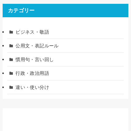
カテゴリー
ビジネス・敬語
公用文・表記ルール
慣用句・言い回し
行政・政治用語
違い・使い分け