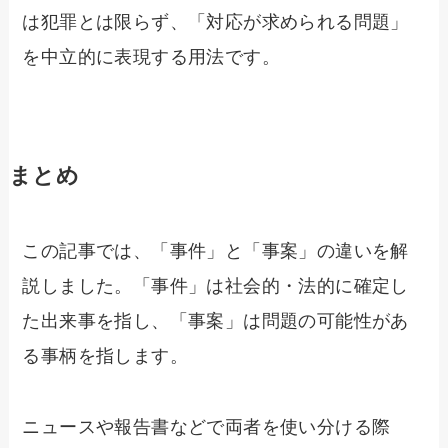
は犯罪とは限らず、「対応が求められる問題」
を中立的に表現する用法です。
まとめ
この記事では、「事件」と「事案」の違いを解
説しました。「事件」は社会的・法的に確定し
た出来事を指し、「事案」は問題の可能性があ
る事柄を指します。
ニュースや報告書などで両者を使い分ける際