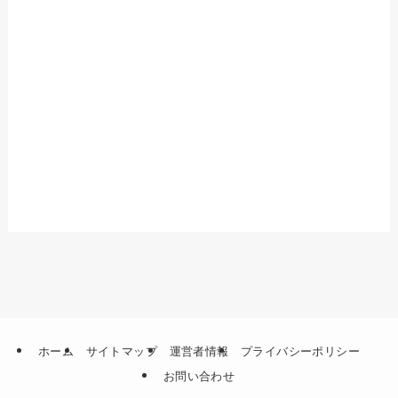
ホーム
サイトマップ
運営者情報
プライバシーポリシー
お問い合わせ