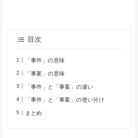
目次
「事件」の意味
「事案」の意味
「事件」と「事案」の違い
「事件」と「事案」の使い分け
まとめ