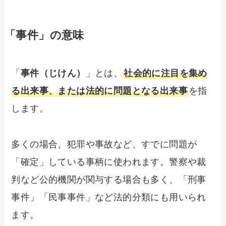
「事件」の意味
「
事件（じけん）
」とは、
社会的に注目を集め
る出来事、または法的に問題となる出来事
を指
します。
多くの場合、犯罪や事故など、すでに問題が
「確定」している事柄に使われます。警察や裁
判など公的機関が関与する場合も多く、「刑事
事件」「民事事件」など法的分類にも用いられ
ます。