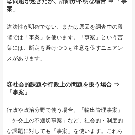
②問題が起きたが、詳細が不明な場合 ⇒ 「事
案」
違法性が明確でない、または原因を調査中の段
階では「事案」を使います。「事案」という言
葉には、断定を避けつつも注意を促すニュアン
スがあります。
③社会的課題や行政上の問題を扱う場合 ⇒
「事案」
行政や政治分野で使う場合、「輸出管理事案」
「外交上の不適切事案」など、社会的・制度的
な課題に対しても「事案」を使います。これら