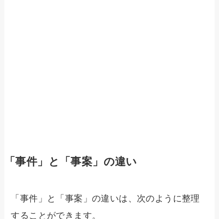
「事件」と「事案」の違い
「事件」と「事案」の違いは、次のように整理
することができます。