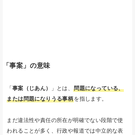
「事案」の意味
「
事案（じあん）
」とは、
問題になっている、
または問題になりうる事柄
を指します。
まだ違法性や責任の所在が明確でない段階で使
われることが多く、行政や報道では中立的な表