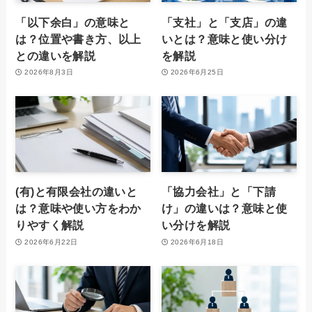
「以下余白」の意味と
「支社」と「支店」の違
は？位置や書き方、以上
いとは？意味と使い分け
との違いを解説
を解説
2026年8月3日
2026年6月25日
(有)と有限会社の違いと
「協力会社」と「下請
は？意味や使い方をわか
け」の違いは？意味と使
りやすく解説
い分けを解説
2026年6月22日
2026年6月18日