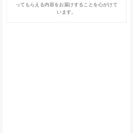
ってもらえる内容をお届けすることを心がけて
います。