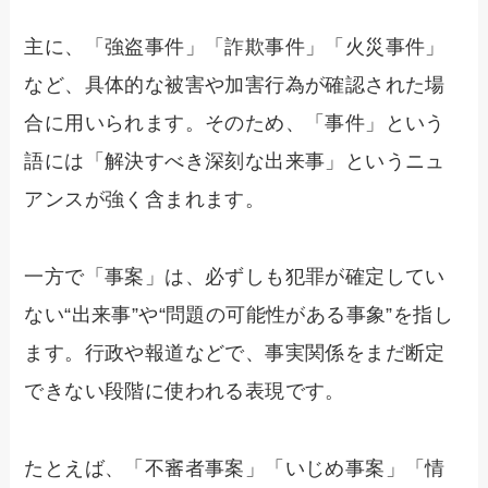
主に、「強盗事件」「詐欺事件」「火災事件」
など、具体的な被害や加害行為が確認された場
合に用いられます。そのため、「事件」という
語には「解決すべき深刻な出来事」というニュ
アンスが強く含まれます。
一方で「事案」は、必ずしも犯罪が確定してい
ない“出来事”や“問題の可能性がある事象”を指し
ます。行政や報道などで、事実関係をまだ断定
できない段階に使われる表現です。
たとえば、「不審者事案」「いじめ事案」「情