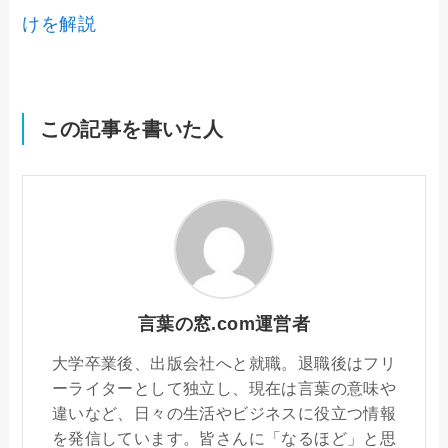
けを解説
この記事を書いた人
言葉の窓.com運営者
大学卒業後、出版会社へと就職。退職後はフリ
ーライターとして独立し、現在は言葉の意味や
違いなど、日々の生活やビジネスに役立つ情報
を発信しています。皆さんに「なるほど」と思