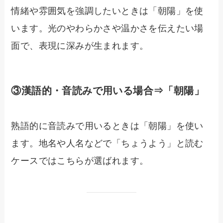
情緒や雰囲気を強調したいときは「朝陽」を使
います。光のやわらかさや温かさを伝えたい場
面で、表現に深みが生まれます。
③漢語的・音読みで用いる場合⇒「朝陽」
熟語的に音読みで用いるときは「朝陽」を使い
ます。地名や人名などで「ちょうよう」と読む
ケースではこちらが選ばれます。