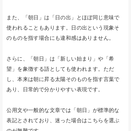
また、「朝日」は「日の出」とほぼ同じ意味で
使われることもあります。日の出という現象そ
のものを指す場合にも違和感はありません。
さらに、「朝日」は「新しい始まり」や「希
望」を象徴する語としても使われます。ただ
し、本来は朝に昇る太陽そのものを指す言葉で
あり、日常的で分かりやすい表現です。
公用文や一般的な文章では「朝日」が標準的な
表記とされており、迷った場合はこちらを選ぶ
のが無難です。