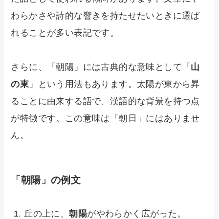
わらかさや詩的な響きを持たせたいときに選ば
れることが多い表記です。
さらに、「朝陽」には古典的な意味として「
山
の東
」という用法もあります。太陽が東から昇
ることに由来する語で、漢語的な背景を持つ点
が特徴です。この意味は「朝日」にはありませ
ん。
「朝陽」の例文
丘の上に、
朝陽
がやわらかく広がった。