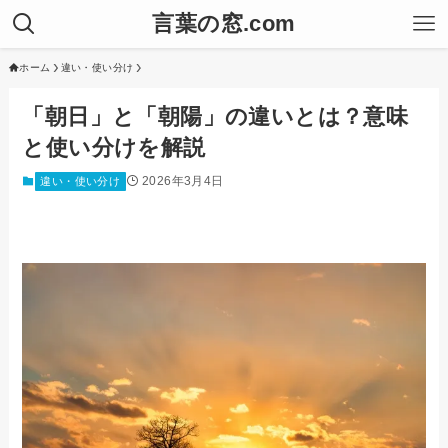
言葉の窓.com
ホーム
違い・使い分け
「朝日」と「朝陽」の違いとは？意味
と使い分けを解説
2026年3月4日
違い・使い分け