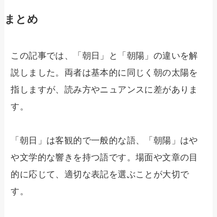
まとめ
この記事では、「朝日」と「朝陽」の違いを解
説しました。両者は基本的に同じく朝の太陽を
指しますが、読み方やニュアンスに差がありま
す。
「朝日」は客観的で一般的な語、「朝陽」はや
や文学的な響きを持つ語です。場面や文章の目
的に応じて、適切な表記を選ぶことが大切で
す。