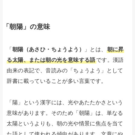
「朝陽」の意味
「
朝陽（あさひ・ちょうよう）
」とは、
朝に昇
る太陽、または朝の光を意味する語
です。漢語
由来の表記で、音読みの「ちょうよう」として
辞書に載っていることが多い言葉です。
「陽」という漢字には、光やあたたかさという
意味があります。そのため「朝陽」は、単なる
太陽というよりも、朝の光や情景に焦点を当て
た語として使われる傾向があります。文章にや