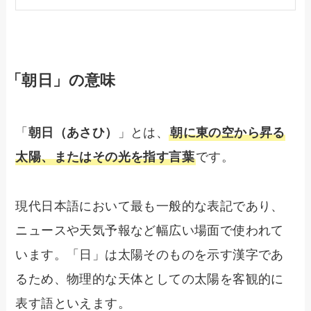
「朝日」の意味
「
朝日（あさひ）
」とは、
朝に東の空から昇る
太陽、またはその光を指す言葉
です。
現代日本語において最も一般的な表記であり、
ニュースや天気予報など幅広い場面で使われて
います。「日」は太陽そのものを示す漢字であ
るため、物理的な天体としての太陽を客観的に
表す語といえます。