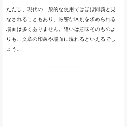
ただし、現代の一般的な使用ではほぼ同義と見
なされることもあり、厳密な区別を求められる
場面は多くありません。違いは意味そのものよ
りも、文章の印象や場面に現れるといえるでし
ょう。