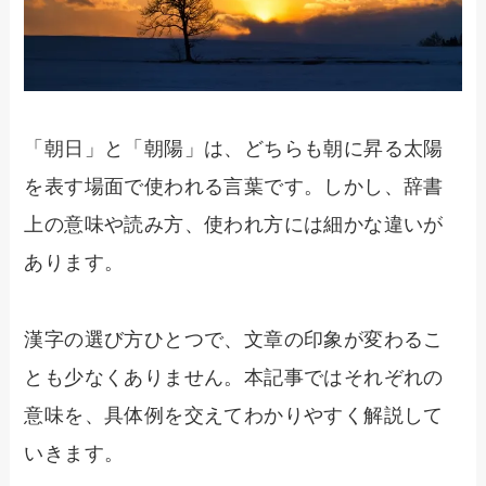
「朝日」と「朝陽」は、どちらも朝に昇る太陽
を表す場面で使われる言葉です。しかし、辞書
上の意味や読み方、使われ方には細かな違いが
あります。
漢字の選び方ひとつで、文章の印象が変わるこ
とも少なくありません。本記事ではそれぞれの
意味を、具体例を交えてわかりやすく解説して
いきます。