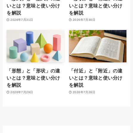
いとは？意味と使い分け
いとは？意味と使い分け
を解説
を解説
2026年7月31日
2026年7月30日
「形態」と「形状」の違
「付近」と「附近」の違
いとは？意味と使い分け
いとは？意味と使い分け
を解説
を解説
2026年7月29日
2026年7月28日