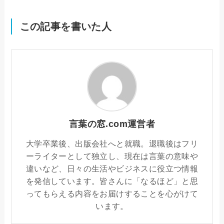
この記事を書いた人
言葉の窓.com運営者
大学卒業後、出版会社へと就職。退職後はフリ
ーライターとして独立し、現在は言葉の意味や
違いなど、日々の生活やビジネスに役立つ情報
を発信しています。皆さんに「なるほど」と思
ってもらえる内容をお届けすることを心がけて
います。