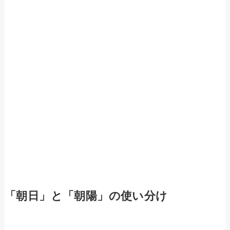
「朝日」と「朝陽」の使い分け