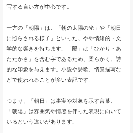
写する言い方が中心です。
一方の「朝陽」は、「朝の太陽の光」や「朝日
に照らされる様子」といった、やや情緒的・文
学的な響きを持ちます。「陽」は「ひかり・あ
たたかさ」を含む字であるため、柔らかく、詩
的な印象を与えます。小説や詩歌、情景描写な
どで使われることが多い表記です。
つまり、「朝日」は事実や対象を示す言葉、
「朝陽」は雰囲気や情感を伴った表現に向いて
いるという違いがあります。