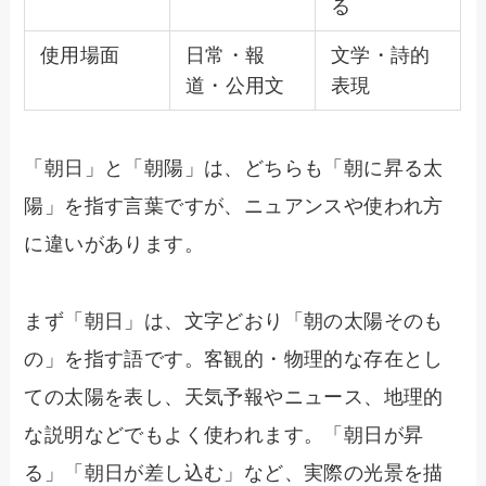
る
使用場面
日常・報
文学・詩的
道・公用文
表現
「朝日」と「朝陽」は、どちらも「朝に昇る太
陽」を指す言葉ですが、ニュアンスや使われ方
に違いがあります。
まず「朝日」は、文字どおり「朝の太陽そのも
の」を指す語です。客観的・物理的な存在とし
ての太陽を表し、天気予報やニュース、地理的
な説明などでもよく使われます。「朝日が昇
る」「朝日が差し込む」など、実際の光景を描