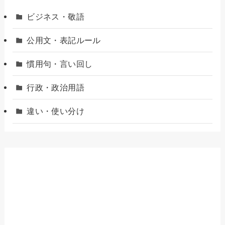
ビジネス・敬語
公用文・表記ルール
慣用句・言い回し
行政・政治用語
違い・使い分け