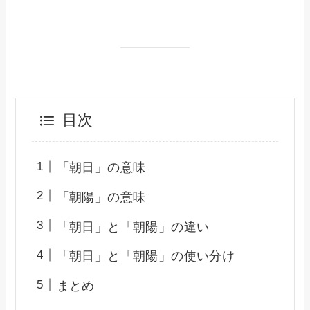
目次
「朝日」の意味
「朝陽」の意味
「朝日」と「朝陽」の違い
「朝日」と「朝陽」の使い分け
まとめ