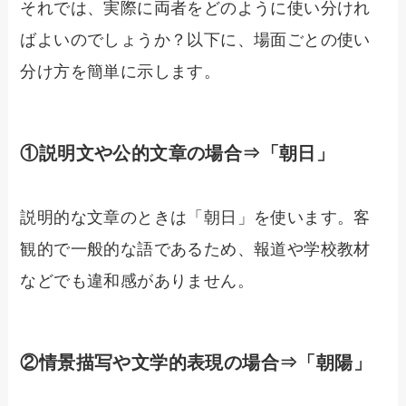
それでは、実際に両者をどのように使い分けれ
ばよいのでしょうか？以下に、場面ごとの使い
分け方を簡単に示します。
①説明文や公的文章の場合⇒「朝日」
説明的な文章のときは「朝日」を使います。客
観的で一般的な語であるため、報道や学校教材
などでも違和感がありません。
②情景描写や文学的表現の場合⇒「朝陽」