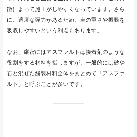
徴によって施工がしやすくなっています。さら
に、適度な弾力があるため、車の重さや振動を
吸収しやすいという利点もあります。
なお、厳密にはアスファルトは接着剤のような
役割をする材料を指しますが、一般的には砂や
石と混ぜた舗装材料全体をまとめて「アスファ
ルト」と呼ぶことが多いです。