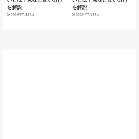
を解説
を解説
2026年7月29日
2026年7月28日