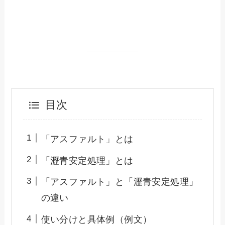
目次
「アスファルト」とは
「瀝青安定処理」とは
「アスファルト」と「瀝青安定処理」
の違い
使い分けと具体例（例文）