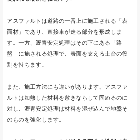
アスファルトは道路の一番上に施工される「表
面材」であり、直接車が走る部分を形成しま
す。一方、瀝青安定処理はその下にある「路
盤」に施される処理で、表面を支える土台の役
割を持ちます。
また、施工方法にも違いがあります。アスファ
ルトは加熱した材料を敷きならして固めるのに
対し、瀝青安定処理は材料を混ぜ込んで地盤そ
のものを強化します。