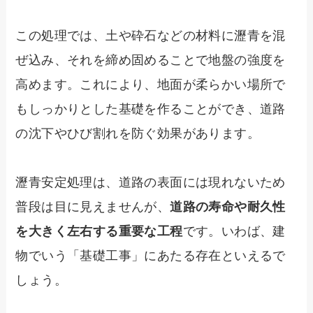
この処理では、土や砕石などの材料に瀝青を混
ぜ込み、それを締め固めることで地盤の強度を
高めます。これにより、地面が柔らかい場所で
もしっかりとした基礎を作ることができ、道路
の沈下やひび割れを防ぐ効果があります。
瀝青安定処理は、道路の表面には現れないため
普段は目に見えませんが、
道路の寿命や耐久性
を大きく左右する重要な工程
です。いわば、建
物でいう「基礎工事」にあたる存在といえるで
しょう。