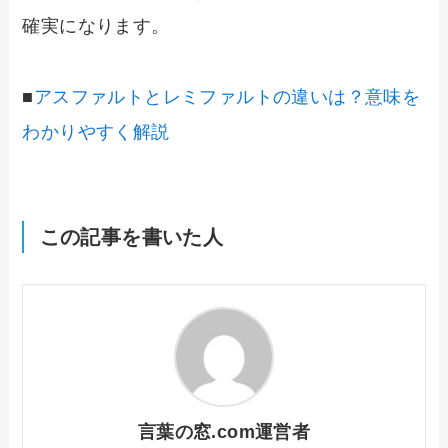
確実になります。
■
アスファルトとレミファルトの違いは？意味を
わかりやすく解説
この記事を書いた人
言葉の窓.com運営者