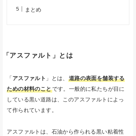
まとめ
「アスファルト」とは
「
アスファルト
」とは、
道路の表面を舗装する
ための材料のこと
です。一般的に私たちが目に
している黒い道路は、このアスファルトによっ
て作られています。
アスファルトは、石油から作られる黒い粘着性