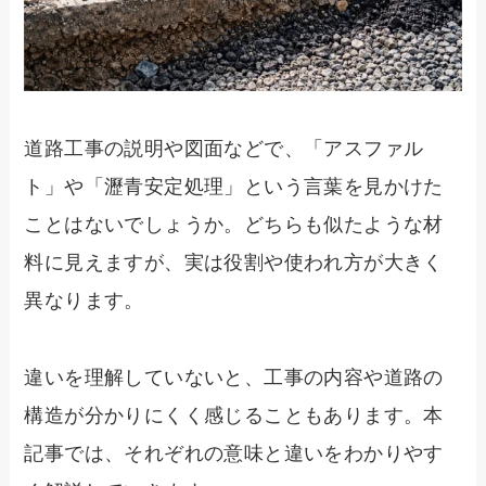
道路工事の説明や図面などで、「アスファル
ト」や「瀝青安定処理」という言葉を見かけた
ことはないでしょうか。どちらも似たような材
料に見えますが、実は役割や使われ方が大きく
異なります。
違いを理解していないと、工事の内容や道路の
構造が分かりにくく感じることもあります。本
記事では、それぞれの意味と違いをわかりやす