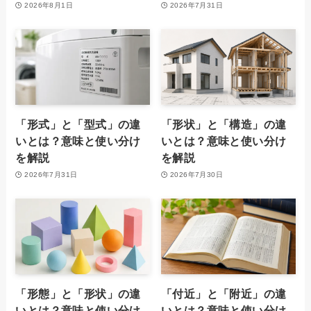
2026年8月1日
2026年7月31日
「形式」と「型式」の違
「形状」と「構造」の違
いとは？意味と使い分け
いとは？意味と使い分け
を解説
を解説
2026年7月31日
2026年7月30日
「形態」と「形状」の違
「付近」と「附近」の違
いとは？意味と使い分け
いとは？意味と使い分け