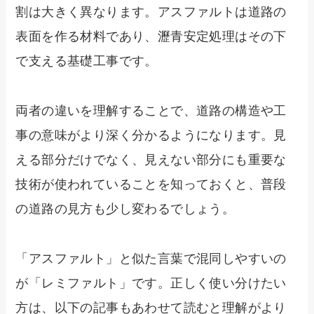
割は大きく異なります。アスファルトは道路の
表面を作る材料であり、瀝青安定処理はその下
で支える基礎工事です。
両者の違いを理解することで、道路の構造や工
事の意味がより深く分かるようになります。見
える部分だけでなく、見えない部分にも重要な
技術が使われていることを知っておくと、普段
の道路の見方も少し変わるでしょう。
「アスファルト」と似た言葉で混同しやすいの
が「レミファルト」です。正しく使い分けたい
方は、以下の記事もあわせて読むと理解がより