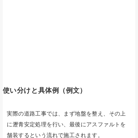
使い分けと具体例（例文）
実際の道路工事では、まず地盤を整え、その上
に瀝青安定処理を行い、最後にアスファルトを
舗装するという流れで施工されます。