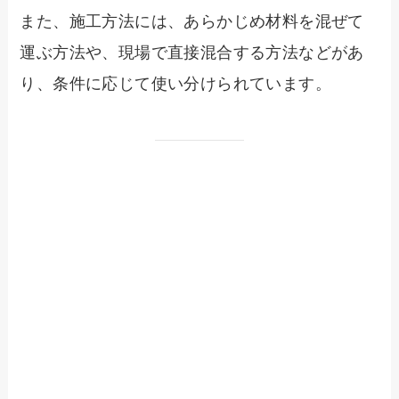
また、施工方法には、あらかじめ材料を混ぜて
運ぶ方法や、現場で直接混合する方法などがあ
り、条件に応じて使い分けられています。