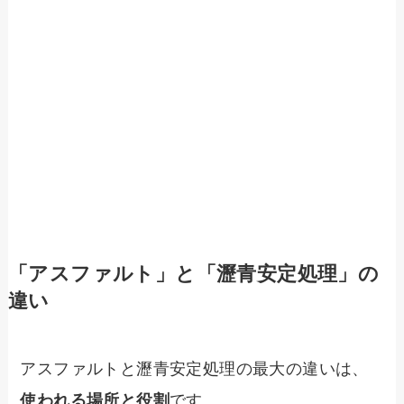
「アスファルト」と「瀝青安定処理」の
違い
アスファルトと瀝青安定処理の最大の違いは、
使われる場所と役割
です。