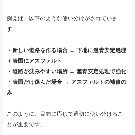
例えば、以下のような使い分けがされていま
す。
・新しい道路を作る場合 → 下地に瀝青安定処理
＋表面にアスファルト
・道路が沈みやすい場所 → 瀝青安定処理で強化
・表面だけ傷んだ場合 → アスファルトの補修の
み
このように、目的に応じて適切に使い分けるこ
とが重要です。