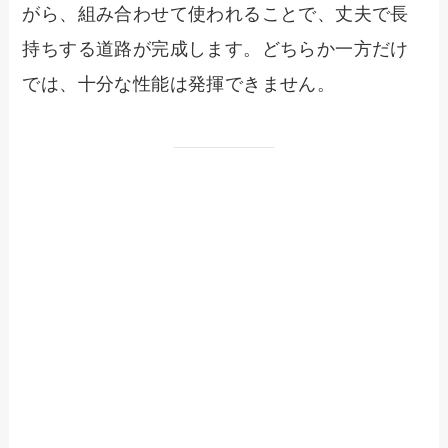
がら、組み合わせて使われることで、丈夫で長
持ちする道路が完成します。どちらか一方だけ
では、十分な性能は発揮できません。