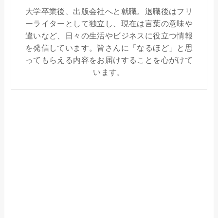
大学卒業後、出版会社へと就職。退職後はフリ
ーライターとして独立し、現在は言葉の意味や
違いなど、日々の生活やビジネスに役立つ情報
を発信しています。皆さんに「なるほど」と思
ってもらえる内容をお届けすることを心がけて
います。