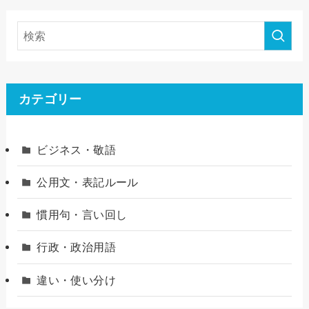
カテゴリー
ビジネス・敬語
公用文・表記ルール
慣用句・言い回し
行政・政治用語
違い・使い分け