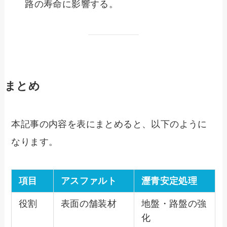
路の寿命に影響する。
まとめ
本記事の内容を表にまとめると、以下のように
なります。
項目
アスファルト
瀝青安定処理
役割
表面の舗装材
地盤・路盤の強
化