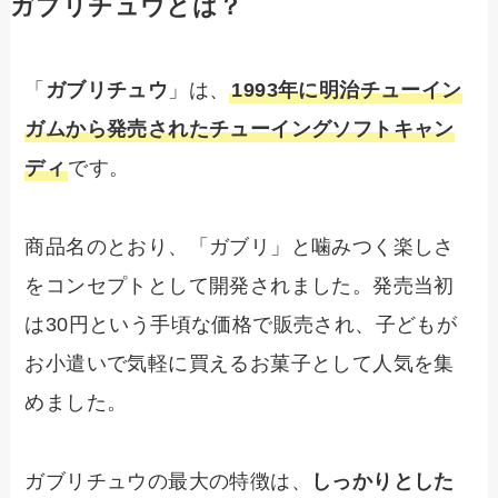
ガブリチュウとは？
「
ガブリチュウ
」は、
1993年に明治チューイン
ガムから発売されたチューイングソフトキャン
ディ
です。
商品名のとおり、「ガブリ」と噛みつく楽しさ
をコンセプトとして開発されました。発売当初
は30円という手頃な価格で販売され、子どもが
お小遣いで気軽に買えるお菓子として人気を集
めました。
ガブリチュウの最大の特徴は、
しっかりとした