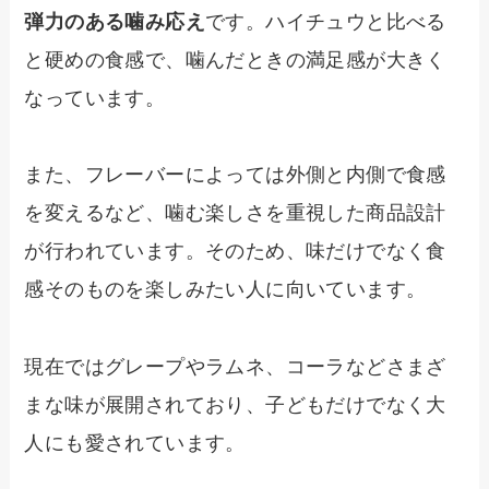
弾力のある噛み応え
です。ハイチュウと比べる
と硬めの食感で、噛んだときの満足感が大きく
なっています。
また、フレーバーによっては外側と内側で食感
を変えるなど、噛む楽しさを重視した商品設計
が行われています。そのため、味だけでなく食
感そのものを楽しみたい人に向いています。
現在ではグレープやラムネ、コーラなどさまざ
まな味が展開されており、子どもだけでなく大
人にも愛されています。