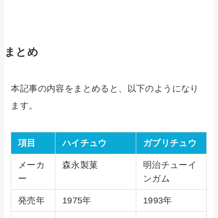
まとめ
本記事の内容をまとめると、以下のようになり
ます。
項目
ハイチュウ
ガブリチュウ
メーカ
森永製菓
明治チューイ
ー
ンガム
発売年
1975年
1993年