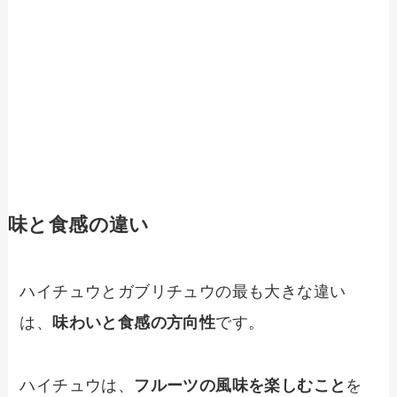
味と食感の違い
ハイチュウとガブリチュウの最も大きな違い
は、
味わいと食感の方向性
です。
ハイチュウは、
フルーツの風味を楽しむこと
を