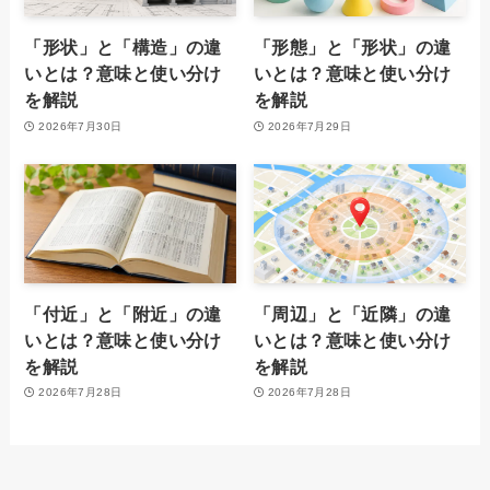
「形状」と「構造」の違
「形態」と「形状」の違
いとは？意味と使い分け
いとは？意味と使い分け
を解説
を解説
2026年7月30日
2026年7月29日
「付近」と「附近」の違
「周辺」と「近隣」の違
いとは？意味と使い分け
いとは？意味と使い分け
を解説
を解説
2026年7月28日
2026年7月28日