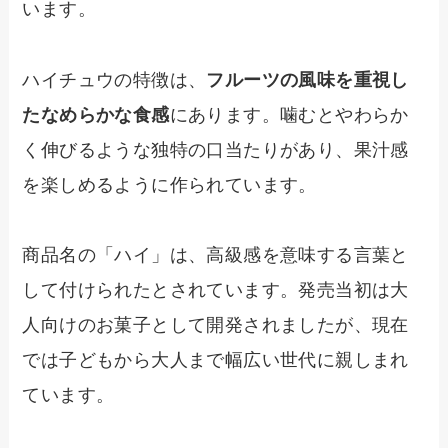
います。
ハイチュウの特徴は、
フルーツの風味を重視し
たなめらかな食感
にあります。噛むとやわらか
く伸びるような独特の口当たりがあり、果汁感
を楽しめるように作られています。
商品名の「ハイ」は、高級感を意味する言葉と
して付けられたとされています。発売当初は大
人向けのお菓子として開発されましたが、現在
では子どもから大人まで幅広い世代に親しまれ
ています。