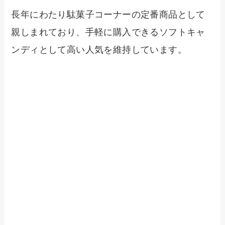
長年にわたり駄菓子コーナーの定番商品として
親しまれており、手軽に購入できるソフトキャ
ンディとして高い人気を維持しています。