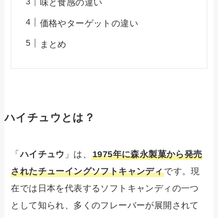
味と食感の違い
価格やターゲットの違い
まとめ
ハイチュウとは？
「
ハイチュウ
」は、
1975年に森永製菓から発売
されたチューイングソフトキャンディ
です。現
在では日本を代表するソフトキャンディの一つ
として知られ、多くのフレーバーが展開されて