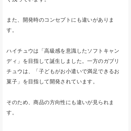
また、開発時のコンセプトにも違いがありま
す。
ハイチュウは「高級感を意識したソフトキャン
ディ」を目指して誕生しました。一方のガブリ
チュウは、「子どもがお小遣いで満足できるお
菓子」を目指して開発されています。
そのため、商品の方向性にも違いが見られま
す。