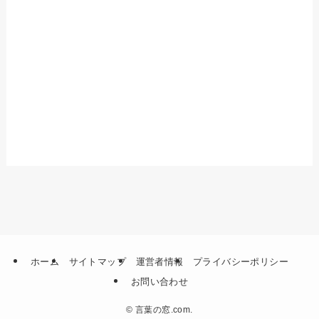
ホーム
サイトマップ
運営者情報
プライバシーポリシー
お問い合わせ
©
言葉の窓.com.