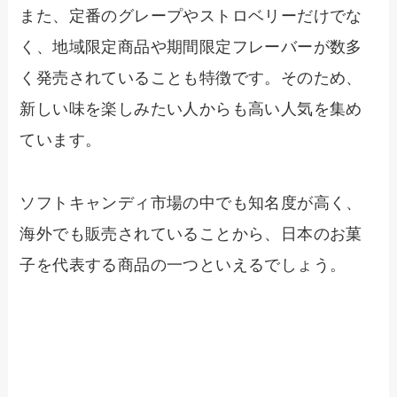
また、定番のグレープやストロベリーだけでな
く、地域限定商品や期間限定フレーバーが数多
く発売されていることも特徴です。そのため、
新しい味を楽しみたい人からも高い人気を集め
ています。
ソフトキャンディ市場の中でも知名度が高く、
海外でも販売されていることから、日本のお菓
子を代表する商品の一つといえるでしょう。