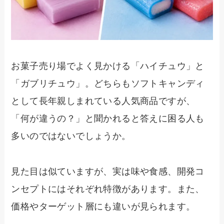
お菓子売り場でよく見かける「ハイチュウ」と
「ガブリチュウ」。どちらもソフトキャンディ
として長年親しまれている人気商品ですが、
「何が違うの？」と聞かれると答えに困る人も
多いのではないでしょうか。
見た目は似ていますが、実は味や食感、開発コ
ンセプトにはそれぞれ特徴があります。また、
価格やターゲット層にも違いが見られます。