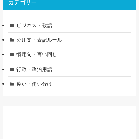
カテゴリー
ビジネス・敬語
公用文・表記ルール
慣用句・言い回し
行政・政治用語
違い・使い分け