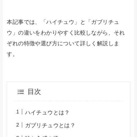
本記事では、「ハイチュウ」と「ガブリチュ
ウ」の違いをわかりやすく比較しながら、それ
ぞれの特徴や選び方について詳しく解説しま
す。
目次
ハイチュウとは？
ガブリチュウとは？