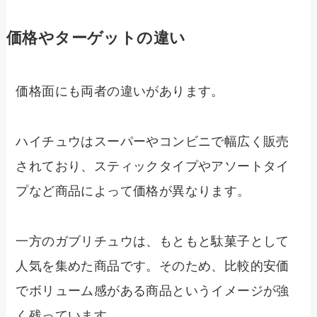
価格やターゲットの違い
価格面にも両者の違いがあります。
ハイチュウはスーパーやコンビニで幅広く販売
されており、スティックタイプやアソートタイ
プなど商品によって価格が異なります。
一方のガブリチュウは、もともと駄菓子として
人気を集めた商品です。そのため、比較的安価
でボリューム感がある商品というイメージが強
く残っています。