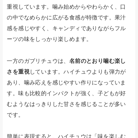
重視しています。噛み始めからやわらかく、口
の中でなめらかに広がる食感が特徴です。果汁
感を感じやすく、キャンディでありながらフル
ーツの味をしっかり楽しめます。
一方のガブリチュウは、
名前のとおり噛む楽し
さを重視
しています。ハイチュウよりも弾力が
あり、噛み応えを感じやすい作りになっていま
す。味も比較的インパクトが強く、子どもが好
むようなはっきりした甘さを感じることが多い
です。
簡単に表現すると、ハイチュウは「味を楽しむ