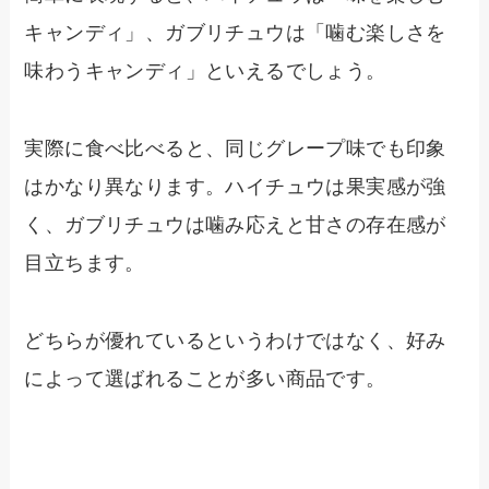
キャンディ」、ガブリチュウは「噛む楽しさを
味わうキャンディ」といえるでしょう。
実際に食べ比べると、同じグレープ味でも印象
はかなり異なります。ハイチュウは果実感が強
く、ガブリチュウは噛み応えと甘さの存在感が
目立ちます。
どちらが優れているというわけではなく、好み
によって選ばれることが多い商品です。