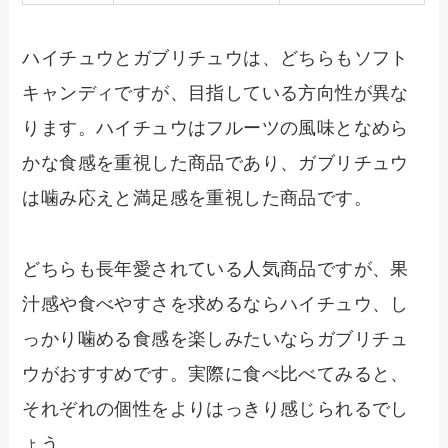
ハイチュウとガブリチュウは、どちらもソフト
キャンディですが、目指している方向性が異な
ります。ハイチュウはフルーツの風味となめら
かな食感を重視した商品であり、ガブリチュウ
は噛み応えと満足感を重視した商品です。
どちらも長年愛されている人気商品ですが、果
汁感や食べやすさを求めるならハイチュウ、し
っかり噛める食感を楽しみたいならガブリチュ
ウがおすすめです。実際に食べ比べてみると、
それぞれの個性をよりはっきり感じられるでし
ょう。