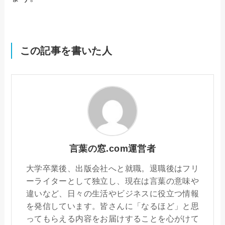
この記事を書いた人
言葉の窓.com運営者
大学卒業後、出版会社へと就職。退職後はフリ
ーライターとして独立し、現在は言葉の意味や
違いなど、日々の生活やビジネスに役立つ情報
を発信しています。皆さんに「なるほど」と思
ってもらえる内容をお届けすることを心がけて