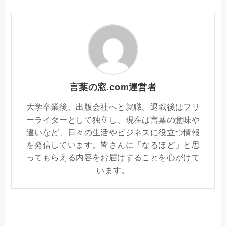
言葉の窓.com運営者
大学卒業後、出版会社へと就職。退職後はフリ
ーライターとして独立し、現在は言葉の意味や
違いなど、日々の生活やビジネスに役立つ情報
を発信しています。皆さんに「なるほど」と思
ってもらえる内容をお届けすることを心がけて
います。