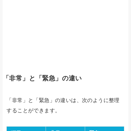
「非常」と「緊急」の違い
「非常」と「緊急」の違いは、次のように整理
することができます。