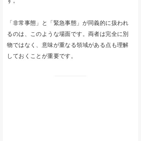
す。
「非常事態」と「緊急事態」が同義的に扱われ
るのは、このような場面です。両者は完全に別
物ではなく、意味が重なる領域がある点も理解
しておくことが重要です。