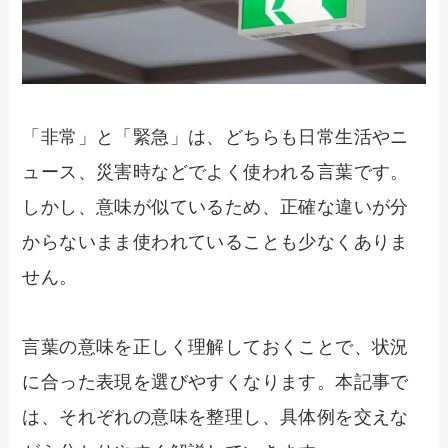
「非常」と「緊急」は、どちらも日常生活やニ
ュース、災害時などでよく使われる言葉です。
しかし、意味が似ているため、正確な違いが分
からないまま使われていることも少なくありま
せん。
言葉の意味を正しく理解しておくことで、状況
に合った表現を選びやすくなります。本記事で
は、それぞれの意味を整理し、具体例を交えな