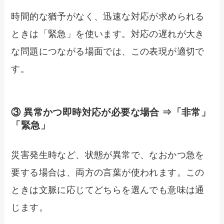
時間的な猶予がなく、迅速な対応が求められる
ときは「緊急」を使います。対応の遅れが大き
な問題につながる場面では、この表現が適切で
す。
③ 異常かつ即時対応が必要な場合 ⇒「非常」
「緊急」
災害発生時など、状態が異常で、なおかつ急を
要する場合は、両方の言葉が使われます。この
ときは文脈に応じてどちらを選んでも意味は通
じます。