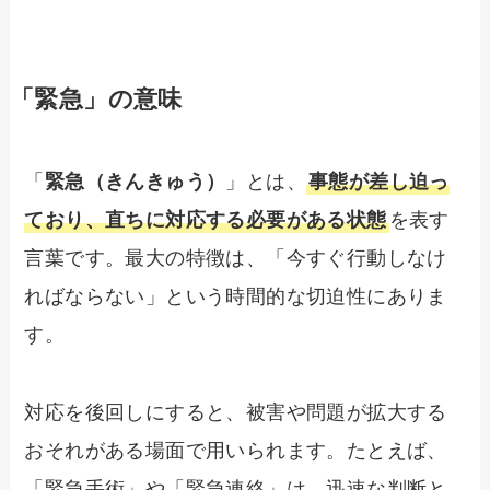
「緊急」の意味
「
緊急（きんきゅう）
」とは、
事態が差し迫っ
ており、直ちに対応する必要がある状態
を表す
言葉です。最大の特徴は、「今すぐ行動しなけ
ればならない」という時間的な切迫性にありま
す。
対応を後回しにすると、被害や問題が拡大する
おそれがある場面で用いられます。たとえば、
「緊急手術」や「緊急連絡」は、迅速な判断と