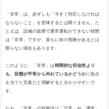
「非常」は、必ずしも「今すぐ対応しなければ
ならないこと」を意味するとは限りません。た
とえば、設備の故障で通常運転ができない状態
は「非常」ですが、直ちに命の危険があるとは
限らない場合もあります。
このように、「非常」は
時間的な切迫性より
も、状態が平常から外れているかどうか
に焦点
を当てた言葉だと理解すると分かりやすいで
す。
なお、「非常」の対義語は「正常」や「通常」