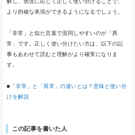
解し、状況に応じて正しく使い分けることで、
より的確な表現ができるようになるでしょう。
「非常」と似た言葉で混同しやすいのが「異
常」です。正しく使い分けたい方は、以下の記
事もあわせて読むと理解がより確実になりま
す。
■
「非常」と「異常」の違いとは？意味と使い分
けを解説
この記事を書いた人