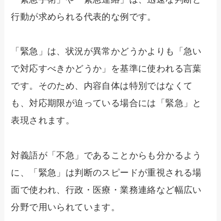
行動が求められる代表的な例です。
「緊急」は、状況が異常かどうかよりも「急い
で対応すべきかどうか」を基準に使われる言葉
です。そのため、内容自体は特別ではなくて
も、対応期限が迫っている場合には「緊急」と
表現されます。
対義語が「不急」であることからも分かるよう
に、「緊急」は判断のスピードが重視される場
面で使われ、行政・医療・業務連絡など幅広い
分野で用いられています。