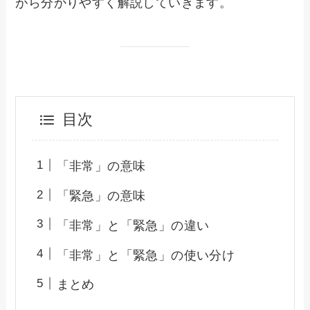
がら分かりやすく解説していきます。
目次
「非常」の意味
「緊急」の意味
「非常」と「緊急」の違い
「非常」と「緊急」の使い分け
まとめ