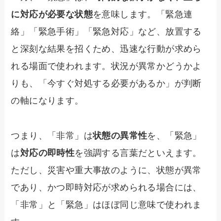
に対応が必要な状態
を意味します。「緊急連
絡」「緊急手術」「緊急対応」など、放置する
と深刻な結果を招くため、迅速な行動が求めら
れる場面で使われます。状況が異常かどうかよ
りも、「今すぐ対処する必要があるか」が判断
の軸になります。
つまり、「非常」は
状態の異常性
を、「緊急」
は
対応の即時性
を強調する言葉だといえます。
ただし、災害や重大事故のように、状態が異常
であり、かつ即時対応が求められる場合には、
「非常」と「緊急」はほぼ同じ意味で使われま