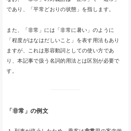
であり、「平常どおりの状態」を指します。
また、「非常」には「非常に暑い」のように
「程度がはなはだしいこと」を表す用法もあり
ますが、これは形容動詞としての使い方であ
り、本記事で扱う名詞的用法とは区別が必要で
す。
「非常」の例文