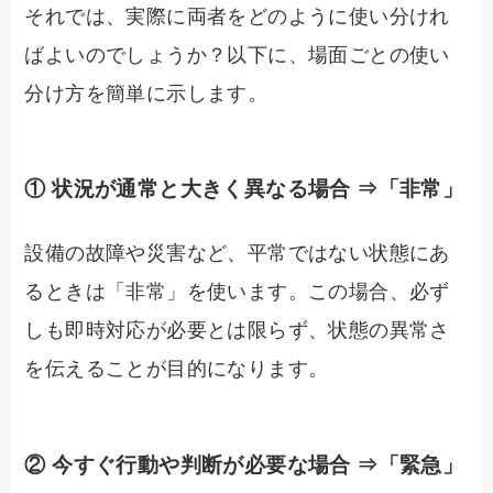
それでは、実際に両者をどのように使い分けれ
ばよいのでしょうか？以下に、場面ごとの使い
分け方を簡単に示します。
① 状況が通常と大きく異なる場合 ⇒「非常」
設備の故障や災害など、平常ではない状態にあ
るときは「非常」を使います。この場合、必ず
しも即時対応が必要とは限らず、状態の異常さ
を伝えることが目的になります。
② 今すぐ行動や判断が必要な場合 ⇒「緊急」