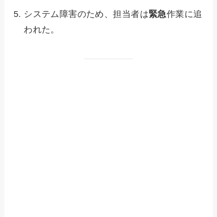
システム障害のため、担当者は
緊急
作業に追
われた。