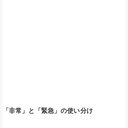
「非常」と「緊急」の使い分け