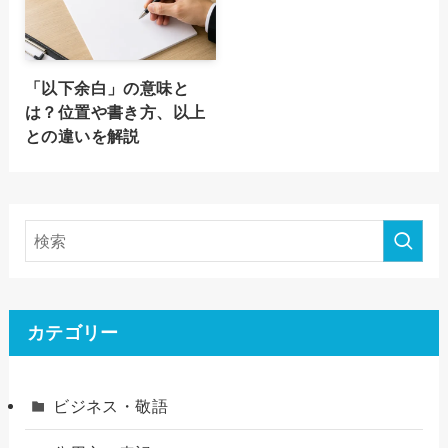
「以下余白」の意味と
は？位置や書き方、以上
との違いを解説
カテゴリー
ビジネス・敬語