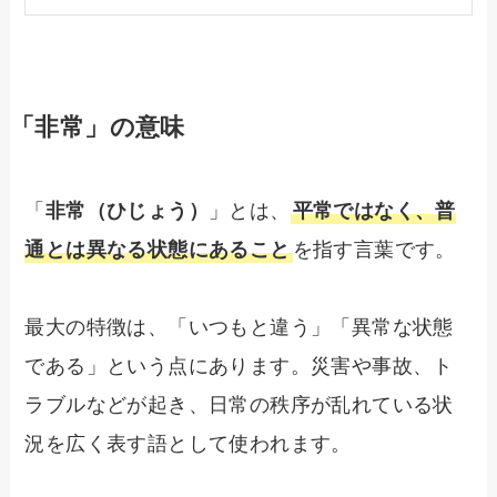
「非常」の意味
「
非常（ひじょう）
」とは、
平常ではなく、普
通とは異なる状態にあること
を指す言葉です。
最大の特徴は、「いつもと違う」「異常な状態
である」という点にあります。災害や事故、ト
ラブルなどが起き、日常の秩序が乱れている状
況を広く表す語として使われます。