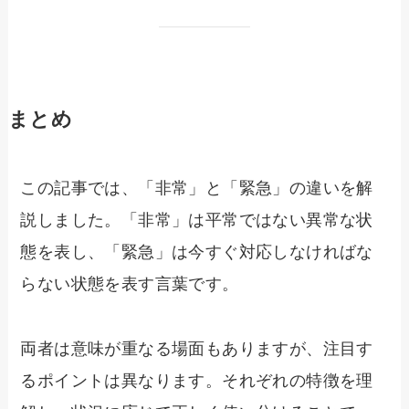
まとめ
この記事では、「非常」と「緊急」の違いを解
説しました。「非常」は平常ではない異常な状
態を表し、「緊急」は今すぐ対応しなければな
らない状態を表す言葉です。
両者は意味が重なる場面もありますが、注目す
るポイントは異なります。それぞれの特徴を理