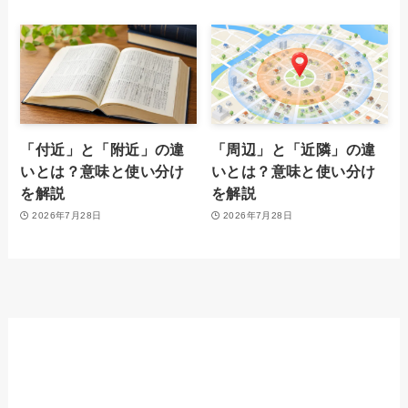
「付近」と「附近」の違
「周辺」と「近隣」の違
いとは？意味と使い分け
いとは？意味と使い分け
を解説
を解説
2026年7月28日
2026年7月28日