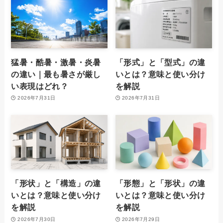
猛暑・酷暑・激暑・炎暑
「形式」と「型式」の違
の違い｜最も暑さが厳し
いとは？意味と使い分け
い表現はどれ？
を解説
2026年7月31日
2026年7月31日
「形状」と「構造」の違
「形態」と「形状」の違
いとは？意味と使い分け
いとは？意味と使い分け
を解説
を解説
2026年7月30日
2026年7月29日