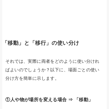
「移動」と「移行」の使い分け
それでは、実際に両者をどのように使い分けれ
ばよいのでしょうか？以下に、場面ごとの使い
分け方を簡単に示します。
①人や物が場所を変える場合 ⇒ 「移動」