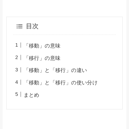
目次
「移動」の意味
「移行」の意味
「移動」と「移行」の違い
「移動」と「移行」の使い分け
まとめ