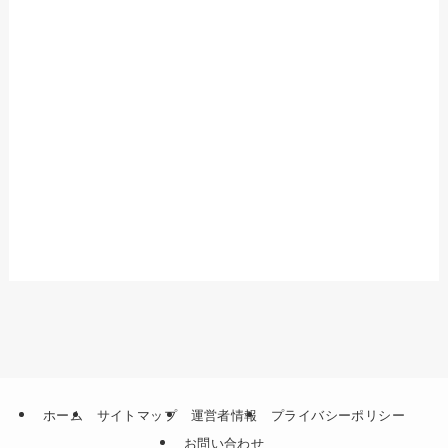
ホーム
サイトマップ
運営者情報
プライバシーポリシー
お問い合わせ