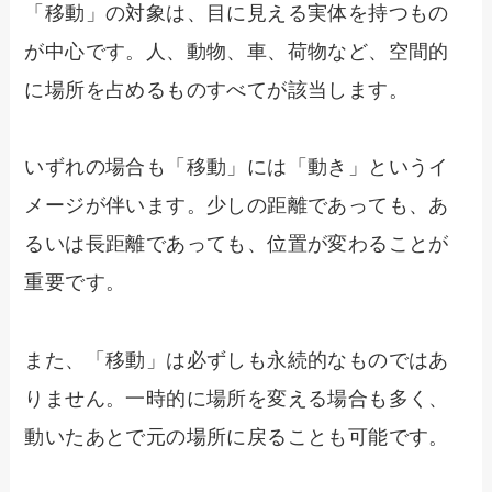
「移動」の対象は、目に見える実体を持つもの
が中心です。人、動物、車、荷物など、空間的
に場所を占めるものすべてが該当します。
いずれの場合も「移動」には「動き」というイ
メージが伴います。少しの距離であっても、あ
るいは長距離であっても、位置が変わることが
重要です。
また、「移動」は必ずしも永続的なものではあ
りません。一時的に場所を変える場合も多く、
動いたあとで元の場所に戻ることも可能です。