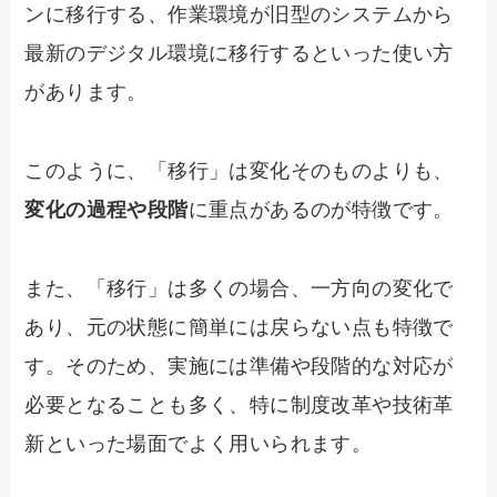
ンに移行する、作業環境が旧型のシステムから
最新のデジタル環境に移行するといった使い方
があります。
このように、「移行」は変化そのものよりも、
変化の過程や段階
に重点があるのが特徴です。
また、「移行」は多くの場合、一方向の変化で
あり、元の状態に簡単には戻らない点も特徴で
す。そのため、実施には準備や段階的な対応が
必要となることも多く、特に制度改革や技術革
新といった場面でよく用いられます。