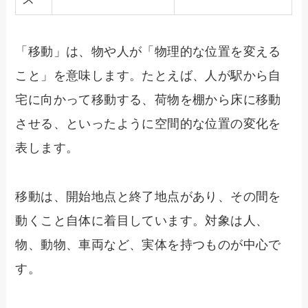
「移動」は、物や人が「物理的な位置を変える
こと」を意味します。たとえば、人が駅から自
宅に向かって移動する、荷物を棚から床に移動
させる、といったように空間的な位置の変化を
表します。
移動は、開始地点と終了地点があり、その間を
動くこと自体に着目しています。対象は人、
物、動物、車両など、実体を持つものが中心で
す。