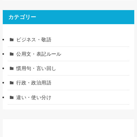
カテゴリー
ビジネス・敬語
公用文・表記ルール
慣用句・言い回し
行政・政治用語
違い・使い分け