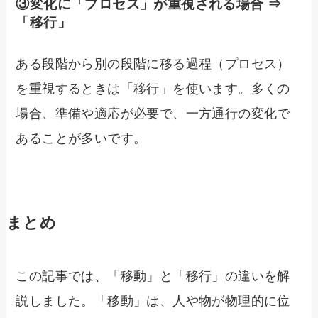
③変化に「プロセス」が重視される場合 ⇒
「移行」
ある段階から別の段階に移る過程（プロセス）
を重視するときは「移行」を使います。多くの
場合、準備や適応が必要で、一方通行の変化で
あることが多いです。
まとめ
この記事では、「移動」と「移行」の違いを解
説しました。「移動」は、人や物が物理的に位