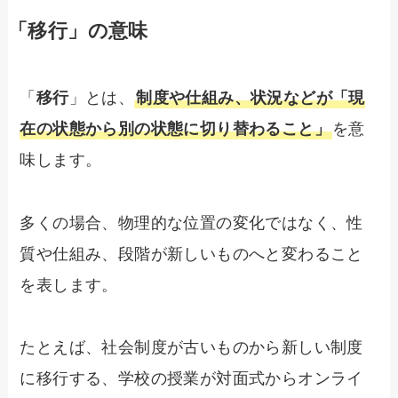
「移行」の意味
「
移行
」とは、
制度や仕組み、状況などが「現
在の状態から別の状態に切り替わること」
を意
味します。
多くの場合、物理的な位置の変化ではなく、性
質や仕組み、段階が新しいものへと変わること
を表します。
たとえば、社会制度が古いものから新しい制度
に移行する、学校の授業が対面式からオンライ