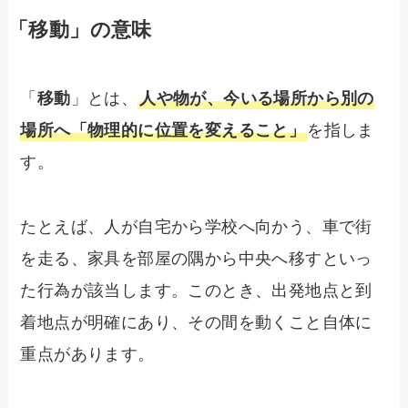
「移動」の意味
「
移動
」とは、
人や物が、今いる場所から別の
場所へ「物理的に位置を変えること」
を指しま
す。
たとえば、人が自宅から学校へ向かう、車で街
を走る、家具を部屋の隅から中央へ移すといっ
た行為が該当します。このとき、出発地点と到
着地点が明確にあり、その間を動くこと自体に
重点があります。