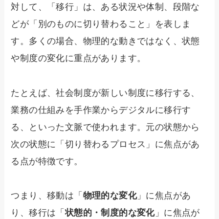
対して、「移行」は、ある状況や体制、段階な
どが「別のものに切り替わること」を表しま
す。多くの場合、物理的な動きではなく、状態
や制度の変化に重点があります。
たとえば、社会制度が新しい制度に移行する、
業務の仕組みを手作業からデジタルに移行す
る、といった文脈で使われます。元の状態から
次の状態に「切り替わるプロセス」に焦点があ
る点が特徴です。
つまり、移動は「
物理的な変化
」に焦点があ
り、移行は「
状態的・制度的な変化
」に焦点が