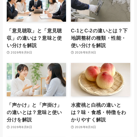
「意見聴取」と「意見聴
C-1とC-2の違いとは？下
収」の違いは？意味と使
地調整材の種類・性能・
い分けを解説
使い分けを解説
2026年8月9日
2026年8月9日
「声かけ」と「声掛け」
水蜜桃と白桃の違いと
の違いとは？意味と使い
は？味・食感・特徴をわ
分けを解説
かりやすく解説
2026年8月8日
2026年8月6日