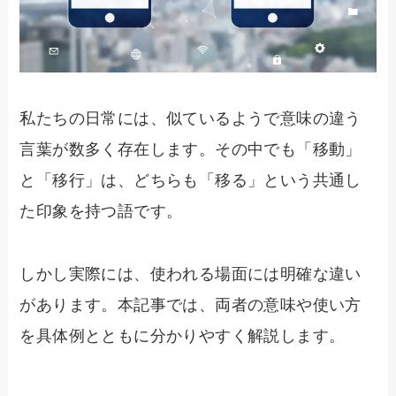
私たちの日常には、似ているようで意味の違う
言葉が数多く存在します。その中でも「移動」
と「移行」は、どちらも「移る」という共通し
た印象を持つ語です。
しかし実際には、使われる場面には明確な違い
があります。本記事では、両者の意味や使い方
を具体例とともに分かりやすく解説します。