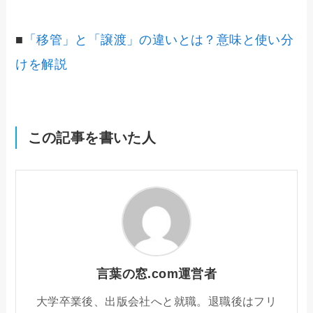
■
「移管」と「譲渡」の違いとは？意味と使い分
けを解説
この記事を書いた人
言葉の窓.com運営者
大学卒業後、出版会社へと就職。退職後はフリ