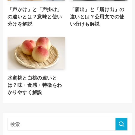
「声かけ」と「声掛け」
「届出」と「届け出」の
の違いとは？意味と使い
違いとは？公用文での使
分けを解説
い分けも解説
水蜜桃と白桃の違いと
は？味・食感・特徴をわ
かりやすく解説