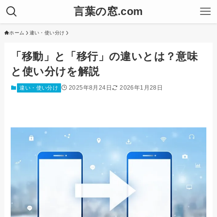
言葉の窓.com
ホーム
違い・使い分け
「移動」と「移行」の違いとは？意味
と使い分けを解説
2025年8月24日
2026年1月28日
違い・使い分け