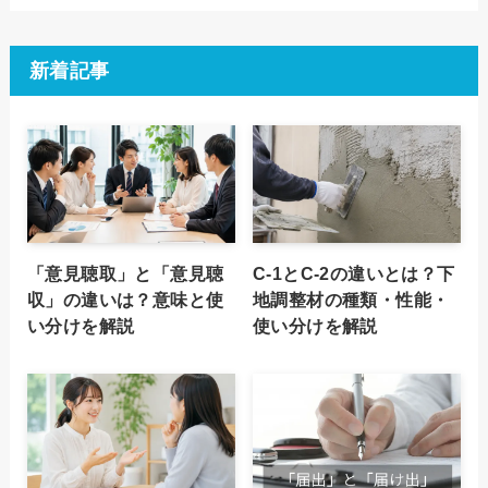
新着記事
「意見聴取」と「意見聴
C-1とC-2の違いとは？下
収」の違いは？意味と使
地調整材の種類・性能・
い分けを解説
使い分けを解説