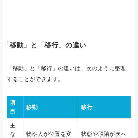
「移動」と「移行」の違い
「移動」と「移行」の違いは、次のように整理
することができます。
項
移動
移行
目
主
な
物や人が位置を変
状態や段階が次へ