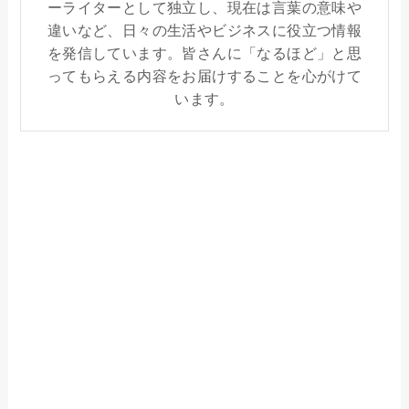
ーライターとして独立し、現在は言葉の意味や
違いなど、日々の生活やビジネスに役立つ情報
を発信しています。皆さんに「なるほど」と思
ってもらえる内容をお届けすることを心がけて
います。