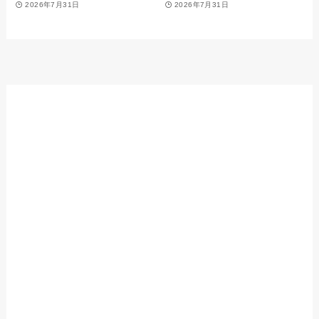
2026年7月31日
2026年7月31日