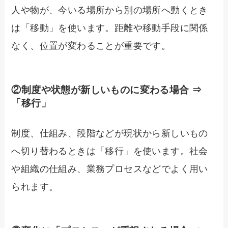
人や物が、今いる場所から別の場所へ動くとき
は「移動」を使います。距離や移動手段に関係
なく、位置が変わることが重要です。
②制度や状態が新しいものに変わる場合 ⇒
「移行」
制度、仕組み、段階などが現状から新しいもの
へ切り替わるときは「移行」を使います。社会
や組織の仕組み、業務プロセスなどでよく用い
られます。