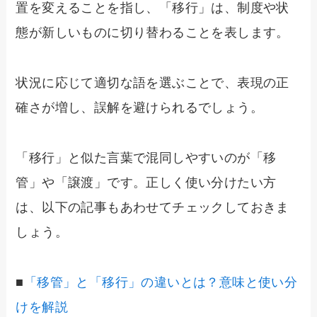
置を変えることを指し、「移行」は、制度や状
態が新しいものに切り替わることを表します。
状況に応じて適切な語を選ぶことで、表現の正
確さが増し、誤解を避けられるでしょう。
「移行」と似た言葉で混同しやすいのが「移
管」や「譲渡」です。正しく使い分けたい方
は、以下の記事もあわせてチェックしておきま
しょう。
■
「移管」と「移行」の違いとは？意味と使い分
けを解説