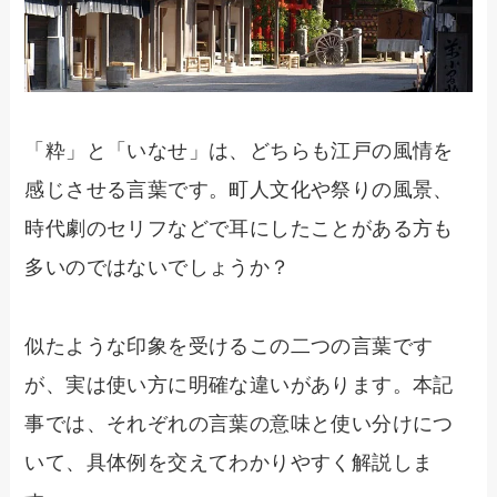
「粋」と「いなせ」は、どちらも江戸の風情を
感じさせる言葉です。町人文化や祭りの風景、
時代劇のセリフなどで耳にしたことがある方も
多いのではないでしょうか？
似たような印象を受けるこの二つの言葉です
が、実は使い方に明確な違いがあります。本記
事では、それぞれの言葉の意味と使い分けにつ
いて、具体例を交えてわかりやすく解説しま