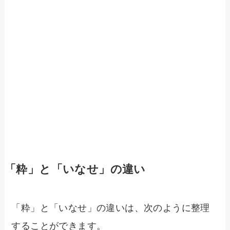
「粋」と「いなせ」の違い
「粋」と「いなせ」の違いは、次のように整理
することができます。