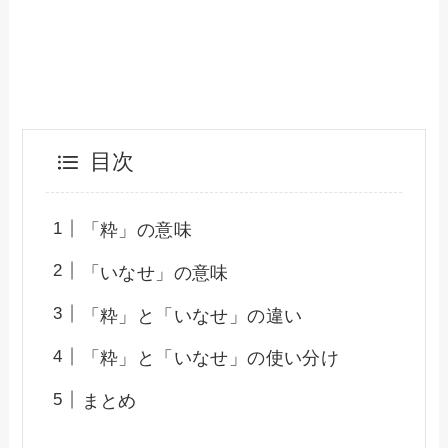
目次
「粋」の意味
「いなせ」の意味
「粋」と「いなせ」の違い
「粋」と「いなせ」の使い分け
まとめ