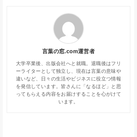
言葉の窓.com運営者
大学卒業後、出版会社へと就職。退職後はフリ
ーライターとして独立し、現在は言葉の意味や
違いなど、日々の生活やビジネスに役立つ情報
を発信しています。皆さんに「なるほど」と思
ってもらえる内容をお届けすることを心がけて
います。