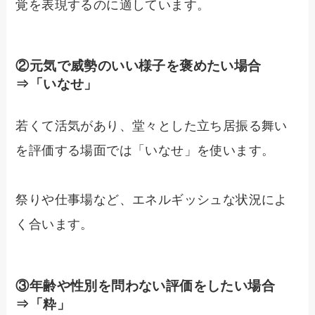
覚を表現するのに適しています。
②元気で威勢のいい様子を褒めたい場合
⇒「いなせ」
若くて活気があり、堂々とした立ち居振る舞い
を評価する場面では「いなせ」を使います。
祭りや仕事場など、エネルギッシュな状況によ
く合います。
③年齢や性別を問わない評価をしたい場合
⇒「粋」