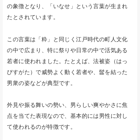
の象徴となり、「いなせ」という言葉が生まれ
たとされています。
この言葉は「粋」と同じく江戸時代の町人文化
の中で広まり、特に祭りや日常の中で活気ある
若者に使われました。たとえば、法被姿（はっ
ぴすがた）で威勢よく動く若者や、髷を結った
男衆の姿などが典型です。
外見や振る舞いの勢い、男らしい爽やかさに焦
点を当てた表現なので、基本的には男性に対し
て使われるのが特徴です。