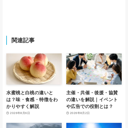
関連記事
水蜜桃と白桃の違いと
主催・共催・後援・協賛
は？味・食感・特徴をわ
の違いを解説｜イベント
かりやすく解説
や広告での役割とは？
2026年8月6日
2026年8月2日