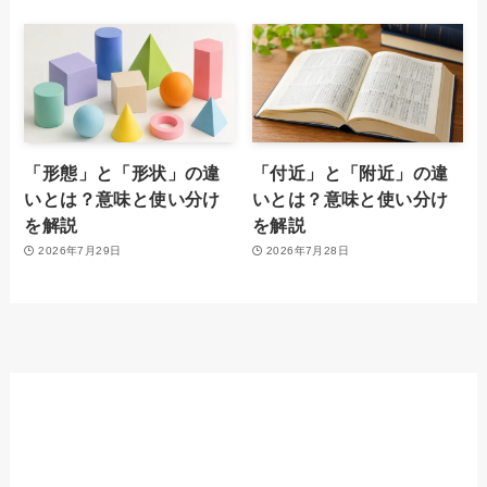
「形態」と「形状」の違
「付近」と「附近」の違
いとは？意味と使い分け
いとは？意味と使い分け
を解説
を解説
2026年7月29日
2026年7月28日