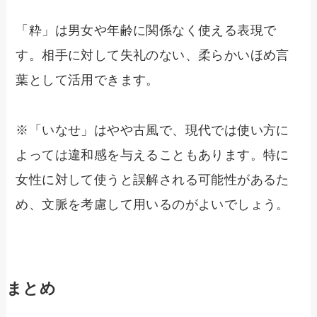
「粋」は男女や年齢に関係なく使える表現で
す。相手に対して失礼のない、柔らかいほめ言
葉として活用できます。
※「いなせ」はやや古風で、現代では使い方に
よっては違和感を与えることもあります。特に
女性に対して使うと誤解される可能性があるた
め、文脈を考慮して用いるのがよいでしょう。
まとめ