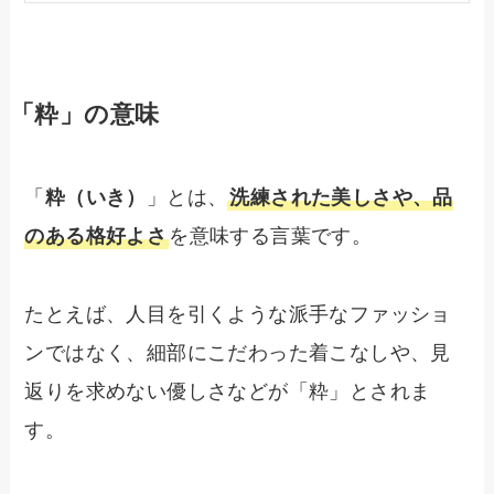
「粋」の意味
「
粋（いき）
」とは、
洗練された美しさや、品
のある格好よさ
を意味する言葉です。
たとえば、人目を引くような派手なファッショ
ンではなく、細部にこだわった着こなしや、見
返りを求めない優しさなどが「粋」とされま
す。