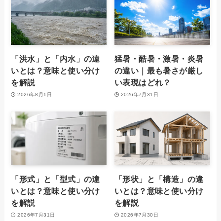
「洪水」と「内水」の違
猛暑・酷暑・激暑・炎暑
いとは？意味と使い分け
の違い｜最も暑さが厳し
を解説
い表現はどれ？
2026年8月1日
2026年7月31日
「形式」と「型式」の違
「形状」と「構造」の違
いとは？意味と使い分け
いとは？意味と使い分け
を解説
を解説
2026年7月31日
2026年7月30日