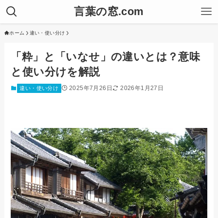
言葉の窓.com
ホーム
違い・使い分け
「粋」と「いなせ」の違いとは？意味
と使い分けを解説
2025年7月26日
2026年1月27日
違い・使い分け