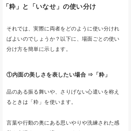
「粋」と「いなせ」の使い分け
それでは、実際に両者をどのように使い分けれ
ばよいのでしょうか？以下に、場面ごとの使い
分け方を簡単に示します。
①内面の美しさを表したい場合 ⇒「粋」
品のある振る舞いや、さりげない心遣いを称え
るときは「粋」を使います。
言葉や行動の奥にある思いやりや洗練された感