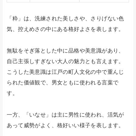
「粋」は、洗練された美しさや、さりげない色
気、控えめさの中にある格好よさを表します。
無駄をそぎ落とした中に品格や美意識があり、
自己主張しすぎない大人の魅力とも言えます。
こうした美意識は江戸の町人文化の中で重んじ
られた価値観で、男女ともに使われる言葉で
す。
一方、「いなせ」は主に男性に使われ、活気が
あって威勢がよく、格好いい様子を表します。