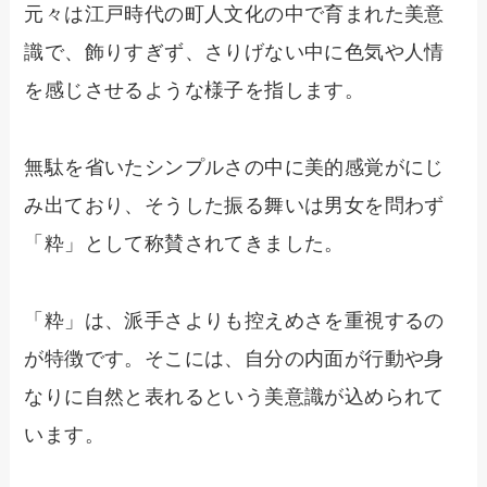
元々は江戸時代の町人文化の中で育まれた美意
識で、飾りすぎず、さりげない中に色気や人情
を感じさせるような様子を指します。
無駄を省いたシンプルさの中に美的感覚がにじ
み出ており、そうした振る舞いは男女を問わず
「粋」として称賛されてきました。
「粋」は、派手さよりも控えめさを重視するの
が特徴です。そこには、自分の内面が行動や身
なりに自然と表れるという美意識が込められて
います。