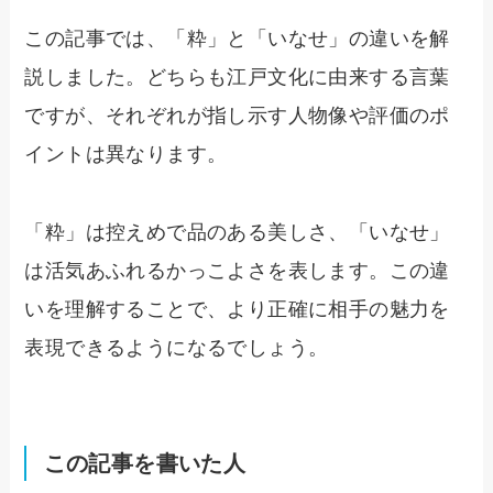
この記事では、「粋」と「いなせ」の違いを解
説しました。どちらも江戸文化に由来する言葉
ですが、それぞれが指し示す人物像や評価のポ
イントは異なります。
「粋」は控えめで品のある美しさ、「いなせ」
は活気あふれるかっこよさを表します。この違
いを理解することで、より正確に相手の魅力を
表現できるようになるでしょう。
この記事を書いた人