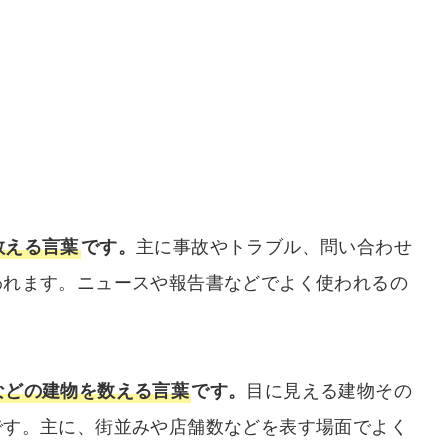
数える言葉
です。
主に事故やトラブル、問い合わせ
われます。ニュースや報告書などでよく使われるの
などの建物を数える言葉
です。
目に見える建物その
です。主に、街並みや店舗数などを表す場面でよく