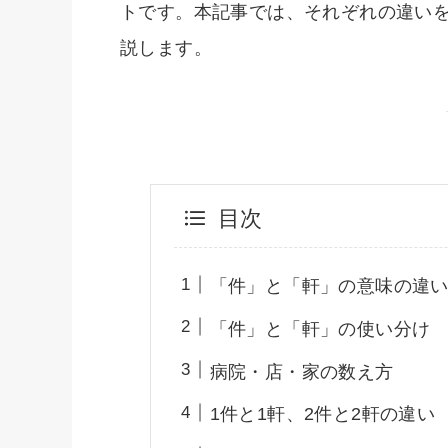
トです。本記事では、それぞれの違い
説します。
目次
「件」と「軒」の意味の違
「件」と「軒」の使い分け
病院・店・家の数え方
1件と1軒、2件と2軒の違い