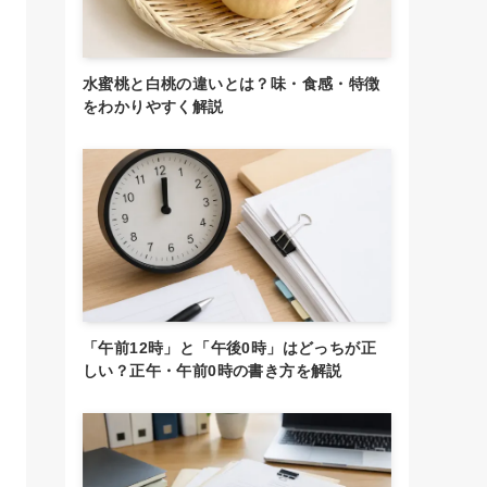
水蜜桃と白桃の違いとは？味・食感・特徴
をわかりやすく解説
「午前12時」と「午後0時」はどっちが正
しい？正午・午前0時の書き方を解説