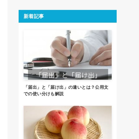
新着記事
「届出」と「届け出」の違いとは？公用文
での使い分けも解説