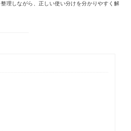
を整理しながら、正しい使い分けを分かりやすく解
い