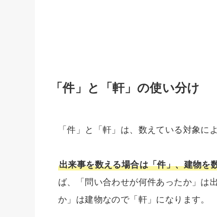
「件」と「軒」の使い分け
「件」と「軒」は、数えている対象に
出来事を数える場合は「件」、建物を
ば、「問い合わせが何件あったか」は
か」は建物なので「軒」になります。