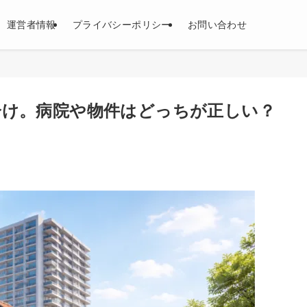
運営者情報
プライバシーポリシー
お問い合わせ
分け。病院や物件はどっちが正しい？