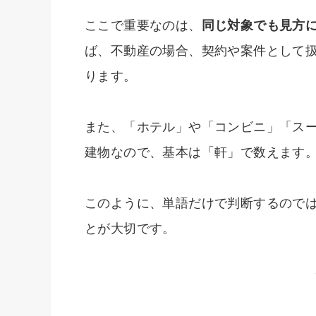
ここで重要なのは、
同じ対象でも見方
ば、不動産の場合、契約や案件として
ります。
また、「ホテル」や「コンビニ」「ス
建物なので、基本は「軒」で数えます
このように、単語だけで判断するので
とが大切です。