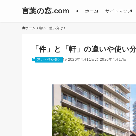
言葉の窓.com
ホーム
サイトマップ
ホーム
違い・使い分け
「件」と「軒」の違いや使い
2026年4月11日
2026年4月17日
違い・使い分け