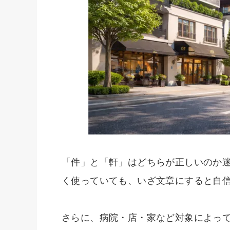
「件」と「軒」はどちらが正しいのか
く使っていても、いざ文章にすると自
さらに、病院・店・家など対象によっ