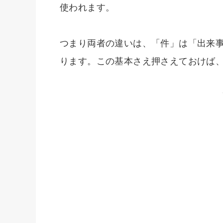
使われます。
つまり両者の違いは、「件」は「出来
ります。この基本さえ押さえておけば