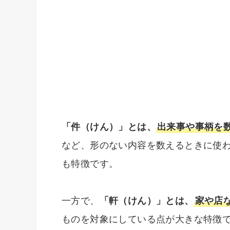
「件（けん）」とは、
出来事や事柄を
など、形のない内容を数えるときに使
も特徴です。
一方で、
「軒（けん）」とは、
家や店
ものを対象にしている点が大きな特徴