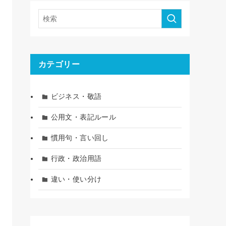
カテゴリー
ビジネス・敬語
公用文・表記ルール
慣用句・言い回し
行政・政治用語
違い・使い分け