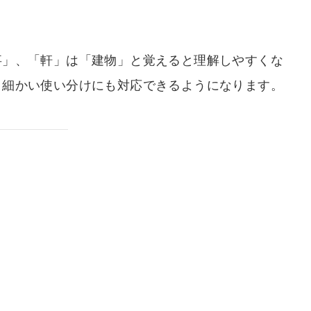
事」、「軒」は「建物」と覚えると理解しやすくな
、細かい使い分けにも対応できるようになります。