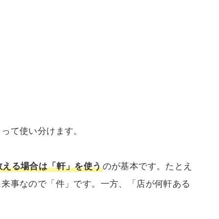
よって使い分けます。
数える場合は「軒」を使う
のが基本です。たとえ
出来事なので「件」です。一方、「店が何軒ある