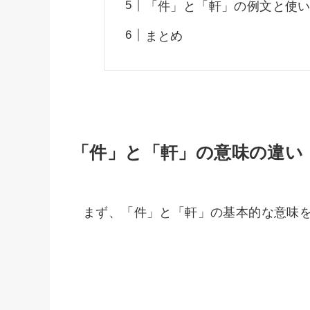
「件」と「軒」の例文と使
まとめ
「件」と「軒」の意味の違い
まず、「件」と「軒」の基本的な意味