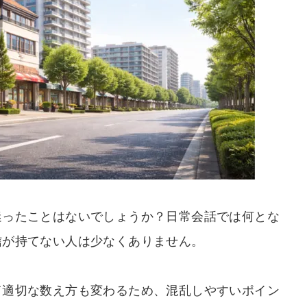
迷ったことはないでしょうか？日常会話では何とな
信が持てない人は少なくありません。
て適切な数え方も変わるため、混乱しやすいポイン