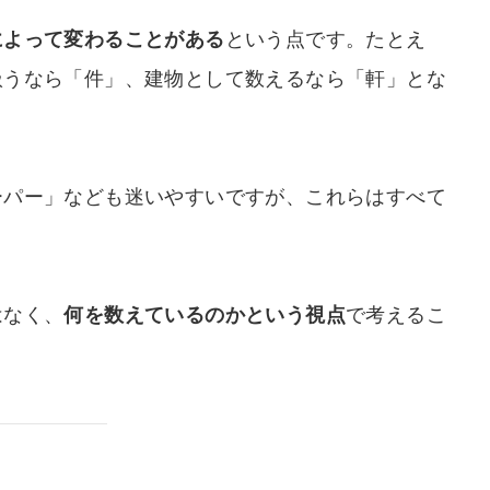
によって変わることがある
という点です。たとえ
扱うなら「件」、建物として数えるなら「軒」とな
ーパー」なども迷いやすいですが、これらはすべて
。
はなく、
何を数えているのかという視点
で考えるこ