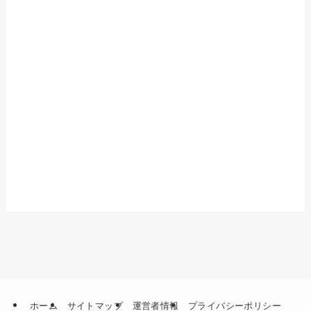
ホーム
サイトマップ
運営者情報
プライバシーポリシー