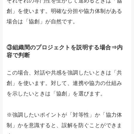
それぞれの専門性を生かして進めるときは「協
創」を使います。明確な分担や協力体制がある
場合は「協創」が自然です。
③組織間のプロジェクトを説明する場合⇒内
容で判断
この場合、対話や共感を強調したいときは「共
創」を使います。対して、連携や協力の仕組み
を示したいときは「協創」を選びます。
※強調したいポイントが「対等性」か「協力体
制」かを意識すると、誤解を防ぐことができま