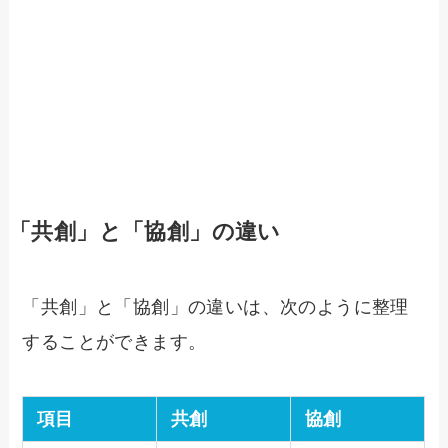
「共創」と「協創」の違い
「共創」と「協創」の違いは、次のように整理
することができます。
項目
共創
協創