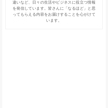
違いなど、日々の生活やビジネスに役立つ情報
を発信しています。皆さんに「なるほど」と思
ってもらえる内容をお届けすることを心がけて
います。