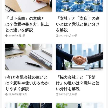
「以下余白」の意味と
「支社」と「支店」の違
は？位置や書き方、以上
いとは？意味と使い分け
との違いを解説
を解説
2026年8月3日
2026年6月25日
(有)と有限会社の違いと
「協力会社」と「下請
は？意味や使い方をわか
け」の違いは？意味と使
りやすく解説
い分けを解説
2026年6月22日
2026年6月18日