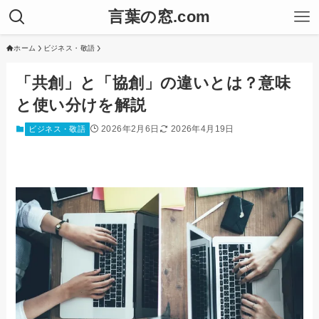
言葉の窓.com
ホーム
ビジネス・敬語
「共創」と「協創」の違いとは？意味
と使い分けを解説
2026年2月6日
2026年4月19日
ビジネス・敬語