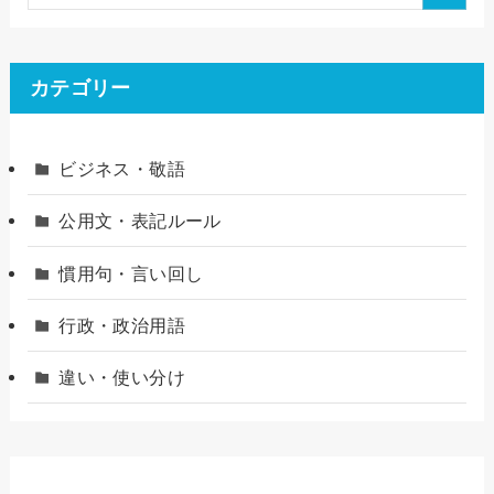
カテゴリー
ビジネス・敬語
公用文・表記ルール
慣用句・言い回し
行政・政治用語
違い・使い分け