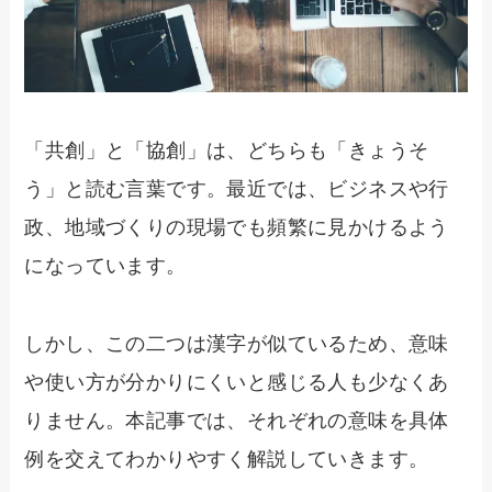
「共創」と「協創」は、どちらも「きょうそ
う」と読む言葉です。最近では、ビジネスや行
政、地域づくりの現場でも頻繁に見かけるよう
になっています。
しかし、この二つは漢字が似ているため、意味
や使い方が分かりにくいと感じる人も少なくあ
りません。本記事では、それぞれの意味を具体
例を交えてわかりやすく解説していきます。