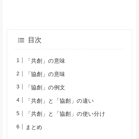
目次
「共創」の意味
「協創」の意味
「協創」の例文
「共創」と「協創」の違い
「共創」と「協創」の使い分け
まとめ