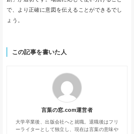
で、より正確に意図を伝えることができるでし
ょう。
この記事を書いた人
言葉の窓.com運営者
大学卒業後、出版会社へと就職。退職後はフリ
ーライターとして独立し、現在は言葉の意味や