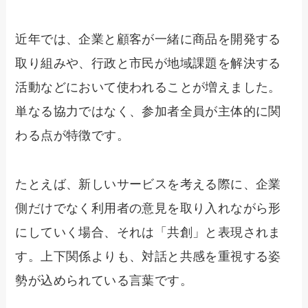
近年では、企業と顧客が一緒に商品を開発する
取り組みや、行政と市民が地域課題を解決する
活動などにおいて使われることが増えました。
単なる協力ではなく、参加者全員が主体的に関
わる点が特徴です。
たとえば、新しいサービスを考える際に、企業
側だけでなく利用者の意見を取り入れながら形
にしていく場合、それは「共創」と表現されま
す。上下関係よりも、対話と共感を重視する姿
勢が込められている言葉です。