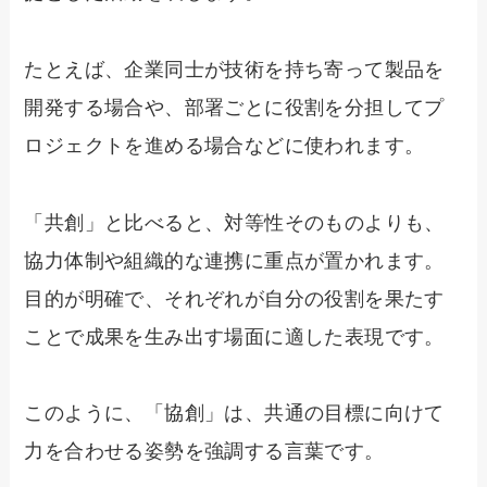
たとえば、企業同士が技術を持ち寄って製品を
開発する場合や、部署ごとに役割を分担してプ
ロジェクトを進める場合などに使われます。
「共創」と比べると、対等性そのものよりも、
協力体制や組織的な連携に重点が置かれます。
目的が明確で、それぞれが自分の役割を果たす
ことで成果を生み出す場面に適した表現です。
このように、「協創」は、共通の目標に向けて
力を合わせる姿勢を強調する言葉です。