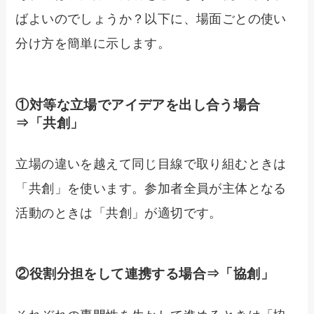
ばよいのでしょうか？以下に、場面ごとの使い
分け方を簡単に示します。
①対等な立場でアイデアを出し合う場合
⇒「共創」
立場の違いを越えて同じ目線で取り組むときは
「共創」を使います。参加者全員が主体となる
活動のときは「共創」が適切です。
②役割分担をして連携する場合⇒「協創」