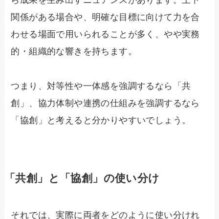
ら成果を生み出すニュアンスがあります。上下
関係がある場合や、明確な目標に向けて力を合
わせる場面で用いられることが多く、やや実務
的・組織的な響きを持ちます。
つまり、対等性や一体感を強調するなら「共
創」、協力体制や連携の仕組みを強調するなら
「協創」と考えると分かりやすいでしょう。
「共創」と「協創」の使い分け
それでは、実際に両者をどのように使い分けれ