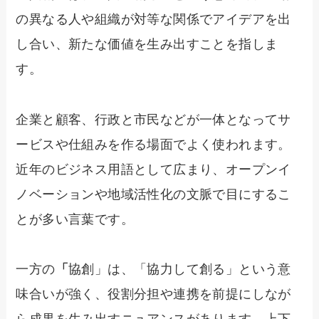
の異なる人や組織が対等な関係でアイデアを出
し合い、新たな価値を生み出すことを指しま
す。
企業と顧客、行政と市民などが一体となってサ
ービスや仕組みを作る場面でよく使われます。
近年のビジネス用語として広まり、オープンイ
ノベーションや地域活性化の文脈で目にするこ
とが多い言葉です。
一方の
「
協創」は、「協力して創る」という意
味合いが強く、役割分担や連携を前提にしなが