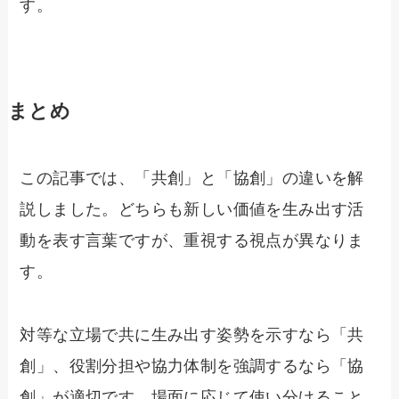
す。
まとめ
この記事では、「共創」と「協創」の違いを解
説しました。どちらも新しい価値を生み出す活
動を表す言葉ですが、重視する視点が異なりま
す。
対等な立場で共に生み出す姿勢を示すなら「共
創」、役割分担や協力体制を強調するなら「協
創」が適切です。場面に応じて使い分けること