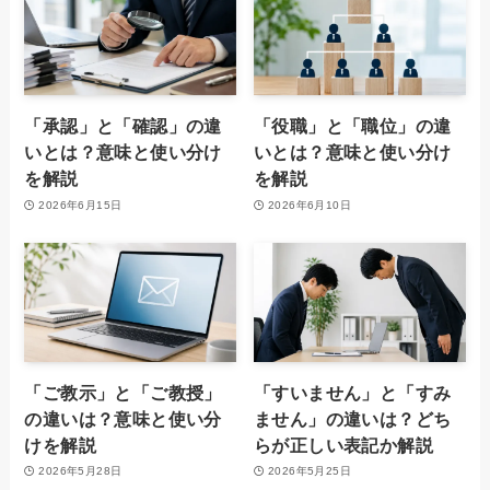
「承認」と「確認」の違
「役職」と「職位」の違
いとは？意味と使い分け
いとは？意味と使い分け
を解説
を解説
2026年6月15日
2026年6月10日
「ご教示」と「ご教授」
「すいません」と「すみ
の違いは？意味と使い分
ません」の違いは？どち
けを解説
らが正しい表記か解説
2026年5月28日
2026年5月25日