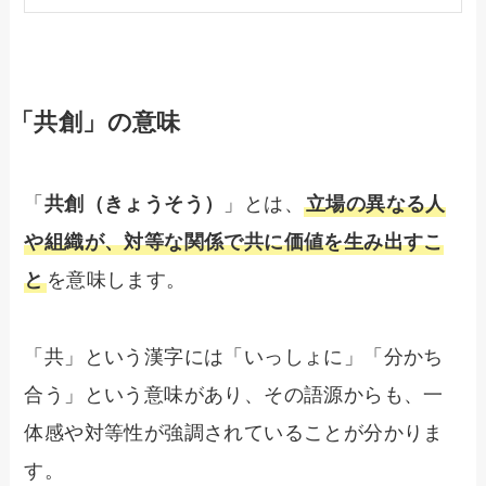
「共創」の意味
「
共創（きょうそう）
」とは、
立場の異なる人
や組織が、対等な関係で共に価値を生み出すこ
と
を意味します。
「共」という漢字には「いっしょに」「分かち
合う」という意味があり、その語源からも、一
体感や対等性が強調されていることが分かりま
す。