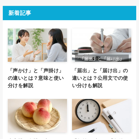
新着記事
「声かけ」と「声掛け」
「届出」と「届け出」の
の違いとは？意味と使い
違いとは？公用文での使
分けを解説
い分けも解説