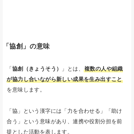
「協創」の意味
「
協創（きょうそう）
」とは、
複数の人や組織
が協力し合いながら新しい成果を生み出すこと
を意味します。
「協」という漢字には「力を合わせる」「助け
合う」という意味があり、連携や役割分担を前
提とした活動を表します。