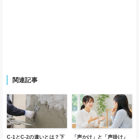
関連記事
C-1とC-2の違いとは？下
「声かけ」と「声掛け」