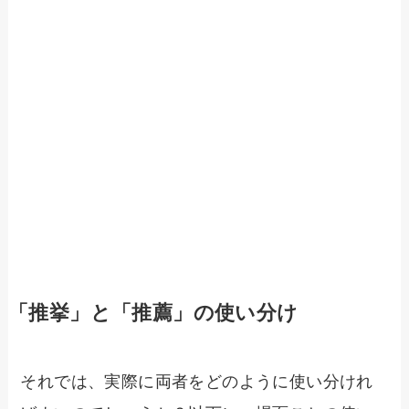
「推挙」と「推薦」の使い分け
それでは、実際に両者をどのように使い分けれ