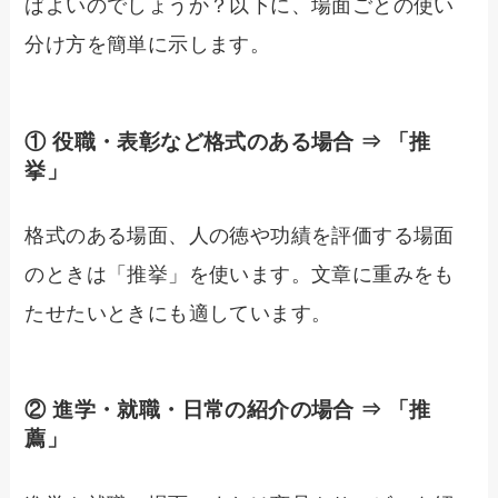
ばよいのでしょうか？以下に、場面ごとの使い
分け方を簡単に示します。
① 役職・表彰など格式のある場合 ⇒ 「推
挙」
格式のある場面、人の徳や功績を評価する場面
のときは「推挙」を使います。文章に重みをも
たせたいときにも適しています。
② 進学・就職・日常の紹介の場合 ⇒ 「推
薦」