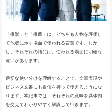
「推挙」と「推薦」は、どちらも人物を評価し
て他者に示す場面で使われる言葉です。しか
し、それぞれの語には、使われる場面に明確な
違いがあります。
適切な使い分けを理解することで、文章表現や
ビジネス文書にも自信を持って使えるようにな
ります。本記事では、それぞれの意味を具体例
を交えてわかりやすく解説していきます。