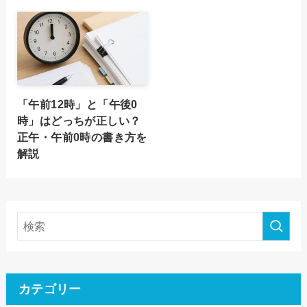
「午前12時」と「午後0
時」はどっちが正しい？
正午・午前0時の書き方を
解説
カテゴリー