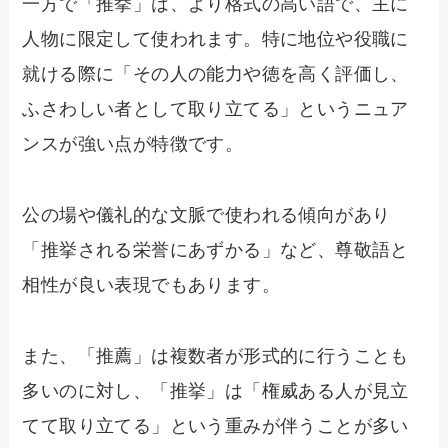
一方で「推挙」は、より格式の高い語で、主に
人物に限定して使われます。特に地位や役職に
就ける際に「その人の能力や徳を高く評価し、
ふさわしい者として取り立てる」というニュア
ンスが強い点が特徴です。
公の場や儀礼的な文脈で使われる傾向があり
「推挙される栄誉にあずかる」など、尊敬語と
相性が良い表現でもあります。
また、「推薦」は複数者が形式的に行うことも
多いのに対し、「推挙」は「権威ある人が見立
てて取り立てる」という重みが伴うことが多い