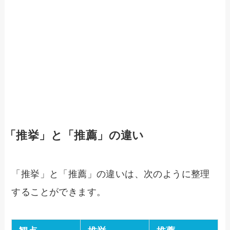
「推挙」と「推薦」の違い
「推挙」と「推薦」の違いは、次のように整理
することができます。