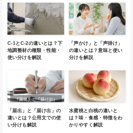
C-1とC-2の違いとは？下
「声かけ」と「声掛け」
地調整材の種類・性能・
の違いとは？意味と使い
使い分けを解説
分けを解説
「届出」と「届け出」の
水蜜桃と白桃の違いと
違いとは？公用文での使
は？味・食感・特徴をわ
い分けも解説
かりやすく解説