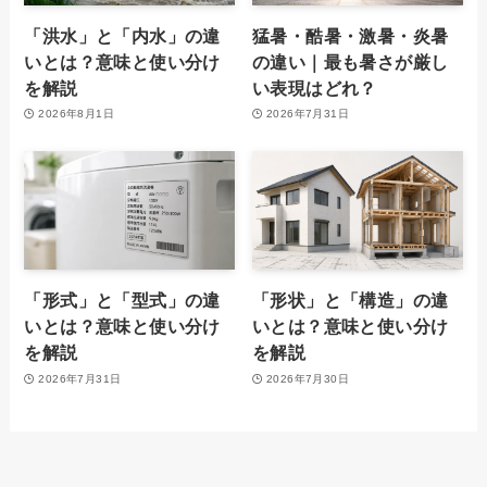
「洪水」と「内水」の違
猛暑・酷暑・激暑・炎暑
いとは？意味と使い分け
の違い｜最も暑さが厳し
を解説
い表現はどれ？
2026年8月1日
2026年7月31日
「形式」と「型式」の違
「形状」と「構造」の違
いとは？意味と使い分け
いとは？意味と使い分け
を解説
を解説
2026年7月31日
2026年7月30日