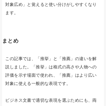
対象広め」と覚えると使い分けがしやすくなり
ます。
まとめ
この記事では、「推挙」と「推薦」の違いを解
説しました。「推挙」は格式の高さや人物への
評価を示す場面で使われ、「推薦」はより広い
対象に使える一般的な表現です。
ビジネス文書で適切な表現を選ぶためにも、両