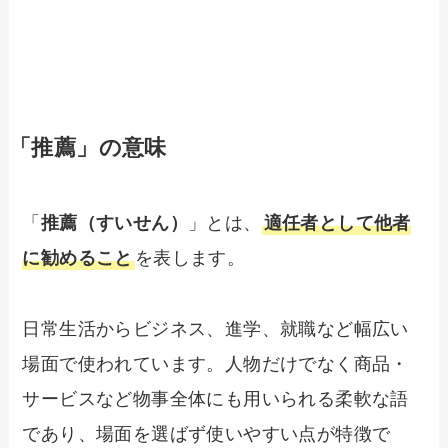
「推薦」の意味
「
推薦（すいせん）
」とは、
適任者として他者
に勧めること
を表します。
日常生活からビジネス、進学、就職など幅広い
場面で使われています。人物だけでなく商品・
サービスなど物事全体にも用いられる柔軟な語
であり、場面を選ばず使いやすい点が特徴で