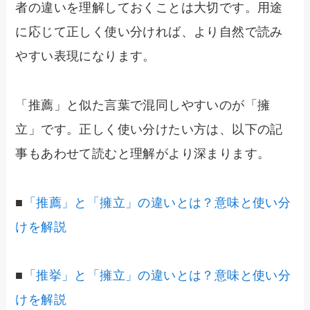
者の違いを理解しておくことは大切です。用途
に応じて正しく使い分ければ、より自然で読み
やすい表現になります。
「推薦」と似た言葉で混同しやすいのが「擁
立」です。正しく使い分けたい方は、以下の記
事もあわせて読むと理解がより深まります。
■
「推薦」と「擁立」の違いとは？意味と使い分
けを解説
■
「推挙」と「擁立」の違いとは？意味と使い分
けを解説