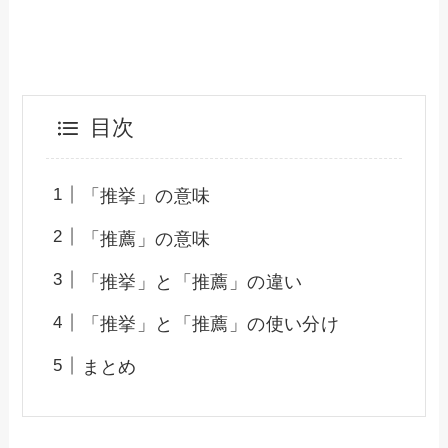
目次
「推挙」の意味
「推薦」の意味
「推挙」と「推薦」の違い
「推挙」と「推薦」の使い分け
まとめ