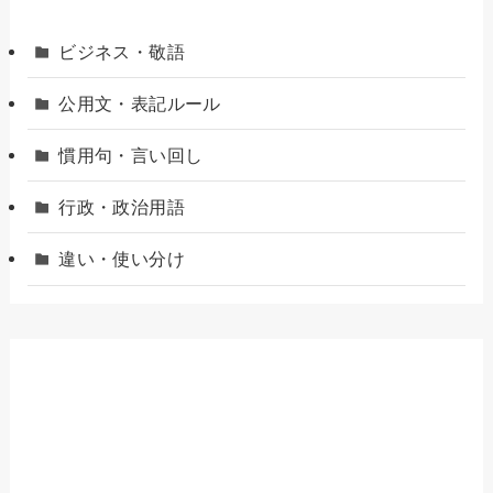
ビジネス・敬語
公用文・表記ルール
慣用句・言い回し
行政・政治用語
違い・使い分け