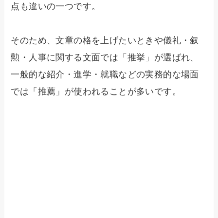
点も違いの一つです。
そのため、文章の格を上げたいときや儀礼・叙
勲・人事に関する文面では「推挙」が選ばれ、
一般的な紹介・進学・就職などの実務的な場面
では「推薦」が使われることが多いです。