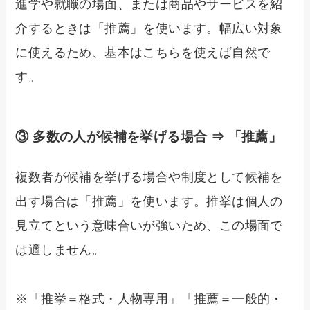
進学や就職の場面、または商品やサービスを紹
介するときは「推薦」を使います。幅広い対象
に使えるため、基本はこちらを使えば自然で
す。
③ 多数の人が候補を挙げる場合 ⇒ 「推薦」
複数者が候補を挙げる場合や制度として候補を
出す場合は「推薦」を使います。推挙は個人の
見立てという意味合いが強いため、この場面で
は適しません。
※「推挙＝格式・人物専用」「推薦＝一般的・