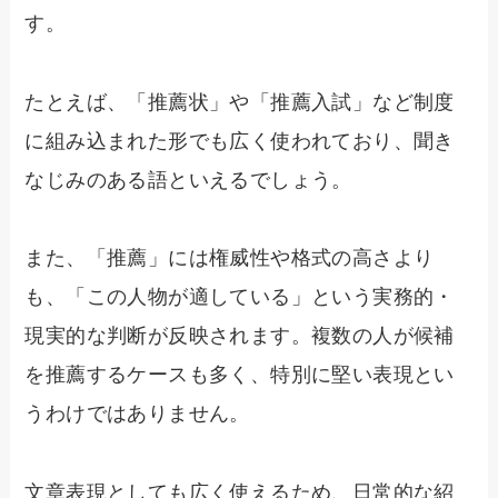
す。
たとえば、「推薦状」や「推薦入試」など制度
に組み込まれた形でも広く使われており、聞き
なじみのある語といえるでしょう。
また、「推薦」には権威性や格式の高さより
も、「この人物が適している」という実務的・
現実的な判断が反映されます。複数の人が候補
を推薦するケースも多く、特別に堅い表現とい
うわけではありません。
文章表現としても広く使えるため、日常的な紹