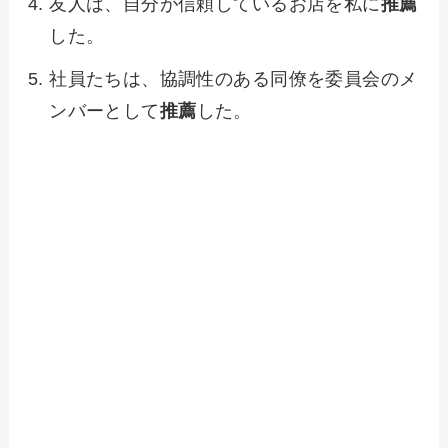
友人は、自分が信頼しているお店を私に
推薦
した。
社員たちは、協調性のある同僚を委員会のメ
ンバーとして
推薦
した。