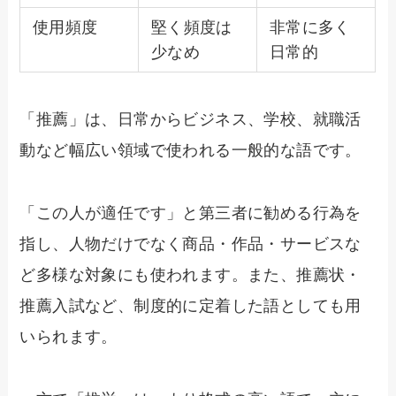
使用頻度
堅く頻度は
非常に多く
少なめ
日常的
「推薦」は、日常からビジネス、学校、就職活
動など幅広い領域で使われる一般的な語です。
「この人が適任です」と第三者に勧める行為を
指し、人物だけでなく商品・作品・サービスな
ど多様な対象にも使われます。また、推薦状・
推薦入試など、制度的に定着した語としても用
いられます。