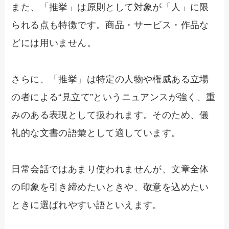
また、「推挙」は原則として対象が「人」に限
られる点も特徴です。商品・サービス・作品な
どには用いません。
さらに、「推挙」は特定の人物や権威ある立場
の者による“見立て”というニュアンスが強く、重
みのある表現として扱われます。そのため、儀
礼的な文書の語彙として適しています。
日常会話ではあまり使われませんが、文章全体
の印象を引き締めたいときや、敬意を込めたい
ときに選ばれやすい語といえます。