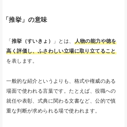
「推挙」の意味
「
推挙（すいきょ）
」とは、
人物の能力や徳を
高く評価し、ふさわしい立場に取り立てること
を表します。
一般的な紹介というよりも、格式や権威のある
場面で使われる言葉です。たとえば、役職への
就任や表彰、式典に関わる文書など、公的で慎
重な判断が求められる場で使われます。