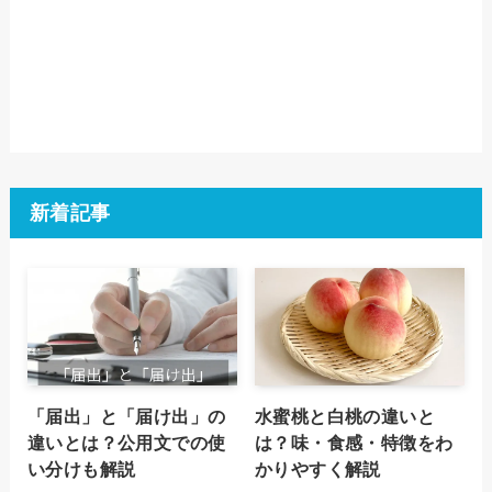
新着記事
「届出」と「届け出」の
水蜜桃と白桃の違いと
違いとは？公用文での使
は？味・食感・特徴をわ
い分けも解説
かりやすく解説