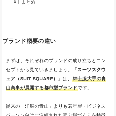
まとめ
ブランド概要の違い
まずは、それぞれのブランドの成り立ちとコン
セプトから見ていきましょう。「
スーツスクウ
ェア（SUIT SQUARE）
」は、
紳士服大手の青
山商事が展開する都市型ブランド
です。
従来の「洋服の青山」よりも若年層・ビジネス
パーソン向けに洗練された売り場づくりを特徴