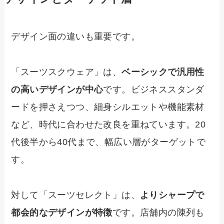
デザイン面の違いも重要です。
「スーツスクウェア」は、
ベーシックで汎用性
の高いデザインが中心
です。ビジネススタンダ
ードを押さえつつ、細身シルエットや機能素材
など、時代に合わせた改良を重ねています。20
代後半から40代まで、幅広い層がターゲットで
す。
対して「スーツセレクト」は、
よりシャープで
都会的なデザインが特徴
です。店舗内の陳列も