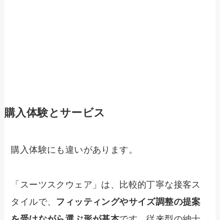
購入体験とサービス
購入体験にも違いがあります。
「スーツスクウェア」は、比較的丁寧な接客ス
タイルで、
フィッティングやサイズ調整の提案
を受けながら選ぶ形が基本
です。従来型の紳士