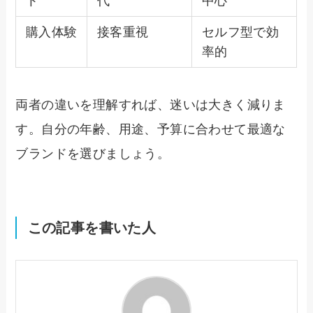
ト
代
中心
購入体験
接客重視
セルフ型で効
率的
両者の違いを理解すれば、迷いは大きく減りま
す。自分の年齢、用途、予算に合わせて最適な
ブランドを選びましょう。
この記事を書いた人