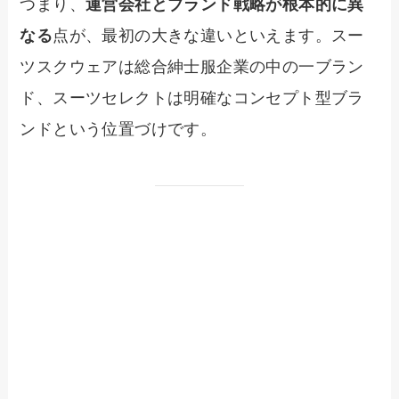
つまり、
運営会社とブランド戦略が根本的に異
なる
点が、最初の大きな違いといえます。スー
ツスクウェアは総合紳士服企業の中の一ブラン
ド、スーツセレクトは明確なコンセプト型ブラ
ンドという位置づけです。