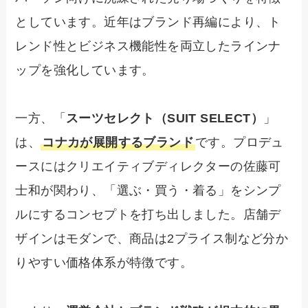
としています。近年はブランド再編により、ト
レンド性とビジネス機能性を両立したラインナ
ップを強化しています。
一方、「
スーツセレクト（SUIT SELECT）
」
は、
コナカが展開するブランド
です。プロデュ
ースにはクリエイティブディレクターの佐藤可
士和が関わり、「選ぶ・買う・着る」をシンプ
ルにするコンセプトを打ち出しました。店舗デ
ザインはモダンで、商品は2プライス制など分か
りやすい価格体系が特徴です。