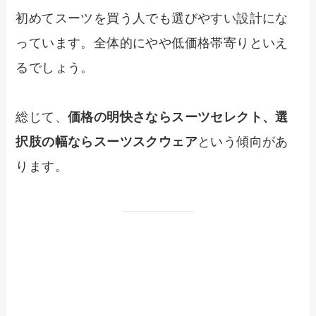
初めてスーツを買う人でも選びやすい設計にな
っています。全体的にやや低価格帯寄りといえ
るでしょう。
総じて、
価格の明快さならスーツセレクト、選
択肢の幅ならスーツスクウェア
という傾向があ
ります。