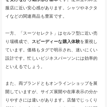
服店に近い安心感があります。シャツやネクタ
イなどの関連商品も豊富です。
一方、「スーツセレクト」はセルフ型に近い売
り場構成で、
スピーディーな購入体験
を重視し
ています。価格もタグで明示され、迷いにくい
設計です。忙しいビジネスパーソンには効率的
といえるでしょう。
また、両ブランドともオンラインショップを展
開していますが、サイズ展開や在庫表示の分か
りやすさには違いがあります。店舗でじっくり