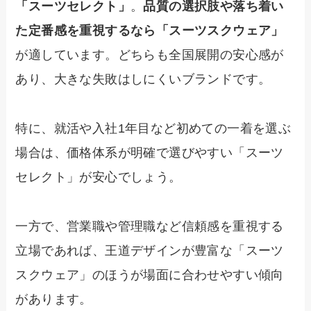
「スーツセレクト」
。
品質の選択肢や落ち着い
た定番感を重視するなら「スーツスクウェア」
が適しています。どちらも全国展開の安心感が
あり、大きな失敗はしにくいブランドです。
特に、就活や入社1年目など初めての一着を選ぶ
場合は、価格体系が明確で選びやすい「スーツ
セレクト」が安心でしょう。
一方で、営業職や管理職など信頼感を重視する
立場であれば、王道デザインが豊富な「スーツ
スクウェア」のほうが場面に合わせやすい傾向
があります。