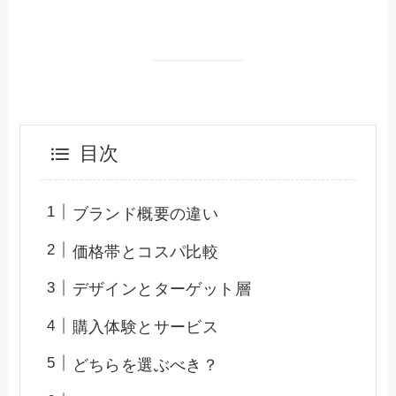
目次
ブランド概要の違い
価格帯とコスパ比較
デザインとターゲット層
購入体験とサービス
どちらを選ぶべき？