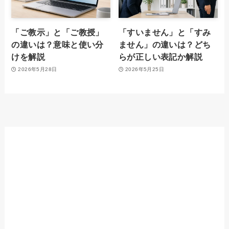
「ご教示」と「ご教授」
「すいません」と「すみ
の違いは？意味と使い分
ません」の違いは？どち
けを解説
らが正しい表記か解説
2026年5月28日
2026年5月25日