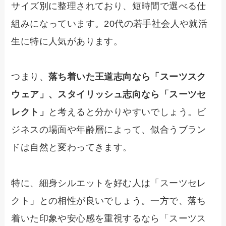
サイズ別に整理されており、短時間で選べる仕
組みになっています。20代の若手社会人や就活
生に特に人気があります。
つまり、
落ち着いた王道志向なら「スーツスク
ウェア」、スタイリッシュ志向なら「スーツセ
レクト」
と考えると分かりやすいでしょう。ビ
ジネスの場面や年齢層によって、似合うブラン
ドは自然と変わってきます。
特に、細身シルエットを好む人は「スーツセレ
クト」との相性が良いでしょう。一方で、落ち
着いた印象や安心感を重視するなら「スーツス