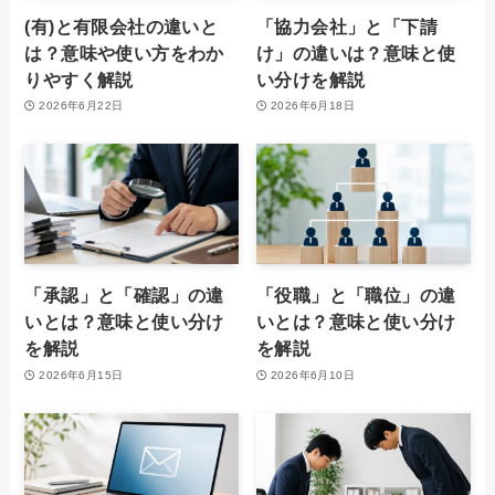
(有)と有限会社の違いと
「協力会社」と「下請
は？意味や使い方をわか
け」の違いは？意味と使
りやすく解説
い分けを解説
2026年6月22日
2026年6月18日
「承認」と「確認」の違
「役職」と「職位」の違
いとは？意味と使い分け
いとは？意味と使い分け
を解説
を解説
2026年6月15日
2026年6月10日