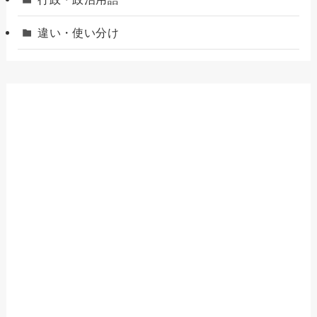
違い・使い分け