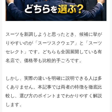
スーツを新調しようと思ったとき、候補に挙が
りやすいのが「スーツスクウェア」と「スーツ
セレクト」です。どちらも全国展開している有
名店で、価格帯も比較的手ごろです。
しかし、実際の違いを明確に説明できる人は多
くありません。本記事では両者の特徴を徹底比
較し、選び方のポイントまでわかりやすく解説
します。