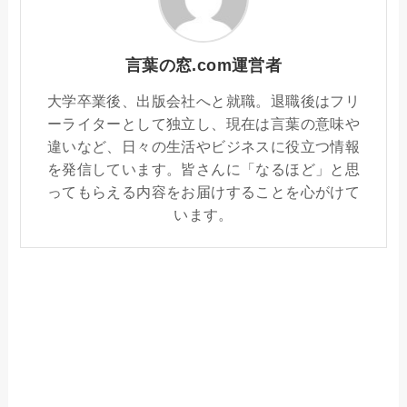
言葉の窓.com運営者
大学卒業後、出版会社へと就職。退職後はフリ
ーライターとして独立し、現在は言葉の意味や
違いなど、日々の生活やビジネスに役立つ情報
を発信しています。皆さんに「なるほど」と思
ってもらえる内容をお届けすることを心がけて
います。