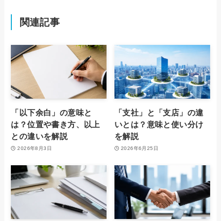
関連記事
「以下余白」の意味と
「支社」と「支店」の違
は？位置や書き方、以上
いとは？意味と使い分け
との違いを解説
を解説
2026年8月3日
2026年6月25日