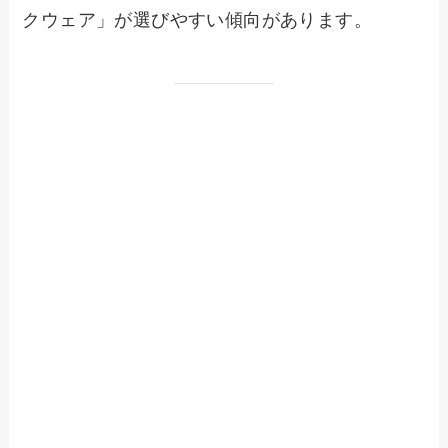
クウェア」が選びやすい傾向があります。