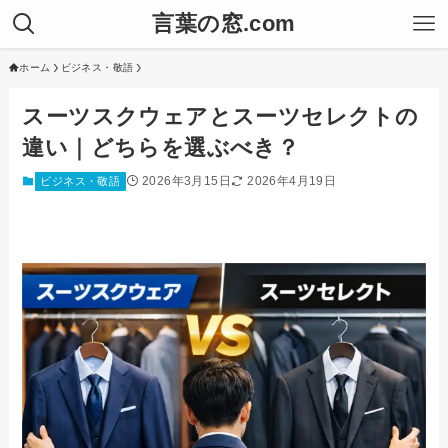
言葉の窓.com
ホーム
ビジネス・敬語
スーツスクウェアとスーツセレクトの
違い｜どちらを選ぶべき？
2026年3月15日
2026年4月19日
ビジネス・敬語