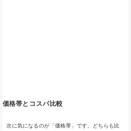
価格帯とコスパ比較
次に気になるのが「価格帯」です。どちらも比