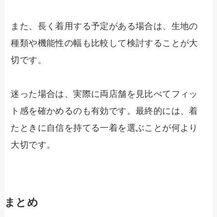
また、長く着用する予定がある場合は、生地の
種類や機能性の幅も比較して検討することが大
切です。
迷った場合は、実際に両店舗を見比べてフィッ
ト感を確かめるのも有効です。最終的には、着
たときに自信を持てる一着を選ぶことが何より
大切です。
まとめ