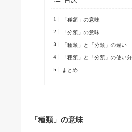
「種類」の意味
「分類」の意味
「種類」と「分類」の違い
「種類」と「分類」の使い
まとめ
「種類」の意味