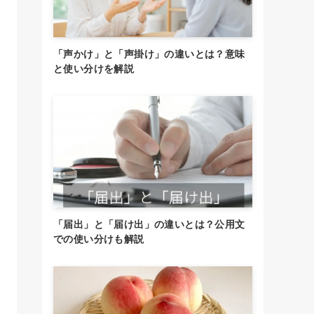
「声かけ」と「声掛け」の違いとは？意味
と使い分けを解説
「届出」と「届け出」の違いとは？公用文
での使い分けも解説