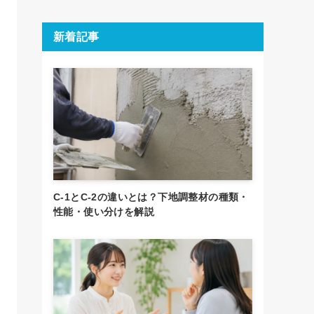
新着記事
C-1とC-2の違いとは？下地調整材の種類・
性能・使い分けを解説