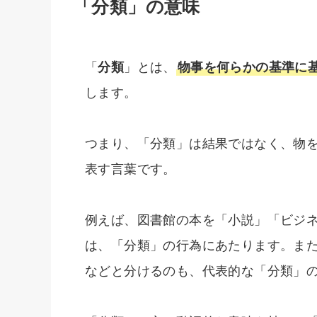
「分類」の意味
「
分類
」とは、
物事を何らかの基準に
します。
つまり、「分類」は結果ではなく、物
表す言葉です。
例えば、図書館の本を「小説」「ビジ
は、「分類」の行為にあたります。ま
などと分けるのも、代表的な「分類」