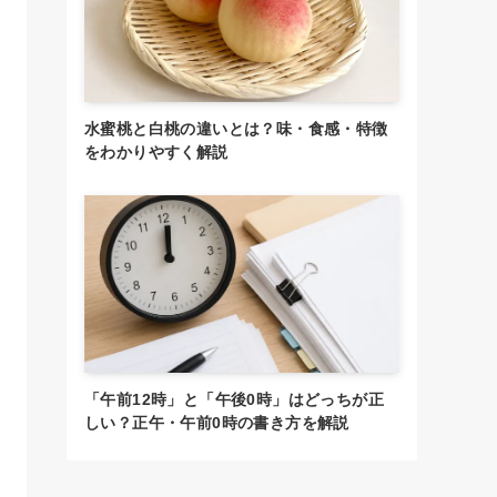
水蜜桃と白桃の違いとは？味・食感・特徴
をわかりやすく解説
「午前12時」と「午後0時」はどっちが正
しい？正午・午前0時の書き方を解説