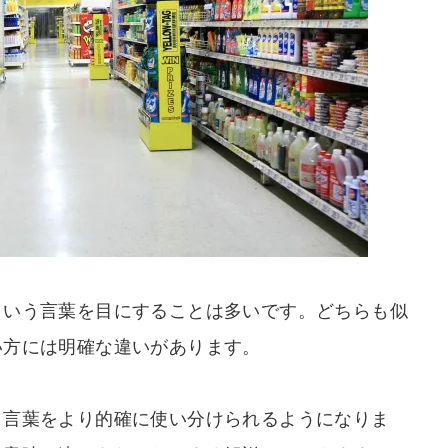
という言葉を目にすることは多いです。どちらも似
い方には明確な違いがあります。
、言葉をより的確に使い分けられるようになりま