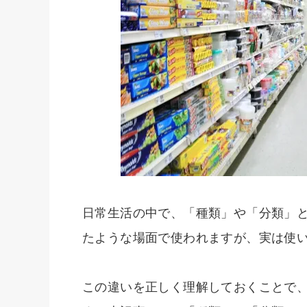
日常生活の中で、「種類」や「分類」
たような場面で使われますが、実は使
この違いを正しく理解しておくことで