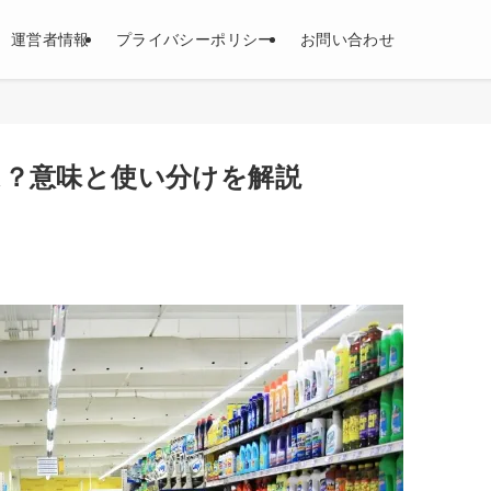
運営者情報
プライバシーポリシー
お問い合わせ
は？意味と使い分けを解説