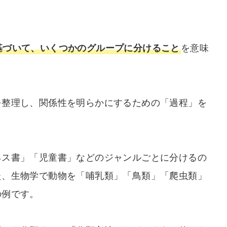
基づいて、いくつかのグループに分けること
を意味
を整理し、関係性を明らかにするための「過程」を
ネス書」「児童書」などのジャンルごとに分けるの
た、生物学で動物を「哺乳類」「鳥類」「爬虫類」
の例です。