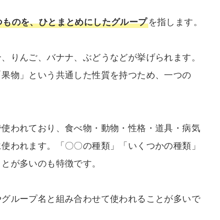
つものを、ひとまとめにしたグループ
を指します。
合、りんご、バナナ、ぶどうなどが挙げられます。
「果物」という共通した性質を持つため、一つの
で使われており、食べ物・動物・性格・道具・病気
に使われます。「〇〇の種類」「いくつかの種類」
ことが多いのも特徴です。
やグループ名と組み合わせて使われることが多いで