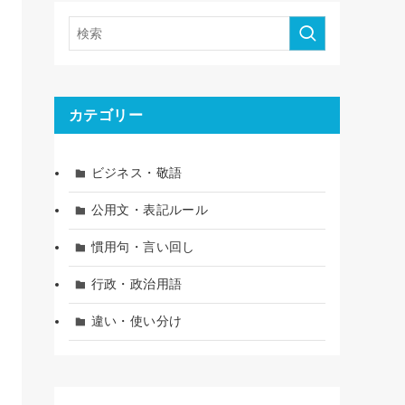
カテゴリー
ビジネス・敬語
公用文・表記ルール
慣用句・言い回し
行政・政治用語
違い・使い分け