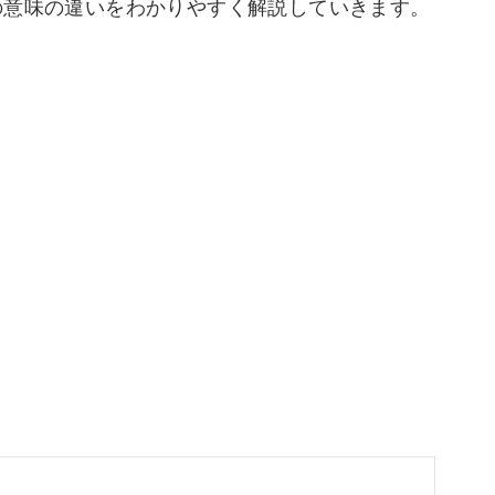
の意味の違いをわかりやすく解説していきます。