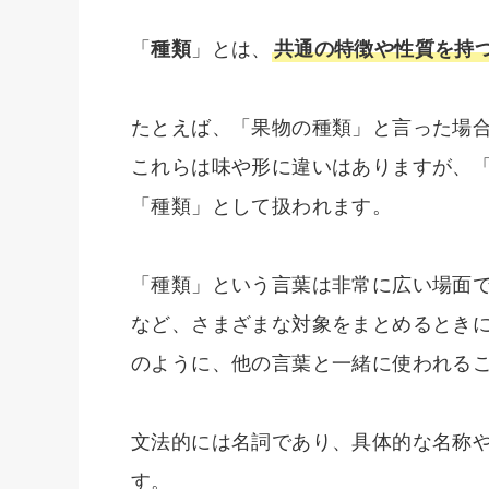
「
種類
」とは、
共通の特徴や性質を持
たとえば、「果物の種類」と言った場
これらは味や形に違いはありますが、
「種類」として扱われます。
「種類」という言葉は非常に広い場面
など、さまざまな対象をまとめるとき
のように、他の言葉と一緒に使われる
文法的には名詞であり、具体的な名称
す。