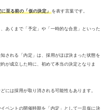
定に至る前の「仮の決定」
を表す言葉です。
く、あくまで「予定」や「一時的な合意」といった
通知される「内定」は、採用がほぼ決まった状態を
契約が成立した時に、初めて本当の決定となりま
などには採用が取り消される可能性もあります。
やイベントの開催時期を「内定」として一旦仮に決