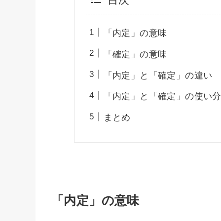
「内定」の意味
「確定」の意味
「内定」と「確定」の違い
「内定」と「確定」の使い
まとめ
「内定」の意味