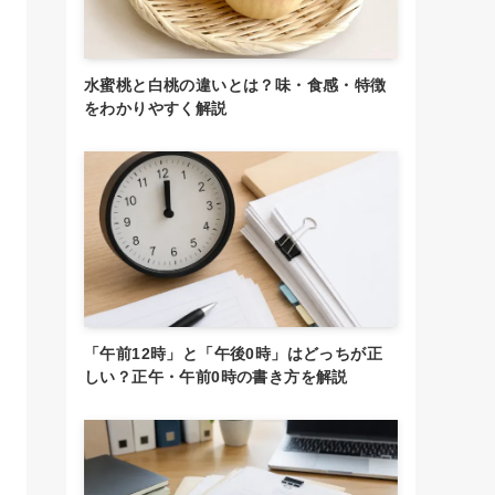
水蜜桃と白桃の違いとは？味・食感・特徴
をわかりやすく解説
「午前12時」と「午後0時」はどっちが正
しい？正午・午前0時の書き方を解説