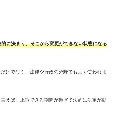
終的に決まり、そこから変更ができない状態になる
ンだけでなく、法律や行政の分野でもよく使われま
と言えば、上訴できる期間が過ぎて法的に決定が動