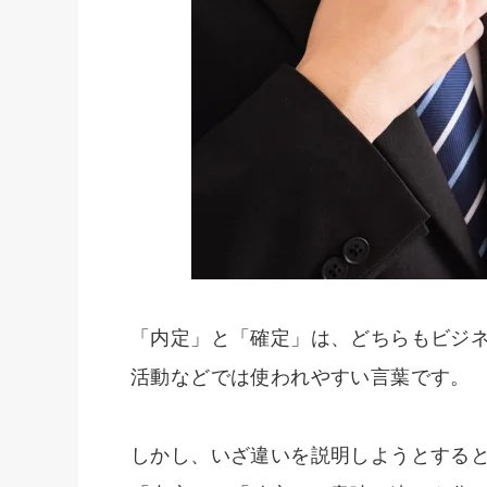
「内定」と「確定」は、どちらもビジ
活動などでは使われやすい言葉です。
しかし、いざ違いを説明しようとする