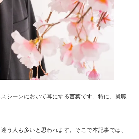
ネスシーンにおいて耳にする言葉です。特に、就職
と迷う人も多いと思われます。そこで本記事では、