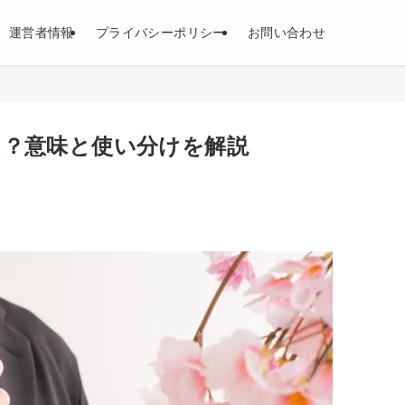
運営者情報
プライバシーポリシー
お問い合わせ
は？意味と使い分けを解説