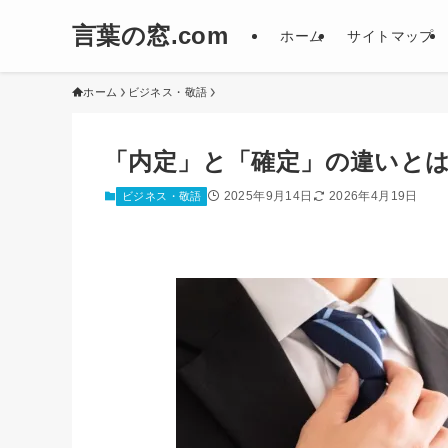
言葉の窓.com
ホーム
サイトマップ
ホーム
ビジネス・敬語
「内定」と「確定」の違いと
2025年9月14日
2026年4月19日
ビジネス・敬語