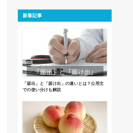
新着記事
「届出」と「届け出」の違いとは？公用文
での使い分けも解説