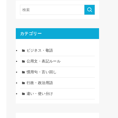
カテゴリー
ビジネス・敬語
公用文・表記ルール
慣用句・言い回し
行政・政治用語
違い・使い分け