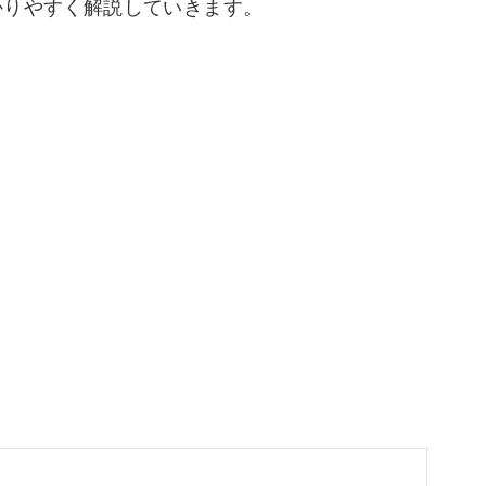
かりやすく解説していきます。