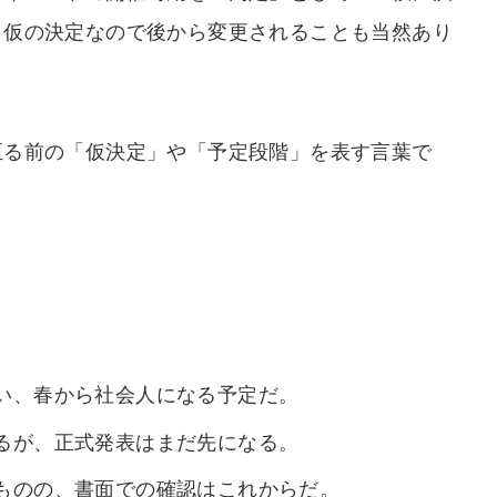
、仮の決定なので後から変更されることも当然あり
至る前の「仮決定」や「予定段階」を表す言葉で
い、春から社会人になる予定だ。
るが、正式発表はまだ先になる。
ものの、書面での確認はこれからだ。